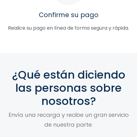
Confirme su pago
Realice su pago en línea de forma segura y rápida.
¿Qué están diciendo
las personas sobre
nosotros?
Envía una recarga y recibe un gran servicio
de nuestra parte.