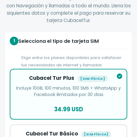
con Navegación y llamadas a todo el mundo. Llena los
siquientes datos y complete el pago para reservar su
tarjeta CubacelTur.
Selecciona el tipo de tarjeta SIM
1
Elige entre los planes disponibles para satisfacer
tus necesidades de internet y llamadas.
Cubacel Tur Plus
[SIM FÍSICA]
Incluye 10GB, 100 minutos, 100 SMS + WhatsApp y
Facebook ilimitados por 30 días
34.99 USD
Cubacel Tur Básico
[SIM FÍSICA]