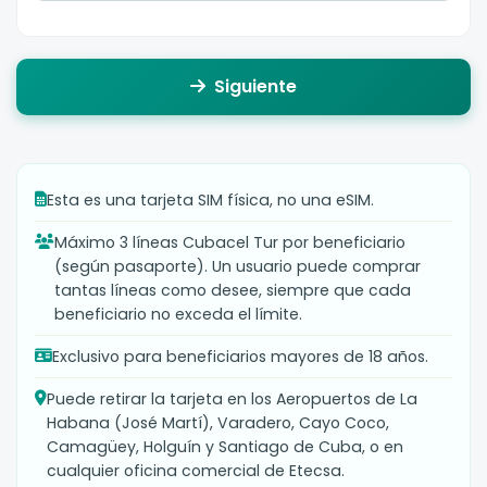
Siguiente
Esta es una tarjeta SIM física, no una eSIM.
Máximo 3 líneas Cubacel Tur por beneficiario
(según pasaporte). Un usuario puede comprar
tantas líneas como desee, siempre que cada
beneficiario no exceda el límite.
Exclusivo para beneficiarios mayores de 18 años.
Puede retirar la tarjeta en los Aeropuertos de La
Habana (José Martí), Varadero, Cayo Coco,
Camagüey, Holguín y Santiago de Cuba, o en
cualquier oficina comercial de Etecsa.