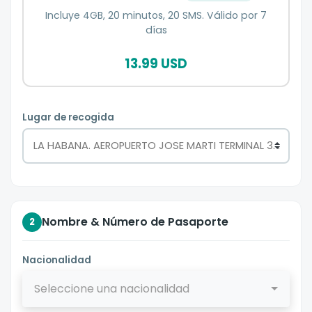
Incluye 4GB, 20 minutos, 20 SMS. Válido por 7
días
13.99 USD
Lugar de recogida
Nombre & Número de Pasaporte
2
Nacionalidad
Seleccione una nacionalidad