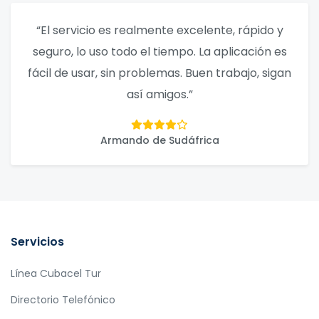
“El servicio es realmente excelente, rápido y
seguro, lo uso todo el tiempo. La aplicación es
fácil de usar, sin problemas. Buen trabajo, sigan
así amigos.”
Armando de Sudáfrica
Servicios
Línea Cubacel Tur
Directorio Telefónico