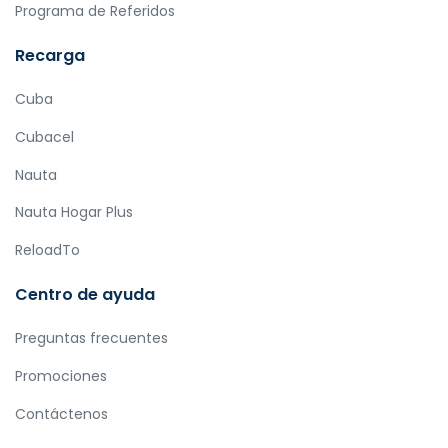
Programa de Referidos
Recarga
Cuba
Cubacel
Nauta
Nauta Hogar Plus
ReloadTo
Centro de ayuda
Preguntas frecuentes
Promociones
Contáctenos