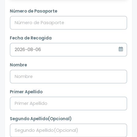
Número de Pasaporte
Fecha de Recogida
Nombre
Primer Apellido
Segundo Apellido(Opcional)