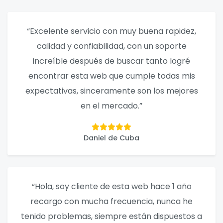
“Excelente servicio con muy buena rapidez,
calidad y confiabilidad, con un soporte
increíble después de buscar tanto logré
encontrar esta web que cumple todas mis
expectativas, sinceramente son los mejores
en el mercado.”
Daniel de Cuba
“Hola, soy cliente de esta web hace 1 año
recargo con mucha frecuencia, nunca he
tenido problemas, siempre están dispuestos a