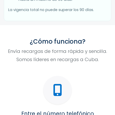
La vigencia total no puede superar los 90 días.
¿Cómo funciona?
Envía recargas de forma rápida y sencilla.
Somos líderes en recargas a Cuba.
Entre el número telefónico