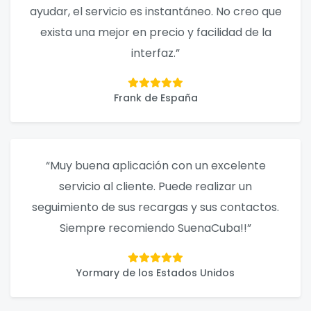
ayudar, el servicio es instantáneo. No creo que
exista una mejor en precio y facilidad de la
interfaz.”
Frank de España
“Muy buena aplicación con un excelente
servicio al cliente. Puede realizar un
seguimiento de sus recargas y sus contactos.
Siempre recomiendo SuenaCuba!!”
Yormary de los Estados Unidos