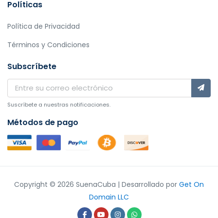
Políticas
Política de Privacidad
Términos y Condiciones
Subscríbete
Suscríbete a nuestras notificaciones.
Métodos de pago
Copyright © 2026 SuenaCuba | Desarrollado por
Get On
Domain LLC