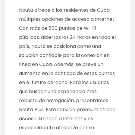
Nauta ofrece a los residentes de Cuba
múltiples opciones de acceso a Internet.
Con más de 600 puntos de Wi-Fi
públicos, abiertos las 24 horas en todo el
país, Nauta se posiciona como una
solución confiable para la conexión en
línea en Cuba. Además, se prevé un
aumento en la cantidad de estos puntos
en el futuro cercano. Para los usuarios
que buscan una experiencia más
robusta de navegación, presentamos
Nauta Plus. Este servicio premium ofrece
acceso ilimitado a Internet y es
especialmente atractivo por su