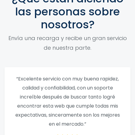
las personas sobre
nosotros?
Envía una recarga y recibe un gran servicio
de nuestra parte.
“Excelente servicio con muy buena rapidez,
calidad y confiabilidad, con un soporte
increíble después de buscar tanto logré
encontrar esta web que cumple todas mis
expectativas, sinceramente son los mejores
en el mercado.”