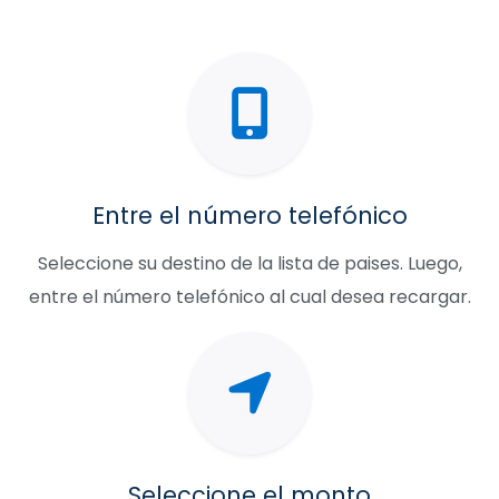
Entre el número telefónico
Seleccione su destino de la lista de paises. Luego,
entre el número telefónico al cual desea recargar.
Seleccione el monto