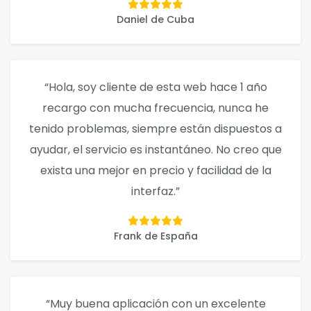
Daniel de Cuba
“Hola, soy cliente de esta web hace 1 año
recargo con mucha frecuencia, nunca he
tenido problemas, siempre están dispuestos a
ayudar, el servicio es instantáneo. No creo que
exista una mejor en precio y facilidad de la
interfaz.”
Frank de España
“Muy buena aplicación con un excelente