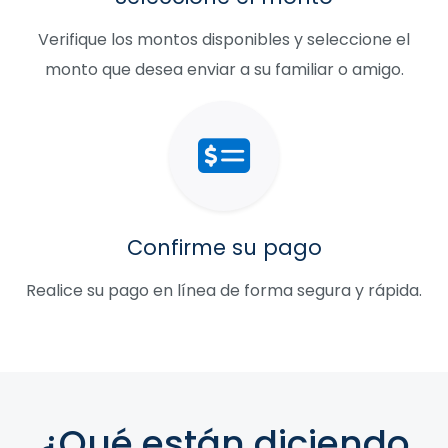
Verifique los montos disponibles y seleccione el
monto que desea enviar a su familiar o amigo.
Confirme su pago
Realice su pago en línea de forma segura y rápida.
¿Qué están diciendo