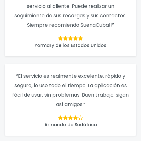
servicio al cliente. Puede realizar un
seguimiento de sus recargas y sus contactos.
Siempre recomiendo SuenaCuba!!”
Yormary de los Estados Unidos
“El servicio es realmente excelente, rápido y
seguro, lo uso todo el tiempo. La aplicación es
fácil de usar, sin problemas. Buen trabajo, sigan
así amigos.”
Armando de Sudáfrica