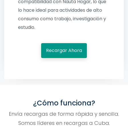
compatibilidad con Nauta Hogar, lo que
lo hace ideal para actividades de alto
consumo como trabajo, investigación y
estudio.
Recargar Ahora
¿Cómo funciona?
Envía recargas de forma rápida y sencilla.
Somos líderes en recargas a Cuba.