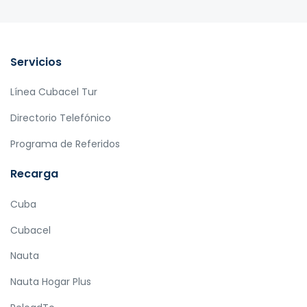
Servicios
Línea Cubacel Tur
Directorio Telefónico
Programa de Referidos
Recarga
Cuba
Cubacel
Nauta
Nauta Hogar Plus