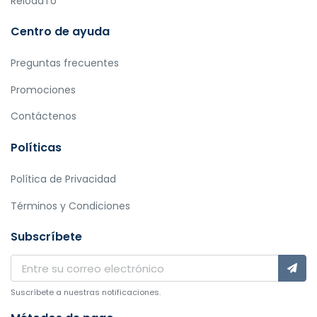
ReloadTo
Centro de ayuda
Preguntas frecuentes
Promociones
Contáctenos
Políticas
Política de Privacidad
Términos y Condiciones
Subscríbete
Suscríbete a nuestras notificaciones.