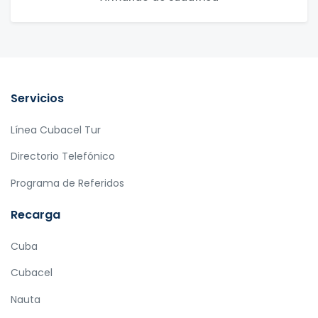
Servicios
Línea Cubacel Tur
Directorio Telefónico
Programa de Referidos
Recarga
Cuba
Cubacel
Nauta