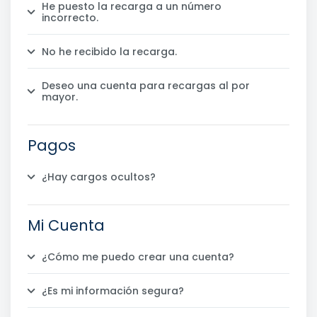
He puesto la recarga a un número
incorrecto.
No he recibido la recarga.
Deseo una cuenta para recargas al por
mayor.
Pagos
¿Hay cargos ocultos?
Mi Cuenta
¿Cómo me puedo crear una cuenta?
¿Es mi información segura?