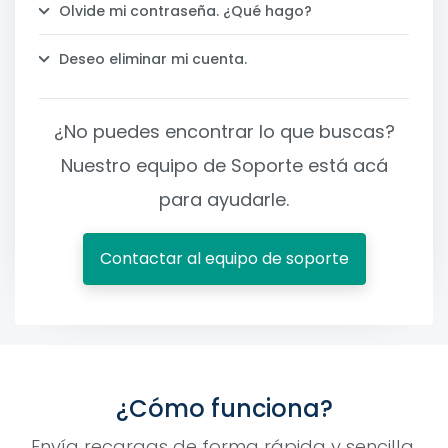
Olvide mi contraseña. ¿Qué hago?
Deseo eliminar mi cuenta.
¿No puedes encontrar lo que buscas?
Nuestro equipo de Soporte está acá
para ayudarle.
Contactar al equipo de soporte
¿Cómo funciona?
Envía recargas de forma rápida y sencilla.