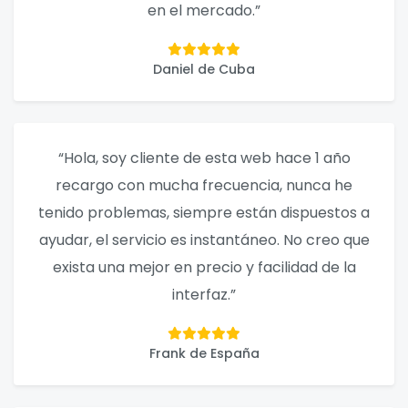
en el mercado.”
Daniel de Cuba
“Hola, soy cliente de esta web hace 1 año
recargo con mucha frecuencia, nunca he
tenido problemas, siempre están dispuestos a
ayudar, el servicio es instantáneo. No creo que
exista una mejor en precio y facilidad de la
interfaz.”
Frank de España