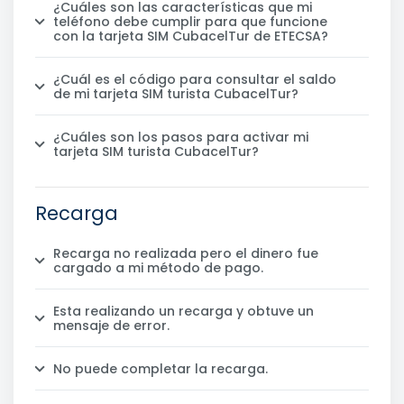
¿Cuáles son las características que mi
teléfono debe cumplir para que funcione
con la tarjeta SIM CubacelTur de ETECSA?
¿Cuál es el código para consultar el saldo
de mi tarjeta SIM turista CubacelTur?
¿Cuáles son los pasos para activar mi
tarjeta SIM turista CubacelTur?
Recarga
Recarga no realizada pero el dinero fue
cargado a mi método de pago.
Esta realizando un recarga y obtuve un
mensaje de error.
No puede completar la recarga.