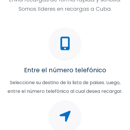
Somos líderes en recargas a Cuba.
Entre el número telefónico
Seleccione su destino de la lista de paises. Luego,
entre el número telefónico al cual desea recargar.