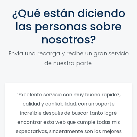
¿Qué están diciendo
las personas sobre
nosotros?
Envía una recarga y recibe un gran servicio
de nuestra parte.
“Excelente servicio con muy buena rapidez,
calidad y confiabilidad, con un soporte
increíble después de buscar tanto logré
encontrar esta web que cumple todas mis
expectativas, sinceramente son los mejores