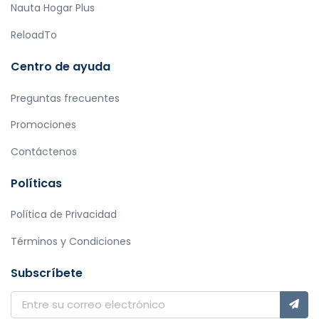
Nauta Hogar Plus
ReloadTo
Centro de ayuda
Preguntas frecuentes
Promociones
Contáctenos
Políticas
Política de Privacidad
Términos y Condiciones
Subscríbete