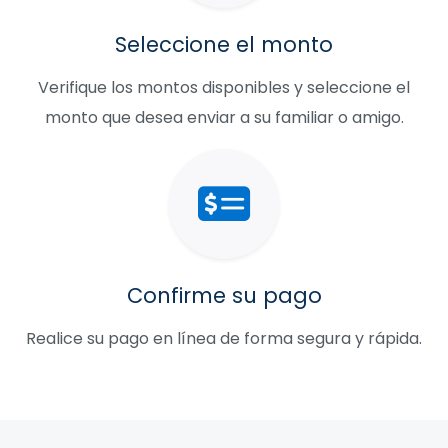
Seleccione el monto
Verifique los montos disponibles y seleccione el
monto que desea enviar a su familiar o amigo.
Confirme su pago
Realice su pago en línea de forma segura y rápida.