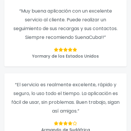
“Muy buena aplicación con un excelente
servicio al cliente. Puede realizar un
seguimiento de sus recargas y sus contactos.
Siempre recomiendo SuenaCuba!!”
Yormary de los Estados Unidos
“El servicio es realmente excelente, rápido y
seguro, lo uso todo el tiempo. La aplicación es
fácil de usar, sin problemas. Buen trabajo, sigan
así amigos.”
Armando de Sudáfrica