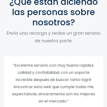
¿Qué están diciendo
las personas sobre
nosotros?
Envía una recarga y recibe un gran servicio
de nuestra parte.
“Excelente servicio con muy buena rapidez,
calidad y confiabilidad, con un soporte
increíble después de buscar tanto logré
encontrar esta web que cumple todas mis
expectativas, sinceramente son los mejores
en el mercado.”