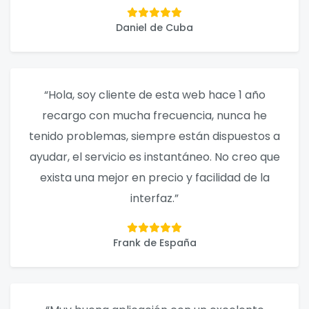
Daniel de Cuba
“Hola, soy cliente de esta web hace 1 año
recargo con mucha frecuencia, nunca he
tenido problemas, siempre están dispuestos a
ayudar, el servicio es instantáneo. No creo que
exista una mejor en precio y facilidad de la
interfaz.”
Frank de España