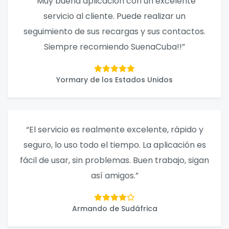
“Muy buena aplicación con un excelente
servicio al cliente. Puede realizar un
seguimiento de sus recargas y sus contactos.
Siempre recomiendo SuenaCuba!!”
Yormary de los Estados Unidos
“El servicio es realmente excelente, rápido y
seguro, lo uso todo el tiempo. La aplicación es
fácil de usar, sin problemas. Buen trabajo, sigan
así amigos.”
Armando de Sudáfrica