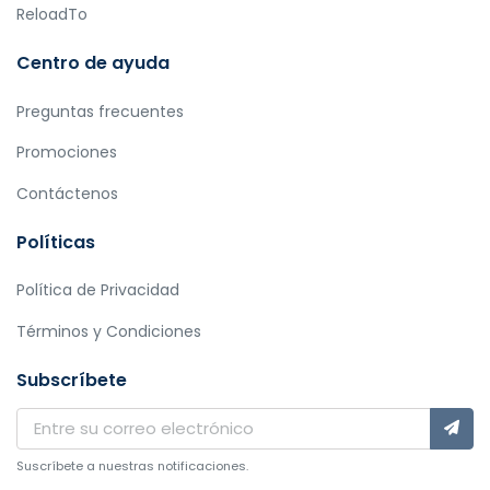
ReloadTo
Centro de ayuda
Preguntas frecuentes
Promociones
Contáctenos
Políticas
Política de Privacidad
Términos y Condiciones
Subscríbete
Suscríbete a nuestras notificaciones.