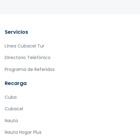
Servicios
Línea Cubacel Tur
Directorio Telefónico
Programa de Referidos
Recarga
Cuba
Cubacel
Nauta
Nauta Hogar Plus