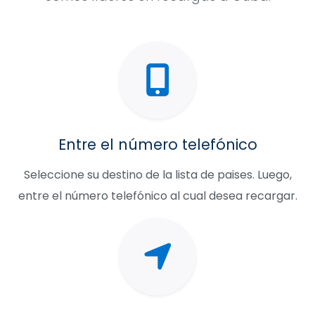
Entre el número telefónico
Seleccione su destino de la lista de paises. Luego,
entre el número telefónico al cual desea recargar.