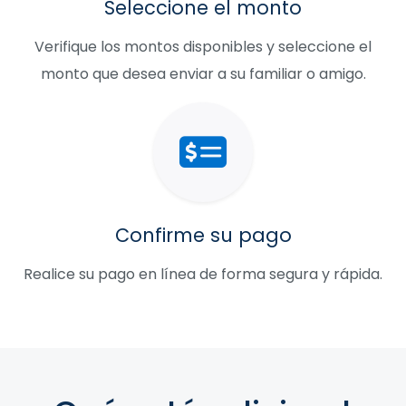
Seleccione el monto
Verifique los montos disponibles y seleccione el
monto que desea enviar a su familiar o amigo.
Confirme su pago
Realice su pago en línea de forma segura y rápida.