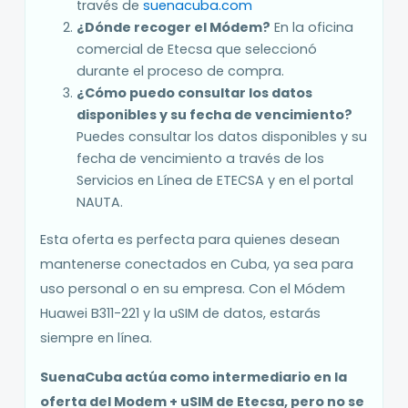
través de
suenacuba.com
¿Dónde recoger el Módem?
En la oficina
comercial de Etecsa que seleccionó
durante el proceso de compra.
¿Cómo puedo consultar los datos
disponibles y su fecha de vencimiento?
Puedes consultar los datos disponibles y su
fecha de vencimiento a través de los
Servicios en Línea de ETECSA y en el portal
NAUTA.
Esta oferta es perfecta para quienes desean
mantenerse conectados en Cuba, ya sea para
uso personal o en su empresa. Con el Módem
Huawei B311-221 y la uSIM de datos, estarás
siempre en línea.
SuenaCuba actúa como intermediario en la
oferta del Modem + uSIM de Etecsa, pero no se