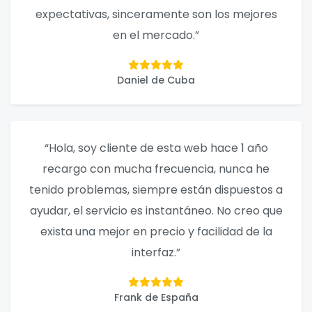
expectativas, sinceramente son los mejores
en el mercado.”
Daniel de Cuba
“Hola, soy cliente de esta web hace 1 año
recargo con mucha frecuencia, nunca he
tenido problemas, siempre están dispuestos a
ayudar, el servicio es instantáneo. No creo que
exista una mejor en precio y facilidad de la
interfaz.”
Frank de España