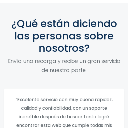
¿Qué están diciendo
las personas sobre
nosotros?
Envía una recarga y recibe un gran servicio
de nuestra parte.
“Excelente servicio con muy buena rapidez,
calidad y confiabilidad, con un soporte
increíble después de buscar tanto logré
encontrar esta web que cumple todas mis