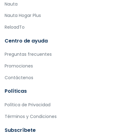
Nauta
Nauta Hogar Plus
ReloadTo
Centro de ayuda
Preguntas frecuentes
Promociones
Contáctenos
Políticas
Política de Privacidad
Términos y Condiciones
Subscríbete