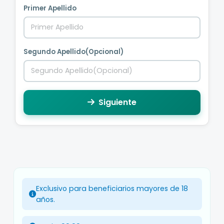
Primer Apellido
Segundo Apellido(Opcional)
Siguiente
Exclusivo para beneficiarios mayores de 18
años.