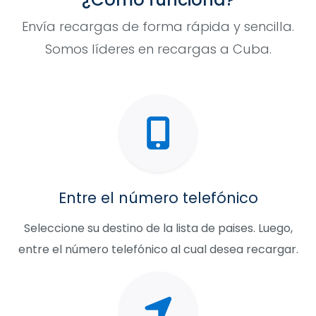
Envía recargas de forma rápida y sencilla.
Somos líderes en recargas a Cuba.
Entre el número telefónico
Seleccione su destino de la lista de paises. Luego,
entre el número telefónico al cual desea recargar.