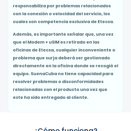
responsabiliza por problemas relacionados
con la conexión o velocidad del servicio, los
cuales son competencia exclusiva de Etecsa.
Además, es importante señalar que, una vez
que el Modem + uSIM es retirado en las
oficinas de Etecsa, cualquier inconveniente o
problema que surja deberá ser gestionado
directamente en la oficina donde se recogió el
equipo. SuenaCuba no tiene capacidad para
resolver problemas o disconformidades
relacionadas con el producto una vez que
este ha sido entregado al cliente.
¿Cómo funciona?