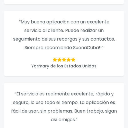
“Muy buena aplicación con un excelente
servicio al cliente. Puede realizar un
seguimiento de sus recargas y sus contactos.
Siempre recomiendo SuenaCuba!!”
Yormary de los Estados Unidos
“El servicio es realmente excelente, rápido y
seguro, lo uso todo el tiempo. La aplicación es
fácil de usar, sin problemas. Buen trabajo, sigan
así amigos.”