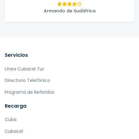
Armando de Sudáfrica
Servicios
Línea Cubacel Tur
Directorio Telefónico
Programa de Referidos
Recarga
Cuba
Cubacel