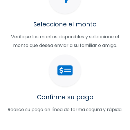
Seleccione el monto
Verifique los montos disponibles y seleccione el
monto que desea enviar a su familiar o amigo.
Confirme su pago
Realice su pago en línea de forma segura y rápida.