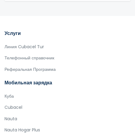
Услуги
Линия Cubacel Tur
Телефонный справочник
Реферальная Программа
Мобильная зарядка
Куба
Cubacel
Nauta
Nauta Hogar Plus