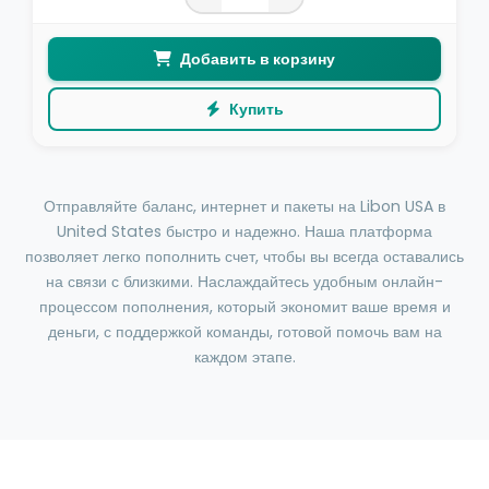
Добавить в корзину
Купить
Отправляйте баланс, интернет и пакеты на Libon USA в
United States быстро и надежно. Наша платформа
позволяет легко пополнить счет, чтобы вы всегда оставались
на связи с близкими. Наслаждайтесь удобным онлайн-
процессом пополнения, который экономит ваше время и
деньги, с поддержкой команды, готовой помочь вам на
каждом этапе.