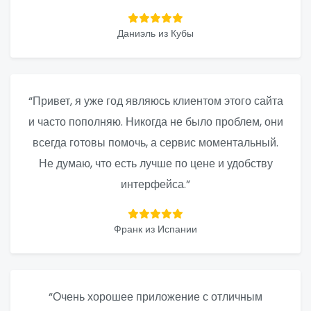
Даниэль из Кубы
“Привет, я уже год являюсь клиентом этого сайта
и часто пополняю. Никогда не было проблем, они
всегда готовы помочь, а сервис моментальный.
Не думаю, что есть лучше по цене и удобству
интерфейса.”
Франк из Испании
“Очень хорошее приложение с отличным