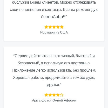
обслуживанием клиентов. Можно отслеживать
свои пополнения и контакты. Всегда рекомендую
SuenaCuba!!”
Йормари из США
“Сервис действительно отличный, быстрый и
безопасный, я использую его постоянно.
Приложение легко использовать, без проблем.
Хорошая работа, продолжайте в том же духе,
друзья.”
Армандо из Южной Африки