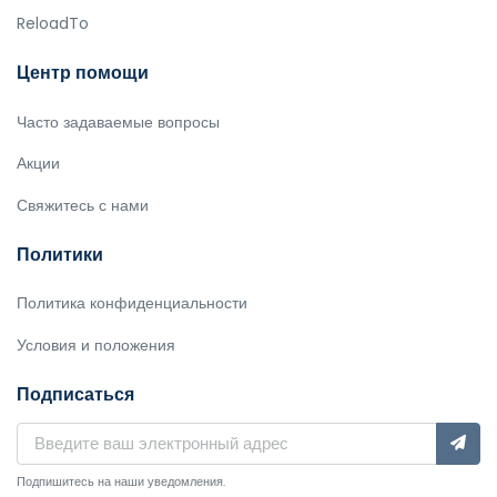
ReloadTo
Центр помощи
Часто задаваемые вопросы
Акции
Свяжитесь с нами
Политики
Политика конфиденциальности
Условия и положения
Подписаться
Подпишитесь на наши уведомления.