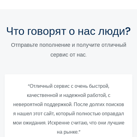
Что говорят о нас люди?
Отправьте пополнение и получите отличный
сервис от нас.
“Отличный сервис с очень быстрой,
качественной и надежной работой, с
невероятной поддержкой. После долгих поисков
я нашел этот сайт, который полностью оправдал
мои ожидания. Искренне считаю, что они лучшие
на рынке.”