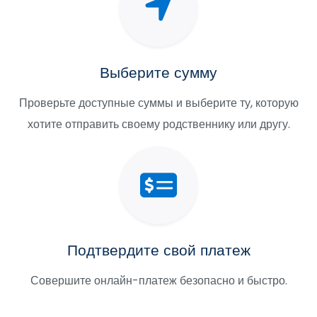
Выберите сумму
Проверьте доступные суммы и выберите ту, которую
хотите отправить своему родственнику или другу.
Подтвердите свой платеж
Совершите онлайн-платеж безопасно и быстро.