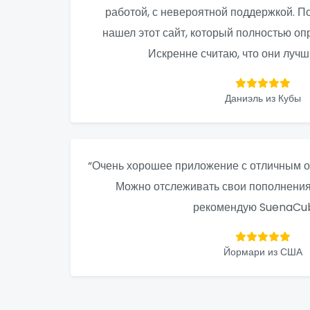
работой, с невероятной поддержкой. По
нашел этот сайт, который полностью о
Искренне считаю, что они лучш
Даниэль из Кубы
“Очень хорошее приложение с отличным о
Можно отслеживать свои пополнения 
рекомендую SuenaCub
Йормари из США