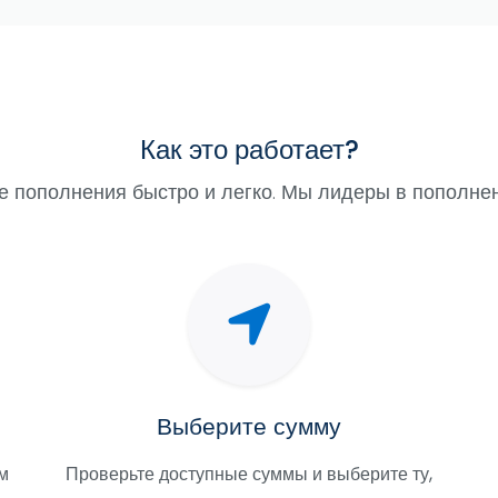
Как это работает?
 пополнения быстро и легко. Мы лидеры в пополнен
Выберите сумму
м
Проверьте доступные суммы и выберите ту,