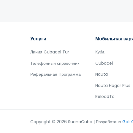
Услуги
Мобильная зар
Линия Cubacel Tur
Куба
Телефонный справочник
Cubacel
Реферальная Программа
Nauta
Nauta Hogar Plus
ReloadTo
Copyright © 2026 SuenaCuba | Разработано
Get 