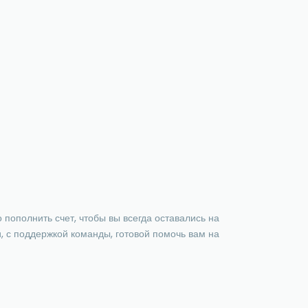
пополнить счет, чтобы вы всегда оставались на
, с поддержкой команды, готовой помочь вам на