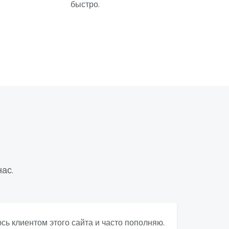
быстро.
ас.
юсь клиентом этого сайта и часто пополняю.