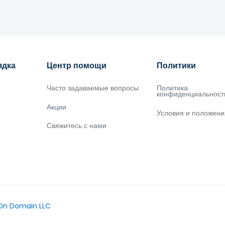
ядка
Центр помощи
Политики
Часто задаваемые вопросы
Политика
конфиденциальност
Акции
Условия и положени
Свяжитесь с нами
On Domain LLC