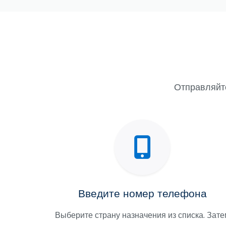
Отправляйте
Введите номер телефона
Выберите страну назначения из списка. Зате