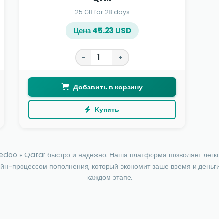
25 GB for 28 days
Цена 45.23 USD
−
+
Добавить в корзину
Купить
edoo в Qatar быстро и надежно. Наша платформа позволяет легко 
йн-процессом пополнения, который экономит ваше время и деньги
каждом этапе.