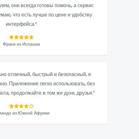
лем, они всегда готовы помочь, а сервис
маю, что есть лучше по цене и удобству
интерфейса.”
Франк из Испании
но отличный, быстрый и безопасный, я
нно. Приложение легко использовать, без
та, продолжайте в том же духе, друзья.”
мандо из Южной Африки