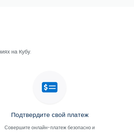
иях на Кубу.
Подтвердите свой платеж
Совершите онлайн-платеж безопасно и