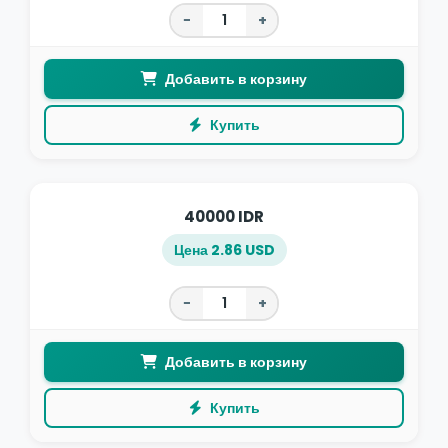
−
+
Добавить в корзину
Купить
40000 IDR
Цена 2.86 USD
−
+
Добавить в корзину
Купить