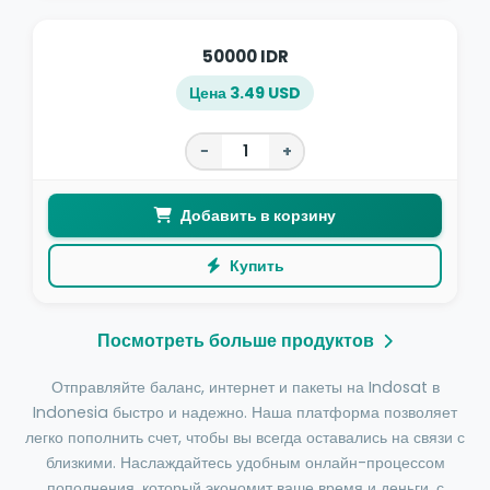
50000 IDR
Цена 3.49 USD
−
+
Добавить в корзину
Купить
Посмотреть больше продуктов
Отправляйте баланс, интернет и пакеты на Indosat в
Indonesia быстро и надежно. Наша платформа позволяет
легко пополнить счет, чтобы вы всегда оставались на связи с
близкими. Наслаждайтесь удобным онлайн-процессом
пополнения, который экономит ваше время и деньги, с