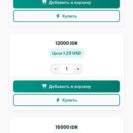
Добавить в корзину
Купить
12000 IDR
Цена 1.23 USD
−
+
Добавить в корзину
Купить
15000 IDR