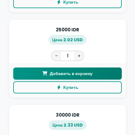
Купить
25000 IDR
Цена 2.02 USD
−
+
Добавить в корзину
Купить
30000 IDR
Цена 2.33 USD