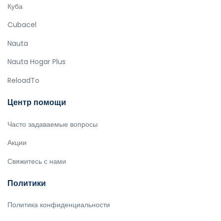
Куба
Cubacel
Nauta
Nauta Hogar Plus
ReloadTo
Центр помощи
Часто задаваемые вопросы
Акции
Свяжитесь с нами
Политики
Политика конфиденциальности