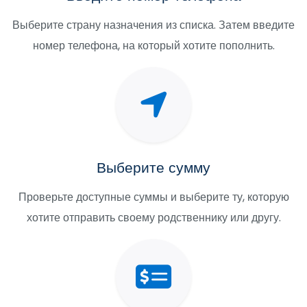
Выберите страну назначения из списка. Затем введите
номер телефона, на который хотите пополнить.
Выберите сумму
Проверьте доступные суммы и выберите ту, которую
хотите отправить своему родственнику или другу.