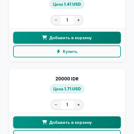
Цена 1.41 USD
−
+
Добавить в корзину
Купить
20000 IDR
Цена 1.71 USD
−
+
Добавить в корзину