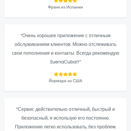
Франк из Испании
“Очень хорошее приложение с отличным
обслуживанием клиентов. Можно отслеживать
свои пополнения и контакты. Всегда рекомендую
SuenaCuba!!”
Йормари из США
“Сервис действительно отличный, быстрый и
безопасный, я использую его постоянно.
Приложение легко использовать, без проблем.