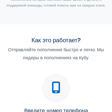
поддержкой команды, готовой помочь вам на каждом этапе.
Как это работает?
Отправляйте пополнения быстро и легко. Мы
лидеры в пополнениях на Кубу.
Введите номер телефона