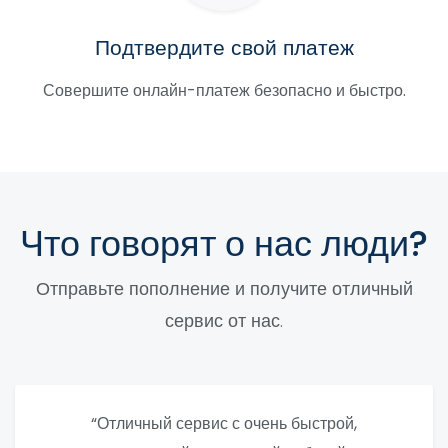
Подтвердите свой платеж
Совершите онлайн-платеж безопасно и быстро.
Что говорят о нас люди?
Отправьте пополнение и получите отличный
сервис от нас.
“Отличный сервис с очень быстрой,