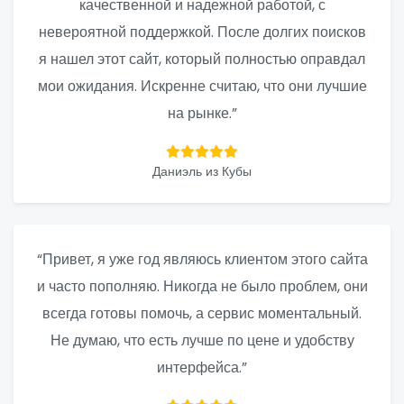
качественной и надежной работой, с
невероятной поддержкой. После долгих поисков
я нашел этот сайт, который полностью оправдал
мои ожидания. Искренне считаю, что они лучшие
на рынке.”
Даниэль из Кубы
“Привет, я уже год являюсь клиентом этого сайта
и часто пополняю. Никогда не было проблем, они
всегда готовы помочь, а сервис моментальный.
Не думаю, что есть лучше по цене и удобству
интерфейса.”