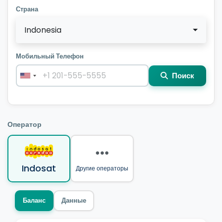
Страна
Indonesia
Мобильный Телефон
Поиск
Оператор
Indosat
Другие операторы
Баланс
Данные