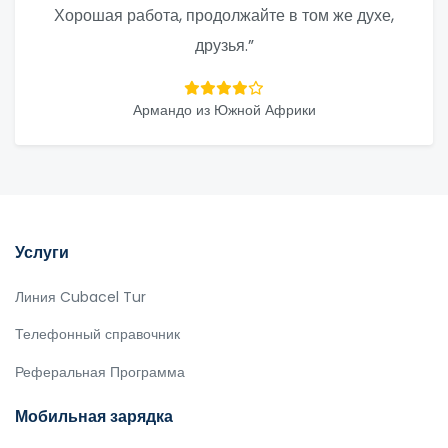
Хорошая работа, продолжайте в том же духе,
друзья.”
Армандо из Южной Африки
Услуги
Линия Cubacel Tur
Телефонный справочник
Реферальная Программа
Мобильная зарядка