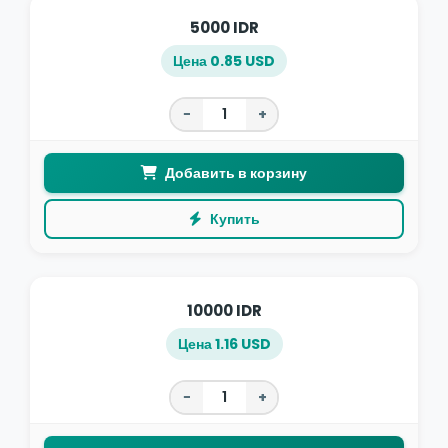
5000 IDR
Цена 0.85 USD
−
+
Добавить в корзину
Купить
10000 IDR
Цена 1.16 USD
−
+