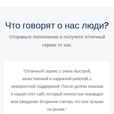
Что говорят о нас люди?
Отправьте пополнение и получите отличный
сервис от нас.
“Отличный сервис с очень быстрой,
качественной и надежной работой, с
невероятной поддержкой. После долгих поисков
я нашел этот сайт, который полностью оправдал
мои ожидания. Искренне считаю, что они лучшие
на рынке.”