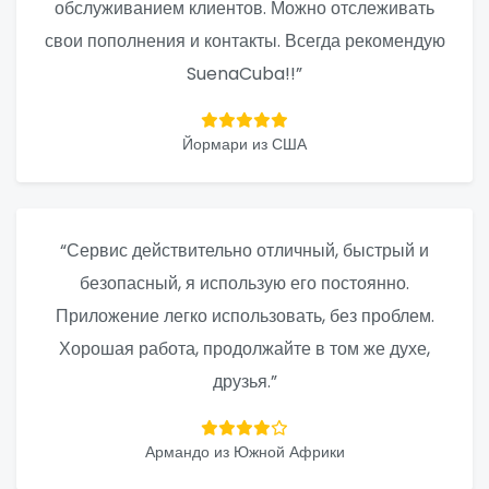
обслуживанием клиентов. Можно отслеживать
свои пополнения и контакты. Всегда рекомендую
SuenaCuba!!”
Йормари из США
“Сервис действительно отличный, быстрый и
безопасный, я использую его постоянно.
Приложение легко использовать, без проблем.
Хорошая работа, продолжайте в том же духе,
друзья.”
Армандо из Южной Африки