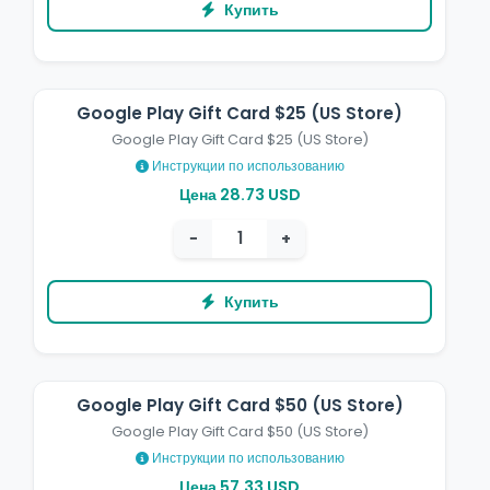
Купить
Google Play Gift Card $25 (US Store)
Google Play Gift Card $25 (US Store)
Инструкции по использованию
Цена 28.73 USD
−
+
Купить
Google Play Gift Card $50 (US Store)
Google Play Gift Card $50 (US Store)
Инструкции по использованию
Цена 57.33 USD