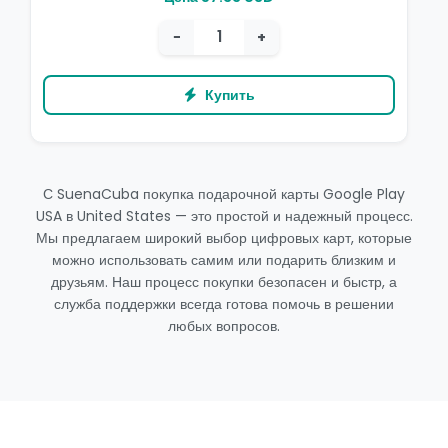
−
+
Купить
С SuenaCuba покупка подарочной карты Google Play
USA в United States — это простой и надежный процесс.
Мы предлагаем широкий выбор цифровых карт, которые
можно использовать самим или подарить близким и
друзьям. Наш процесс покупки безопасен и быстр, а
служба поддержки всегда готова помочь в решении
любых вопросов.