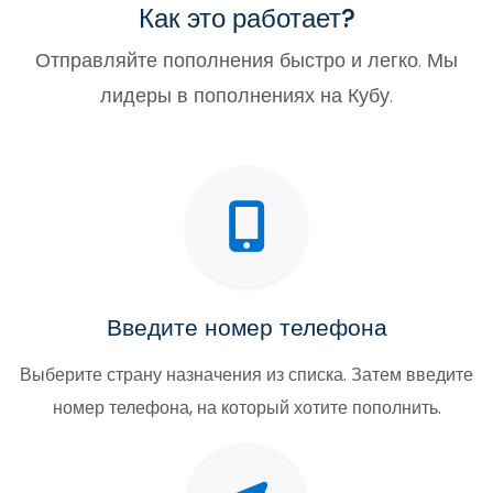
Как это работает?
Отправляйте пополнения быстро и легко. Мы
лидеры в пополнениях на Кубу.
Введите номер телефона
Выберите страну назначения из списка. Затем введите
номер телефона, на который хотите пополнить.