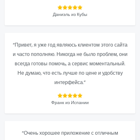
Даниэль из Кубы
“Привет, я уже год являюсь клиентом этого сайта
и часто пополняю. Никогда не было проблем, они
всегда готовы помочь, а сервис моментальный.
Не думаю, что есть лучше по цене и удобству
интерфейса.”
Франк из Испании
“Очень хорошее приложение с отличным