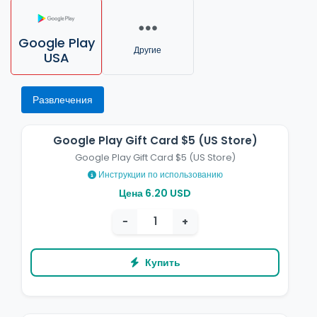
Google Play
Другие
USA
Развлечения
Google Play Gift Card $5 (US Store)
Google Play Gift Card $5 (US Store)
Инструкции по использованию
Цена 6.20 USD
−
+
Купить