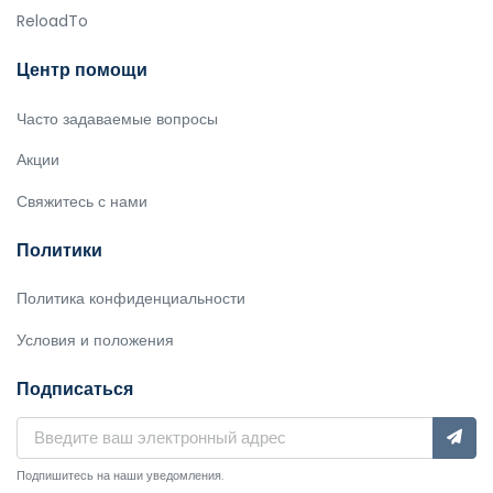
ReloadTo
Центр помощи
Часто задаваемые вопросы
Акции
Свяжитесь с нами
Политики
Политика конфиденциальности
Условия и положения
Подписаться
Подпишитесь на наши уведомления.