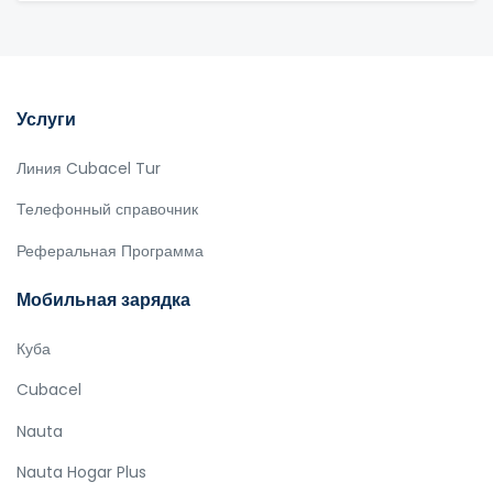
Услуги
Линия Cubacel Tur
Телефонный справочник
Реферальная Программа
Мобильная зарядка
Куба
Cubacel
Nauta
Nauta Hogar Plus