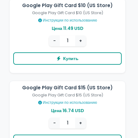
Google Play Gift Card $10 (US Store)
Google Play Gift Card $10 (US Store)
Инструкции по использованию
Цена 11.49 USD
−
+
Купить
Google Play Gift Card $15 (US Store)
Google Play Gift Card $15 (US Store)
Инструкции по использованию
Цена 16.74 USD
−
+