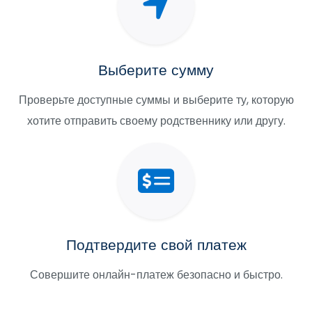
Выберите сумму
Проверьте доступные суммы и выберите ту, которую
хотите отправить своему родственнику или другу.
Подтвердите свой платеж
Совершите онлайн-платеж безопасно и быстро.