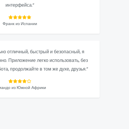
интерфейса.”
Франк из Испании
но отличный, быстрый и безопасный, я
нно. Приложение легко использовать, без
та, продолжайте в том же духе, друзья.”
мандо из Южной Африки