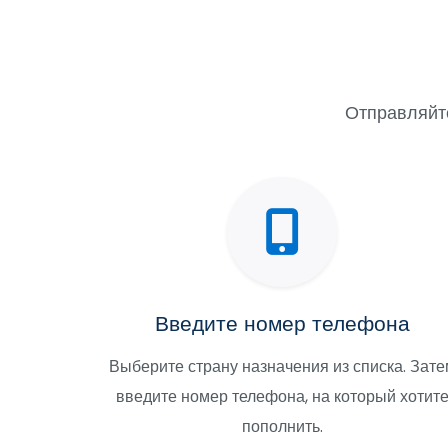
Отправляйте
Введите номер телефона
Выберите страну назначения из списка. Зате
введите номер телефона, на который хотит
пополнить.