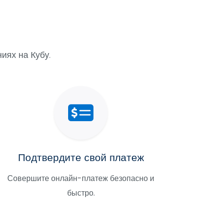
иях на Кубу.
Подтвердите свой платеж
Совершите онлайн-платеж безопасно и
быстро.