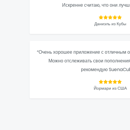
Искренне считаю, что они лучш
Даниэль из Кубы
“Очень хорошее приложение с отличным о
Можно отслеживать свои пополнения 
рекомендую SuenaCub
Йормари из США