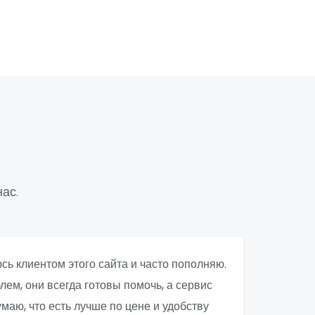
ас.
юсь клиентом этого сайта и часто пополняю.
лем, они всегда готовы помочь, а сервис
маю, что есть лучше по цене и удобству