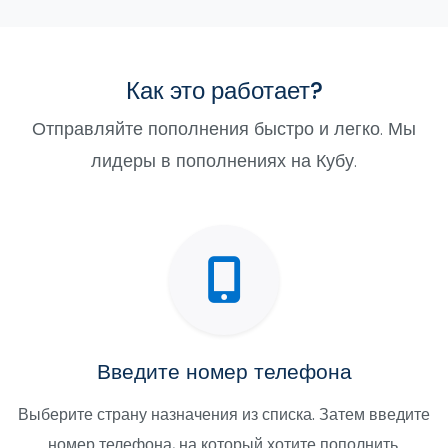
Как это работает?
Отправляйте пополнения быстро и легко. Мы
лидеры в пополнениях на Кубу.
Введите номер телефона
Выберите страну назначения из списка. Затем введите
номер телефона, на который хотите пополнить.