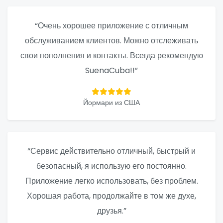
“Очень хорошее приложение с отличным
обслуживанием клиентов. Можно отслеживать
свои пополнения и контакты. Всегда рекомендую
SuenaCuba!!”
Йормари из США
“Сервис действительно отличный, быстрый и
безопасный, я использую его постоянно.
Приложение легко использовать, без проблем.
Хорошая работа, продолжайте в том же духе,
друзья.”