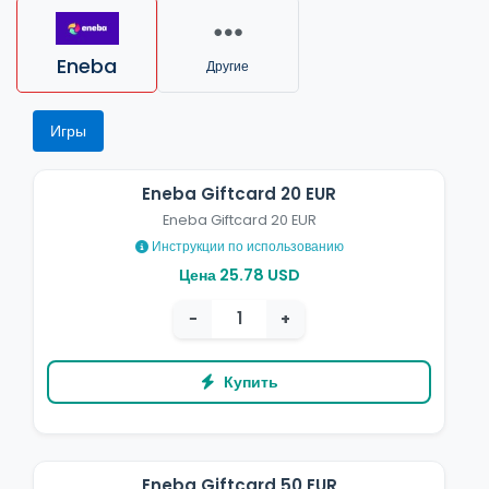
Eneba
Другие
Игры
Eneba Giftcard 20 EUR
Eneba Giftcard 20 EUR
Инструкции по использованию
Цена 25.78 USD
−
+
Купить
Eneba Giftcard 50 EUR