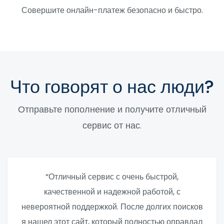
Совершите онлайн-платеж безопасно и быстро.
Что говорят о нас люди?
Отправьте пополнение и получите отличный
сервис от нас.
“Отличный сервис с очень быстрой,
качественной и надежной работой, с
невероятной поддержкой. После долгих поисков
я нашел этот сайт, который полностью оправдал