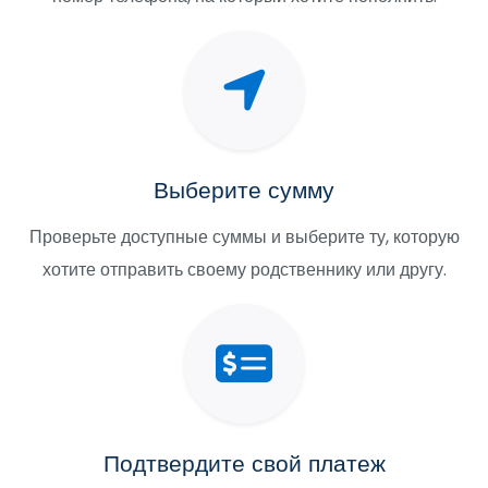
Выберите сумму
Проверьте доступные суммы и выберите ту, которую
хотите отправить своему родственнику или другу.
Подтвердите свой платеж