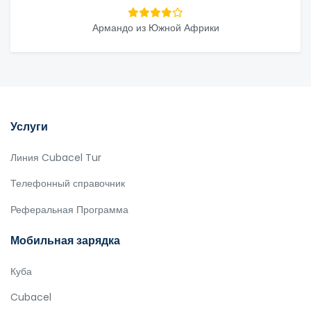
Армандо из Южной Африки
Услуги
Линия Cubacel Tur
Телефонный справочник
Реферальная Программа
Мобильная зарядка
Куба
Cubacel