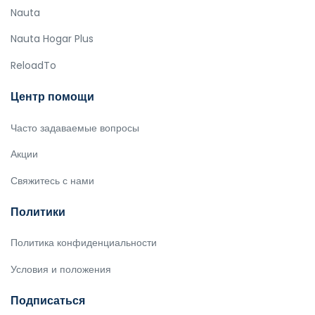
Nauta
Nauta Hogar Plus
ReloadTo
Центр помощи
Часто задаваемые вопросы
Акции
Свяжитесь с нами
Политики
Политика конфиденциальности
Условия и положения
Подписаться