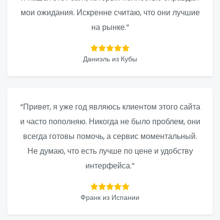
мои ожидания. Искренне считаю, что они лучшие
на рынке.”
Даниэль из Кубы
“Привет, я уже год являюсь клиентом этого сайта
и часто пополняю. Никогда не было проблем, они
всегда готовы помочь, а сервис моментальный.
Не думаю, что есть лучше по цене и удобству
интерфейса.”
Франк из Испании