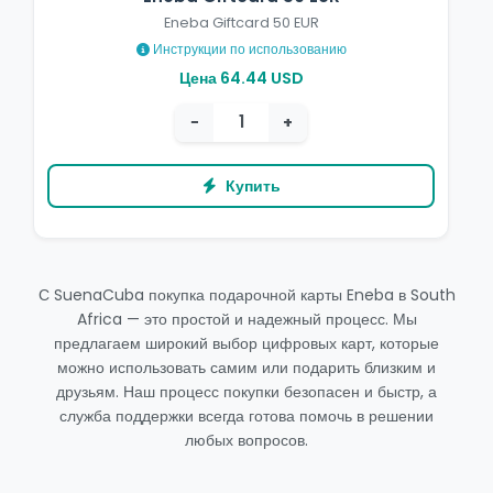
Eneba Giftcard 50 EUR
Инструкции по использованию
Цена 64.44 USD
−
+
Купить
С SuenaCuba покупка подарочной карты Eneba в South
Africa — это простой и надежный процесс. Мы
предлагаем широкий выбор цифровых карт, которые
можно использовать самим или подарить близким и
друзьям. Наш процесс покупки безопасен и быстр, а
служба поддержки всегда готова помочь в решении
любых вопросов.