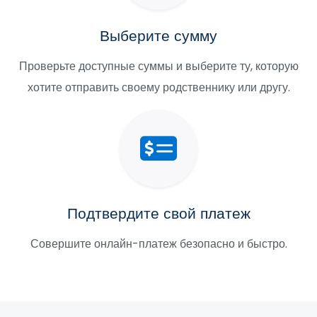
Выберите сумму
Проверьте доступные суммы и выберите ту, которую
хотите отправить своему родственнику или другу.
Подтвердите свой платеж
Совершите онлайн-платеж безопасно и быстро.