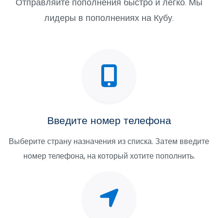
Отправляйте пополнения быстро и легко. Мы
лидеры в пополнениях на Кубу.
Введите номер телефона
Выберите страну назначения из списка. Затем введите
номер телефона, на который хотите пополнить.