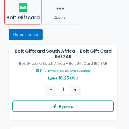
Bolt Giftcard
Другие
Путешествия
Bolt Giftcard South Africa - Bolt Gift Card
150 ZAR
Bolt Giftcard South Africa - Bolt Gift Card 150 ZAR
Инструкции по использованию
Цена 10.25 USD
−
+
Купить