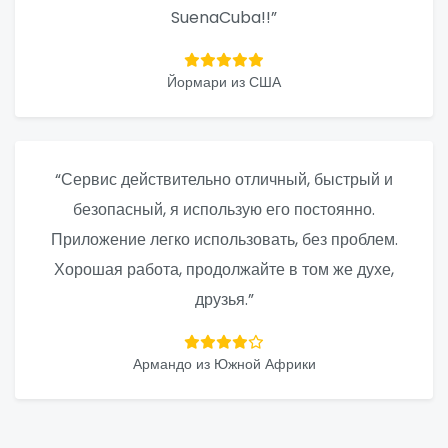
SuenaCuba!!”
Йормари из США
“Сервис действительно отличный, быстрый и
безопасный, я использую его постоянно.
Приложение легко использовать, без проблем.
Хорошая работа, продолжайте в том же духе,
друзья.”
Армандо из Южной Африки