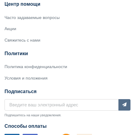
Центр помощи
Часто задаваемые вопросы
Акции
Свяжитесь с нами
Политики
Политика конфиденциальности
Условия и положения
Подписаться
Подпишитесь на наши уведомления.
Способы оплаты