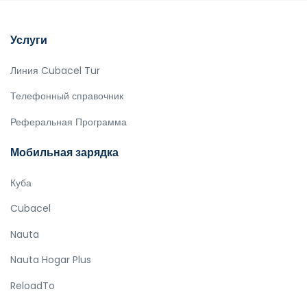
Услуги
Линия Cubacel Tur
Телефонный справочник
Реферальная Программа
Мобильная зарядка
Куба
Cubacel
Nauta
Nauta Hogar Plus
ReloadTo