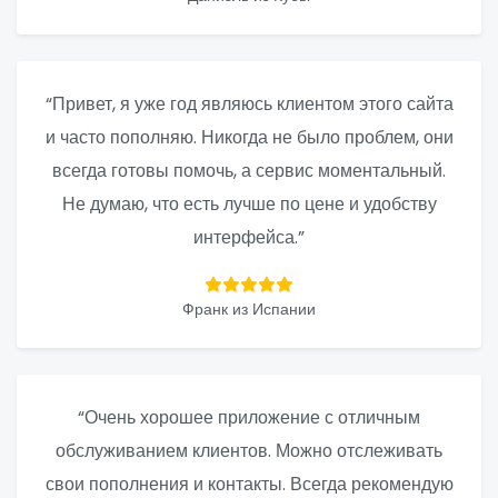
“Привет, я уже год являюсь клиентом этого сайта
и часто пополняю. Никогда не было проблем, они
всегда готовы помочь, а сервис моментальный.
Не думаю, что есть лучше по цене и удобству
интерфейса.”
Франк из Испании
“Очень хорошее приложение с отличным
обслуживанием клиентов. Можно отслеживать
свои пополнения и контакты. Всегда рекомендую