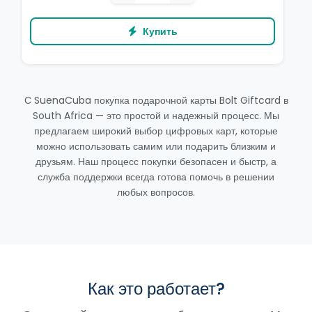
Купить
С SuenaCuba покупка подарочной карты Bolt Giftcard в
South Africa — это простой и надежный процесс. Мы
предлагаем широкий выбор цифровых карт, которые
можно использовать самим или подарить близким и
друзьям. Наш процесс покупки безопасен и быстр, а
служба поддержки всегда готова помочь в решении
любых вопросов.
Как это работает?