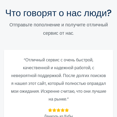
Что говорят о нас люди?
Отправьте пополнение и получите отличный
сервис от нас.
“Отличный сервис с очень быстрой,
качественной и надежной работой, с
невероятной поддержкой. После долгих поисков
я нашел этот сайт, который полностью оправдал
мои ожидания. Искренне считаю, что они лучшие
на рынке.”
Даниэль из Кубы