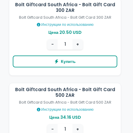
Bolt Giftcard South Africa - Bolt Gift Card
300 ZAR
Bolt Giftcard South Africa - Bolt Gift Card 300 ZAR
Инструкции по использованию
Цена 20.50 USD
−
+
Купить
Bolt Giftcard South Africa - Bolt Gift Card
500 ZAR
Bolt Giftcard South Africa - Bolt Gift Card 500 ZAR
Инструкции по использованию
Цена 34.16 USD
−
+