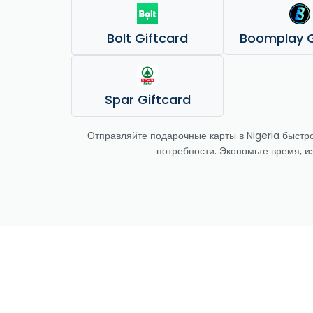
Bolt Giftcard
Boomplay G
Spar Giftcard
Отправляйте подарочные карты в Nigeria быстро
потребности. Экономьте время, и