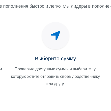
 пополнения быстро и легко. Мы лидеры в пополнен
Выберите сумму
м
Проверьте доступные суммы и выберите ту,
е
которую хотите отправить своему родственнику
или другу.