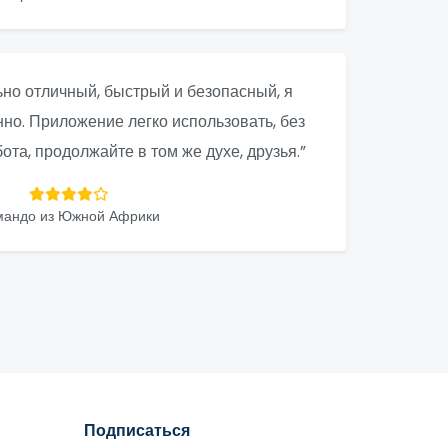
но отличный, быстрый и безопасный, я
нно. Приложение легко использовать, без
та, продолжайте в том же духе, друзья.”
мандо из Южной Африки
Подписаться