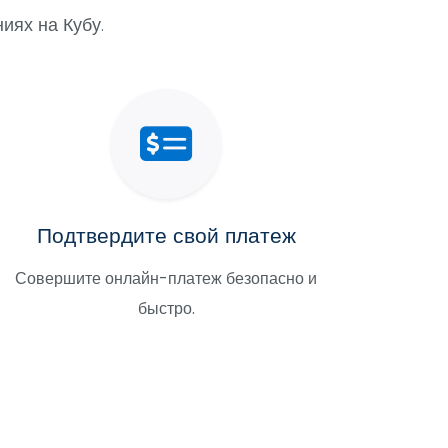
иях на Кубу.
Подтвердите свой платеж
Совершите онлайн-платеж безопасно и
быстро.