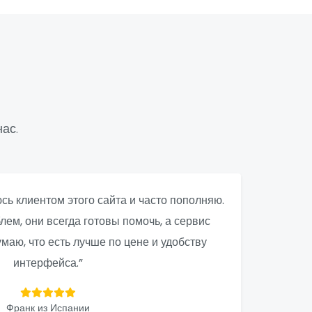
ас.
юсь клиентом этого сайта и часто пополняю.
лем, они всегда готовы помочь, а сервис
маю, что есть лучше по цене и удобству
интерфейса.”
Франк из Испании