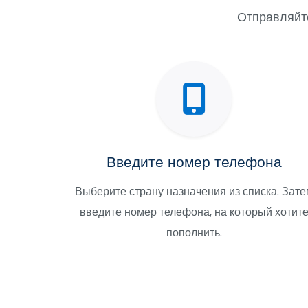
Отправляйте
Введите номер телефона
Выберите страну назначения из списка. Зате
введите номер телефона, на который хотит
пополнить.