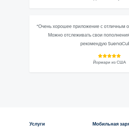
“Очень хорошее приложение с отличным о
Можно отслеживать свои пополнения 
рекомендую SuenaCub
Йормари из США
Услуги
Мобильная зар