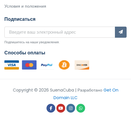
Условия и положения
Подписаться
Подпишитесь на наши уведомления.
Способы оплаты
Copyright © 2026 SuenaCuba | Разработано
Get On
Domain LLC