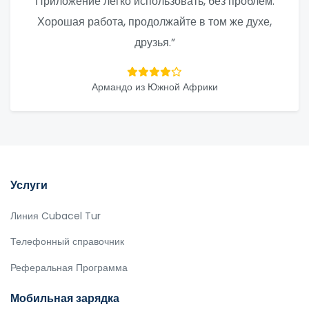
Приложение легко использовать, без проблем.
Хорошая работа, продолжайте в том же духе,
друзья.”
Армандо из Южной Африки
Услуги
Линия Cubacel Tur
Телефонный справочник
Реферальная Программа
Мобильная зарядка