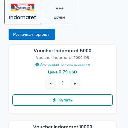
Indomaret
Другие
Розничная торговля
Voucher Indomaret 5000
Voucher Indomaret 5000 IDR
Инструкции по использованию
Цена 0.79 USD
−
+
Купить
Voucher Indomaret 10000