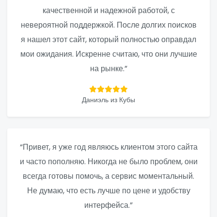
качественной и надежной работой, с
невероятной поддержкой. После долгих поисков
я нашел этот сайт, который полностью оправдал
мои ожидания. Искренне считаю, что они лучшие
на рынке.”
Даниэль из Кубы
“Привет, я уже год являюсь клиентом этого сайта
и часто пополняю. Никогда не было проблем, они
всегда готовы помочь, а сервис моментальный.
Не думаю, что есть лучше по цене и удобству
интерфейса.”