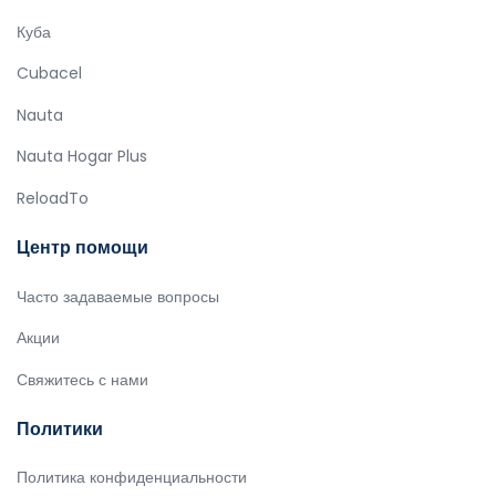
Куба
Cubacel
Nauta
Nauta Hogar Plus
ReloadTo
Центр помощи
Часто задаваемые вопросы
Акции
Свяжитесь с нами
Политики
Политика конфиденциальности