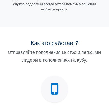
служба поддержки всегда готова помочь в решении
любых вопросов.
Как это работает?
Отправляйте пополнения быстро и легко. Мы
лидеры в пополнениях на Кубу.