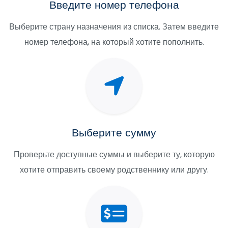
Введите номер телефона
Выберите страну назначения из списка. Затем введите
номер телефона, на который хотите пополнить.
Выберите сумму
Проверьте доступные суммы и выберите ту, которую
хотите отправить своему родственнику или другу.