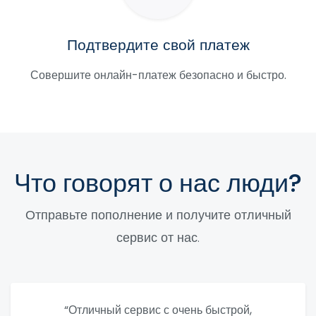
Подтвердите свой платеж
Совершите онлайн-платеж безопасно и быстро.
Что говорят о нас люди?
Отправьте пополнение и получите отличный
сервис от нас.
“Отличный сервис с очень быстрой,