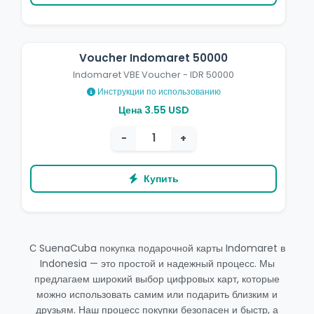
Voucher Indomaret 50000
Indomaret VBE Voucher - IDR 50000
Инструкции по использованию
Цена 3.55 USD
−
+
Купить
С SuenaCuba покупка подарочной карты Indomaret в
Indonesia — это простой и надежный процесс. Мы
предлагаем широкий выбор цифровых карт, которые
можно использовать самим или подарить близким и
друзьям. Наш процесс покупки безопасен и быстр, а