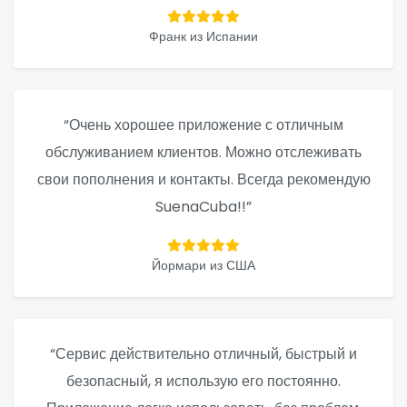
Франк из Испании
“Очень хорошее приложение с отличным
обслуживанием клиентов. Можно отслеживать
свои пополнения и контакты. Всегда рекомендую
SuenaCuba!!”
Йормари из США
“Сервис действительно отличный, быстрый и
безопасный, я использую его постоянно.