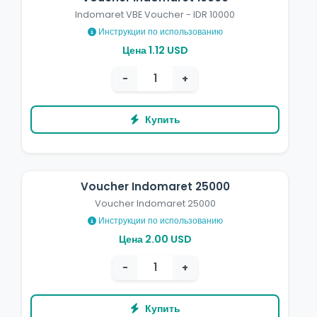
Indomaret VBE Voucher - IDR 10000
Инструкции по использованию
Цена 1.12 USD
−
+
Купить
Voucher Indomaret 25000
Voucher Indomaret 25000
Инструкции по использованию
Цена 2.00 USD
−
+
Купить