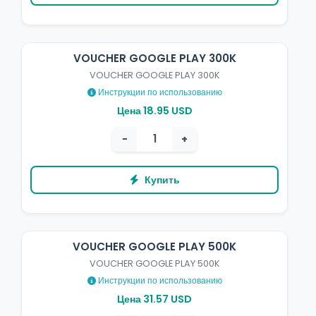
VOUCHER GOOGLE PLAY 300K
VOUCHER GOOGLE PLAY 300K
Инструкции по использованию
Цена 18.95 USD
−
+
Купить
VOUCHER GOOGLE PLAY 500K
VOUCHER GOOGLE PLAY 500K
Инструкции по использованию
Цена 31.57 USD