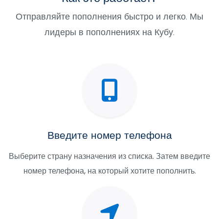
Отправляйте пополнения быстро и легко. Мы
лидеры в пополнениях на Кубу.
Введите номер телефона
Выберите страну назначения из списка. Затем введите
номер телефона, на который хотите пополнить.