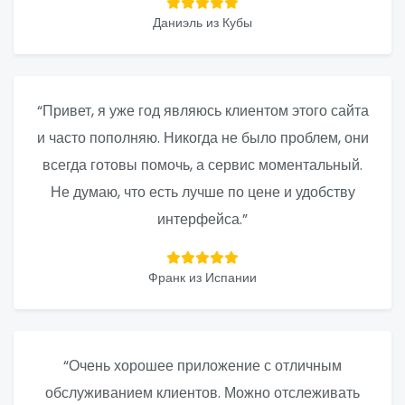
Даниэль из Кубы
“Привет, я уже год являюсь клиентом этого сайта
и часто пополняю. Никогда не было проблем, они
всегда готовы помочь, а сервис моментальный.
Не думаю, что есть лучше по цене и удобству
интерфейса.”
Франк из Испании
“Очень хорошее приложение с отличным
обслуживанием клиентов. Можно отслеживать