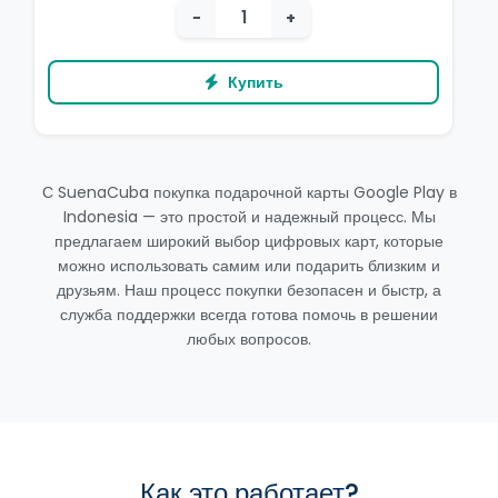
−
+
Купить
С SuenaCuba покупка подарочной карты Google Play в
Indonesia — это простой и надежный процесс. Мы
предлагаем широкий выбор цифровых карт, которые
можно использовать самим или подарить близким и
друзьям. Наш процесс покупки безопасен и быстр, а
служба поддержки всегда готова помочь в решении
любых вопросов.
Как это работает?