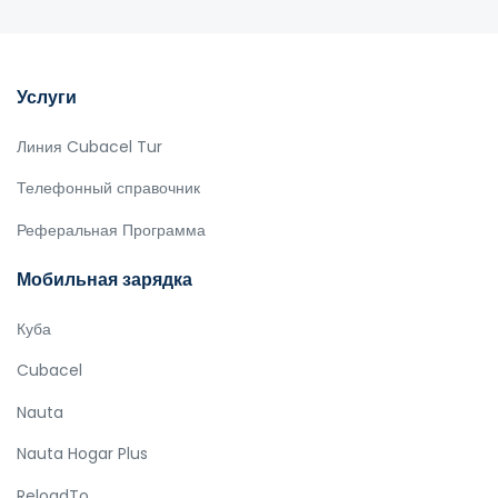
Услуги
Линия Cubacel Tur
Телефонный справочник
Реферальная Программа
Мобильная зарядка
Куба
Cubacel
Nauta
Nauta Hogar Plus
ReloadTo