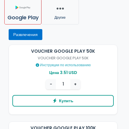
Google Play
Другие
Развлечения
VOUCHER GOOGLE PLAY 50K
VOUCHER GOOGLE PLAY 50K
Инструкции по использованию
Цена 3.51 USD
−
+
Купить
VOUCHER GOOGLE PLAY 100K