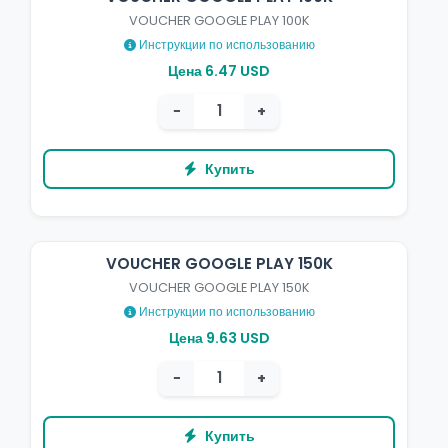
VOUCHER GOOGLE PLAY 100K
Инструкции по использованию
Цена 6.47 USD
−
+
Купить
VOUCHER GOOGLE PLAY 150K
VOUCHER GOOGLE PLAY 150K
Инструкции по использованию
Цена 9.63 USD
−
+
Купить