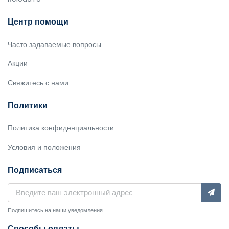
Центр помощи
Часто задаваемые вопросы
Акции
Свяжитесь с нами
Политики
Политика конфиденциальности
Условия и положения
Подписаться
Подпишитесь на наши уведомления.
Способы оплаты