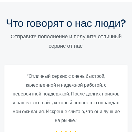
Что говорят о нас люди?
Отправьте пополнение и получите отличный
сервис от нас.
“Отличный сервис с очень быстрой,
качественной и надежной работой, с
невероятной поддержкой. После долгих поисков
я нашел этот сайт, который полностью оправдал
мои ожидания. Искренне считаю, что они лучшие
на рынке.”