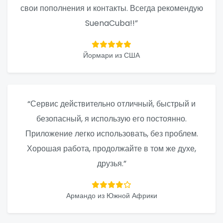
свои пополнения и контакты. Всегда рекомендую
SuenaCuba!!”
Йормари из США
“Сервис действительно отличный, быстрый и
безопасный, я использую его постоянно.
Приложение легко использовать, без проблем.
Хорошая работа, продолжайте в том же духе,
друзья.”
Армандо из Южной Африки