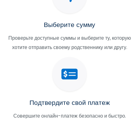
Выберите сумму
Проверьте доступные суммы и выберите ту, которую
хотите отправить своему родственнику или другу.
Подтвердите свой платеж
Совершите онлайн-платеж безопасно и быстро.