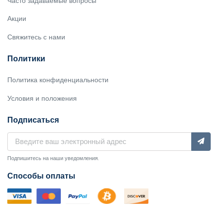
Часто задаваемые вопросы
Акции
Свяжитесь с нами
Политики
Политика конфиденциальности
Условия и положения
Подписаться
Подпишитесь на наши уведомления.
Способы оплаты