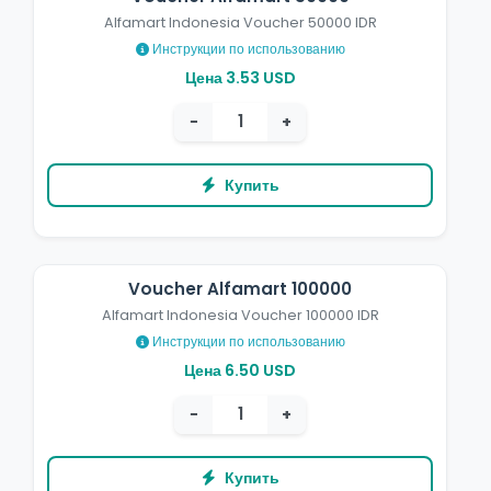
Alfamart Indonesia Voucher 50000 IDR
Инструкции по использованию
Цена 3.53 USD
−
+
Купить
Voucher Alfamart 100000
Alfamart Indonesia Voucher 100000 IDR
Инструкции по использованию
Цена 6.50 USD
−
+
Купить