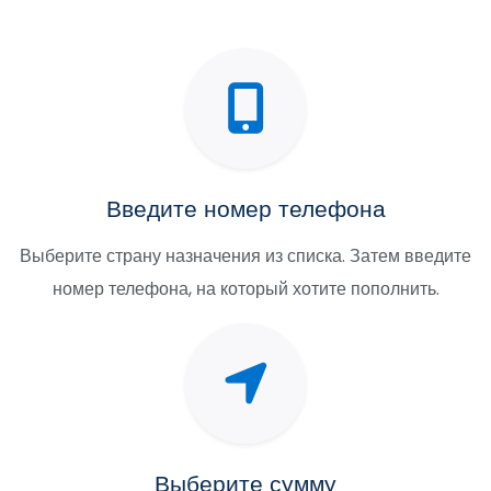
Введите номер телефона
Выберите страну назначения из списка. Затем введите
номер телефона, на который хотите пополнить.
Выберите сумму