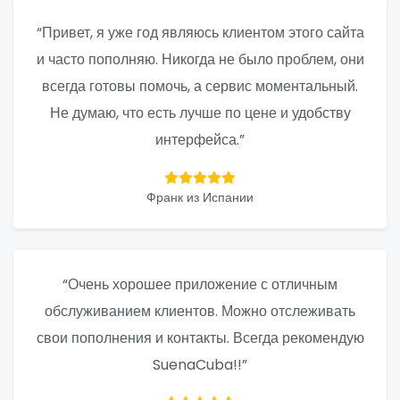
“Привет, я уже год являюсь клиентом этого сайта
и часто пополняю. Никогда не было проблем, они
всегда готовы помочь, а сервис моментальный.
Не думаю, что есть лучше по цене и удобству
интерфейса.”
Франк из Испании
“Очень хорошее приложение с отличным
обслуживанием клиентов. Можно отслеживать
свои пополнения и контакты. Всегда рекомендую
SuenaCuba!!”