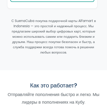
С SuenaCuba покупка подарочной карты Alfamart в
Indonesia — это простой и надежный процесс. Мы
предлагаем широкий выбор цифровых карт, которые
можно использовать самим или подарить близким и
друзьям. Наш процесс покупки безопасен и быстр, а
служба поддержки всегда готова помочь в решении
любых вопросов.
Как это работает?
Отправляйте пополнения быстро и легко. Мы
лидеры в пополнениях на Кубу.