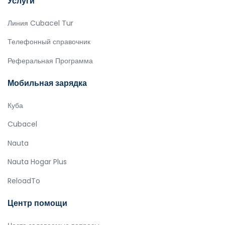
Услуги
Линия Cubacel Tur
Телефонный справочник
Реферальная Программа
Мобильная зарядка
Куба
Cubacel
Nauta
Nauta Hogar Plus
ReloadTo
Центр помощи