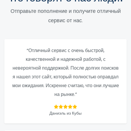
Отправьте пополнение и получите отличный
сервис от нас.
“Отличный сервис с очень быстрой,
качественной и надежной работой, с
невероятной поддержкой. После долгих поисков
я нашел этот сайт, который полностью оправдал
мои ожидания. Искренне считаю, что они лучшие
на рынке.”
Даниэль из Кубы