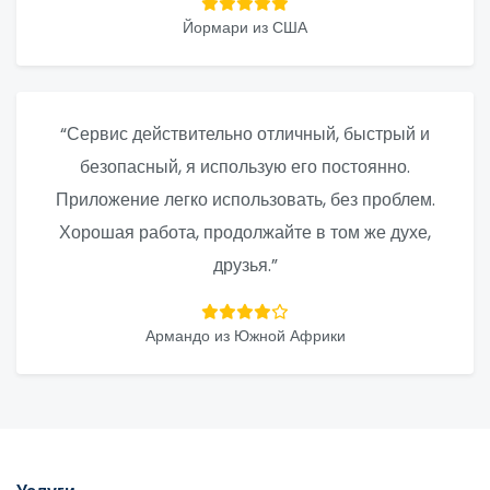
Йормари из США
“Сервис действительно отличный, быстрый и
безопасный, я использую его постоянно.
Приложение легко использовать, без проблем.
Хорошая работа, продолжайте в том же духе,
друзья.”
Армандо из Южной Африки