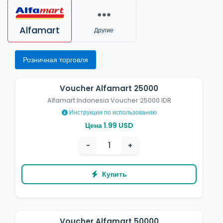
Alfamart
Другие
Розничная торговля
Voucher Alfamart 25000
Alfamart Indonesia Voucher 25000 IDR
Инструкции по использованию
Цена 1.99 USD
−
+
Купить
Voucher Alfamart 50000