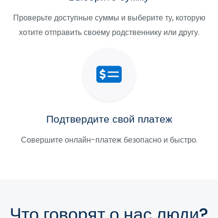
Проверьте доступные суммы и выберите ту, которую
хотите отправить своему родственнику или другу.
Подтвердите свой платеж
Совершите онлайн-платеж безопасно и быстро.
Что говорят о нас люди?