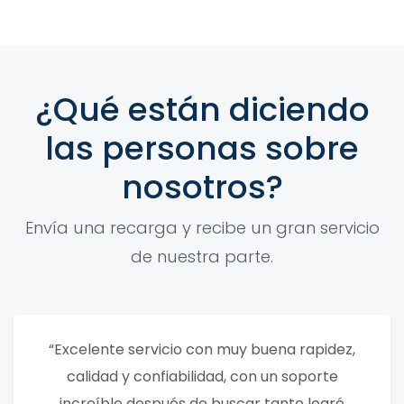
¿Qué están diciendo
las personas sobre
nosotros?
Envía una recarga y recibe un gran servicio
de nuestra parte.
“Excelente servicio con muy buena rapidez,
calidad y confiabilidad, con un soporte
increíble después de buscar tanto logré