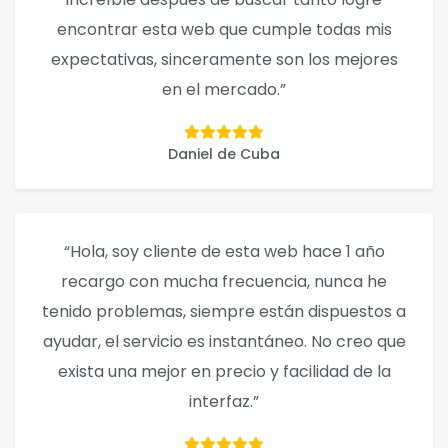
encontrar esta web que cumple todas mis
expectativas, sinceramente son los mejores
en el mercado.”
Daniel de Cuba
“Hola, soy cliente de esta web hace 1 año
recargo con mucha frecuencia, nunca he
tenido problemas, siempre están dispuestos a
ayudar, el servicio es instantáneo. No creo que
exista una mejor en precio y facilidad de la
interfaz.”