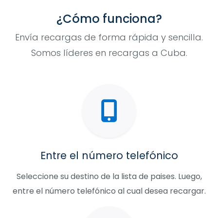
¿Cómo funciona?
Envía recargas de forma rápida y sencilla.
Somos líderes en recargas a Cuba.
Entre el número telefónico
Seleccione su destino de la lista de paises. Luego,
entre el número telefónico al cual desea recargar.