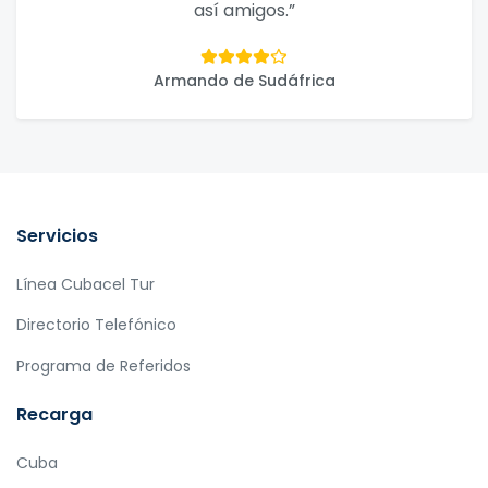
así amigos.”
Armando de Sudáfrica
Servicios
Línea Cubacel Tur
Directorio Telefónico
Programa de Referidos
Recarga
Cuba