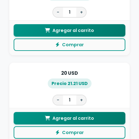
−
+
Agregar al carrito
Comprar
20 USD
Precio 21.21 USD
−
+
Agregar al carrito
Comprar