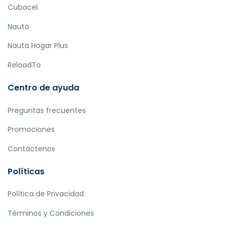
Cubacel
Nauta
Nauta Hogar Plus
ReloadTo
Centro de ayuda
Preguntas frecuentes
Promociones
Contáctenos
Políticas
Política de Privacidad
Términos y Condiciones