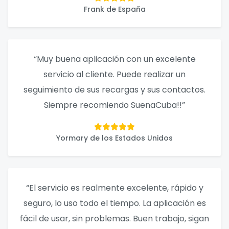
Frank de España
“Muy buena aplicación con un excelente
servicio al cliente. Puede realizar un
seguimiento de sus recargas y sus contactos.
Siempre recomiendo SuenaCuba!!”
Yormary de los Estados Unidos
“El servicio es realmente excelente, rápido y
seguro, lo uso todo el tiempo. La aplicación es
fácil de usar, sin problemas. Buen trabajo, sigan