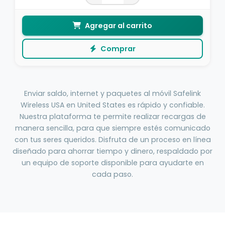
Agregar al carrito
Comprar
Enviar saldo, internet y paquetes al móvil Safelink
Wireless USA en United States es rápido y confiable.
Nuestra plataforma te permite realizar recargas de
manera sencilla, para que siempre estés comunicado
con tus seres queridos. Disfruta de un proceso en línea
diseñado para ahorrar tiempo y dinero, respaldado por
un equipo de soporte disponible para ayudarte en
cada paso.