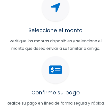
Seleccione el monto
Verifique los montos disponibles y seleccione el
monto que desea enviar a su familiar o amigo.
Confirme su pago
Realice su pago en línea de forma segura y rápida.