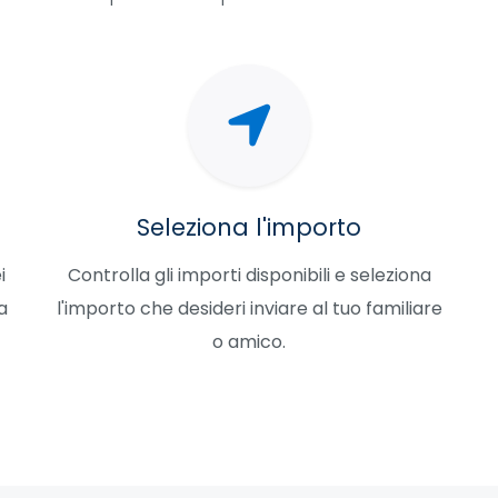
Seleziona l'importo
i
Controlla gli importi disponibili e seleziona
a
l'importo che desideri inviare al tuo familiare
o amico.