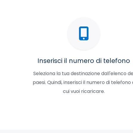
Inserisci il numero di telefono
Seleziona la tua destinazione dall'elenco de
paesi. Quindi, inserisci il numero di telefono 
cui vuoi ricaricare.