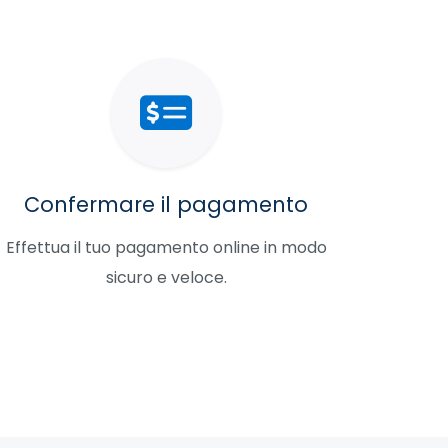
Confermare il pagamento
Effettua il tuo pagamento online in modo
sicuro e veloce.