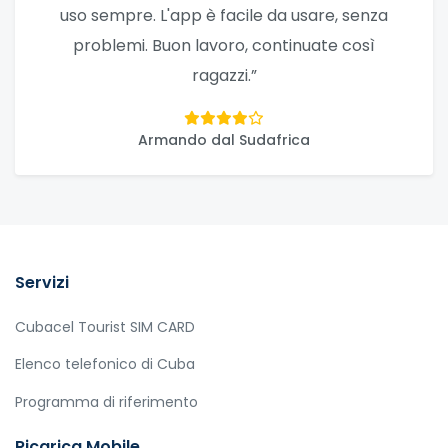
uso sempre. L'app è facile da usare, senza
problemi. Buon lavoro, continuate così
ragazzi.”
Armando dal Sudafrica
Servizi
Cubacel Tourist SIM CARD
Elenco telefonico di Cuba
Programma di riferimento
Ricarica Mobile