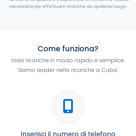
necessaria per effettuare ricariche da qualsiasi luogo.
Come funziona?
Invia ricariche in modo rapido e semplice.
Siamo leader nelle ricariche a Cuba.
Inserisci il numero di telefono