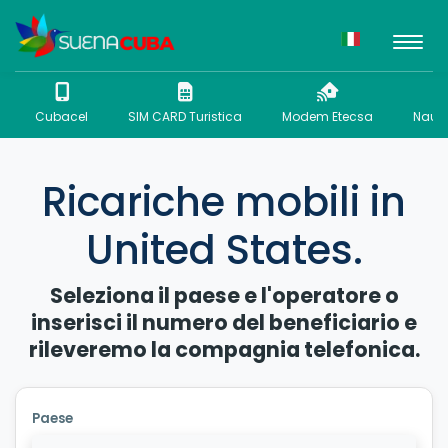
Cubacel
SIM CARD Turistica
Modem Etecsa
Nauta
Ricariche mobili in
United States.
Seleziona il paese e l'operatore o
inserisci il numero del beneficiario e
rileveremo la compagnia telefonica.
Paese