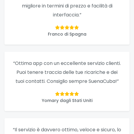
migliore in termini di prezzo e facilità di
interfaccia.”
Franco di Spagna
“Ottima app con un eccellente servizio clienti.
Puoi tenere traccia delle tue ricariche e dei
tuoi contatti. Consiglio sempre SuenaCuba!”
Yomary dagli Stati Uniti
“Il servizio è davvero ottimo, veloce e sicuro, lo