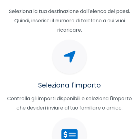
Seleziona la tua destinazione dall'elenco dei paesi.
Quindi, inserisci il numero di telefono a cui vuoi
ricaricare.
Seleziona l'importo
Controlla gli importi disponibili e seleziona l'importo
che desideri inviare al tuo familiare o amico.