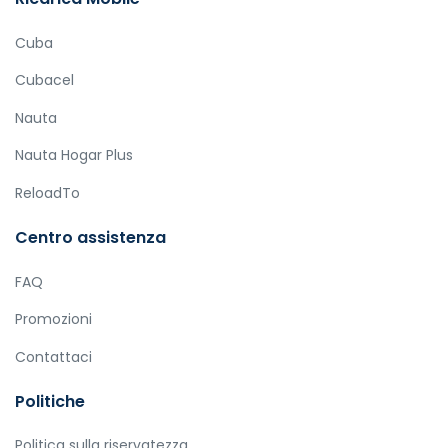
Cuba
Cubacel
Nauta
Nauta Hogar Plus
ReloadTo
Centro assistenza
FAQ
Promozioni
Contattaci
Politiche
Politica sulla riservatezza