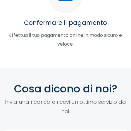
Confermare il pagamento
Effettua il tuo pagamento online in modo sicuro e
veloce.
Cosa dicono di noi?
Invia una ricarica e ricevi un ottimo servizio da
noi.