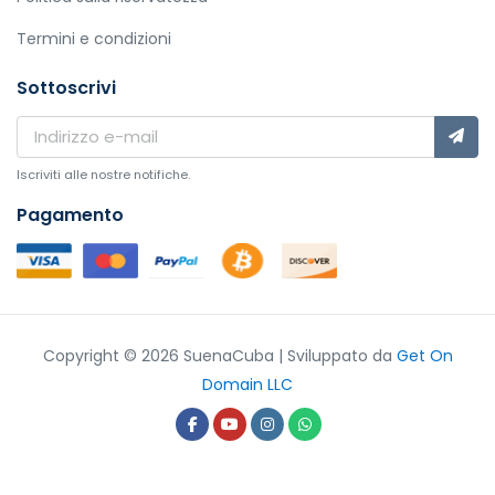
Termini e condizioni
Sottoscrivi
Iscriviti alle nostre notifiche.
Pagamento
Copyright © 2026 SuenaCuba | Sviluppato da
Get On
Domain LLC