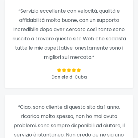
“Servizio eccellente con velocità, qualità e
affidabilità molto buone, con un supporto
incredibile dopo aver cercato così tanto sono
riuscito a trovare questo sito Web che soddisfa
tutte le mie aspettative, onestamente sono i
migliori sul mercato.”
Daniele di Cuba
“Ciao, sono cliente di questo sito da 1 anno,
ricarico molto spesso, non ho mai avuto
problemi, sono sempre disponibili ad aiutare, il
servizio è istantaneo. Non credo ce ne sia uno