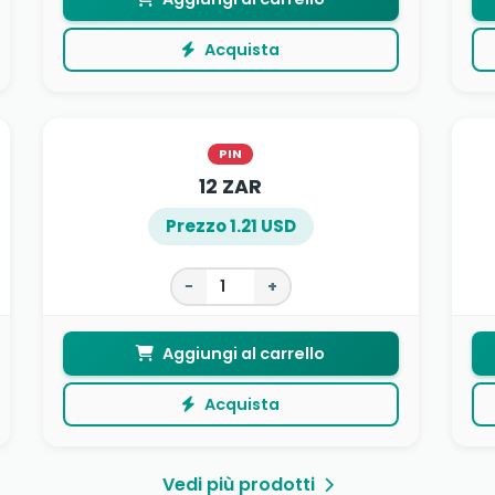
Acquista
PIN
12 ZAR
Prezzo 1.21 USD
−
+
Aggiungi al carrello
Acquista
Vedi più prodotti