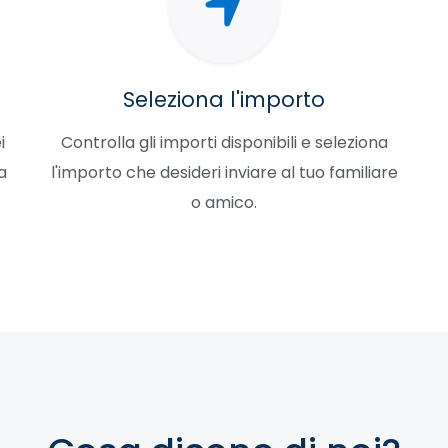
Seleziona l'importo
i
Controlla gli importi disponibili e seleziona
a
l'importo che desideri inviare al tuo familiare
o amico.