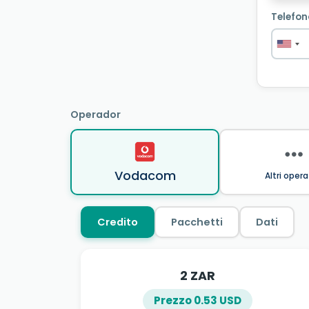
Telefon
Operador
Vodacom
Altri opera
Credito
Pacchetti
Dati
2 ZAR
Prezzo 0.53 USD