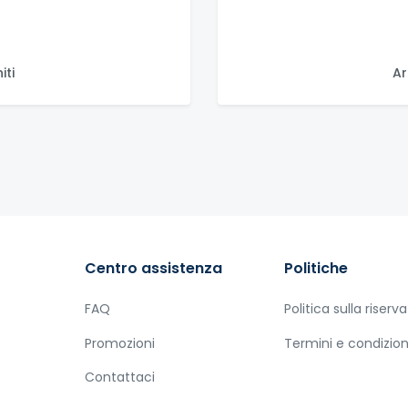
iti
Ar
Centro assistenza
Politiche
FAQ
Politica sulla riserv
Promozioni
Termini e condizion
Contattaci