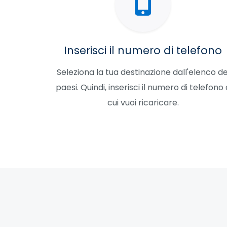
Inserisci il numero di telefono
Seleziona la tua destinazione dall'elenco de
paesi. Quindi, inserisci il numero di telefono 
cui vuoi ricaricare.