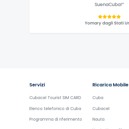
SuenaCuba!”
Yomary dagli Stati Un
Servizi
Ricarica Mobile
Cubacel Tourist SIM CARD
Cuba
Elenco telefonico di Cuba
Cubacel
Programma di riferimento
Nauta