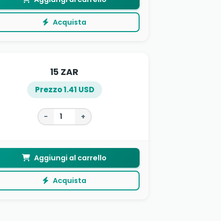
Acquista
15 ZAR
Prezzo 1.41 USD
−
+
Aggiungi al carrello
Acquista