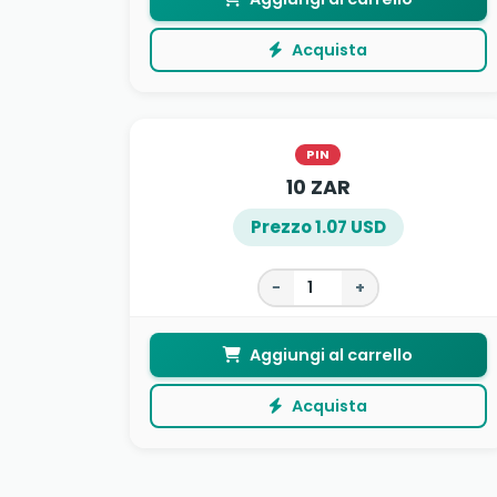
Acquista
PIN
10 ZAR
Prezzo 1.07 USD
−
+
Aggiungi al carrello
Acquista