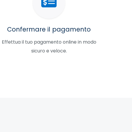
Confermare il pagamento
Effettua il tuo pagamento online in modo
sicuro e veloce.