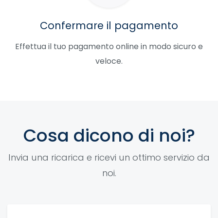
Confermare il pagamento
Effettua il tuo pagamento online in modo sicuro e
veloce.
Cosa dicono di noi?
Invia una ricarica e ricevi un ottimo servizio da
noi.