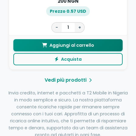
200 NGN
Prezzo 0.57 USD
−
+
Aggiungi al carrello
Acquista
Vedi più prodotti
Invia credito, internet e pacchetti a T2 Mobile in Nigeria
in modo semplice e sicuro. La nostra piattaforma
consente ricariche rapide per rimanere sempre
connesso con i tuoi cari. Approfitta di un processo di
ricarica online intuitivo, che ti permette di risparmiare
tempo e denaro, supportato da un team di assistenza
pronto ad aiutarti in ogni fase.