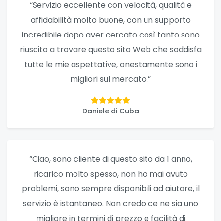
“Servizio eccellente con velocità, qualità e
affidabilità molto buone, con un supporto
incredibile dopo aver cercato così tanto sono
riuscito a trovare questo sito Web che soddisfa
tutte le mie aspettative, onestamente sono i
migliori sul mercato.”
Daniele di Cuba
“Ciao, sono cliente di questo sito da 1 anno,
ricarico molto spesso, non ho mai avuto
problemi, sono sempre disponibili ad aiutare, il
servizio è istantaneo. Non credo ce ne sia uno
migliore in termini di prezzo e facilità di