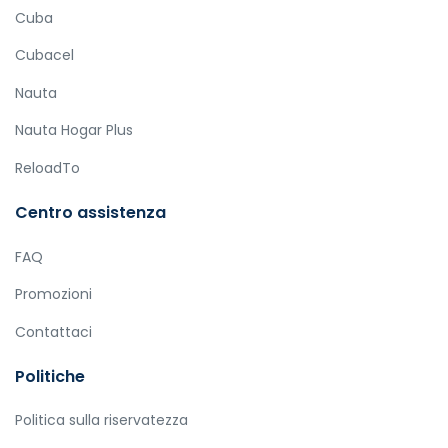
Cuba
Cubacel
Nauta
Nauta Hogar Plus
ReloadTo
Centro assistenza
FAQ
Promozioni
Contattaci
Politiche
Politica sulla riservatezza