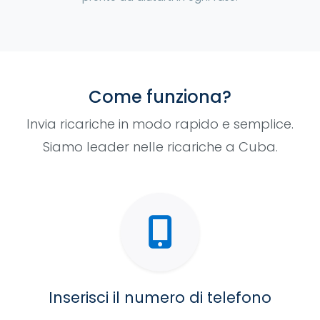
Come funziona?
Invia ricariche in modo rapido e semplice.
Siamo leader nelle ricariche a Cuba.
Inserisci il numero di telefono