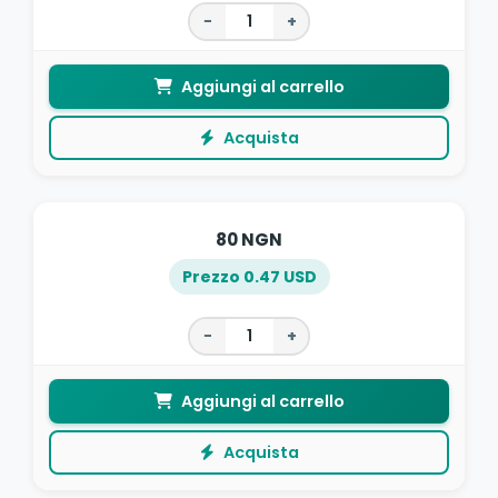
−
+
Aggiungi al carrello
Acquista
80 NGN
Prezzo 0.47 USD
−
+
Aggiungi al carrello
Acquista