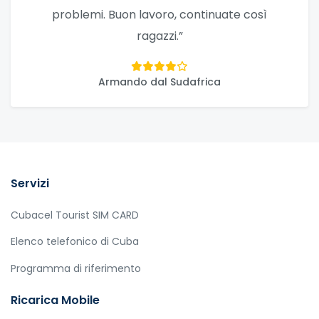
problemi. Buon lavoro, continuate così
ragazzi.”
Armando dal Sudafrica
Servizi
Cubacel Tourist SIM CARD
Elenco telefonico di Cuba
Programma di riferimento
Ricarica Mobile