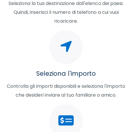
Seleziona la tua destinazione dall'elenco dei paesi.
Quindi, inserisci il numero di telefono a cui vuoi
ricaricare.
Seleziona l'importo
Controlla gli importi disponibili e seleziona l'importo
che desideri inviare al tuo familiare o amico.