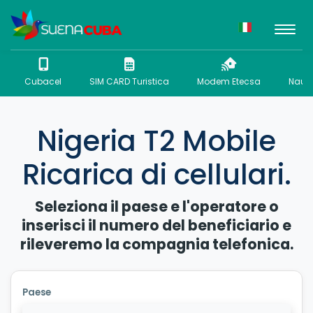
Cubacel
SIM CARD Turistica
Modem Etecsa
Nauta
Nigeria T2 Mobile
Ricarica di cellulari.
Seleziona il paese e l'operatore o
inserisci il numero del beneficiario e
rileveremo la compagnia telefonica.
Paese