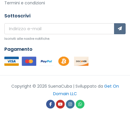
Termini e condizioni
Sottoscrivi
Iscriviti alle nostre notifiche.
Pagamento
Copyright © 2026 SuenaCuba | Sviluppato da
Get On
Domain LLC