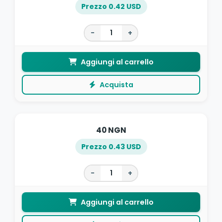
Prezzo 0.42 USD
−
+
Aggiungi al carrello
Acquista
40 NGN
Prezzo 0.43 USD
−
+
Aggiungi al carrello