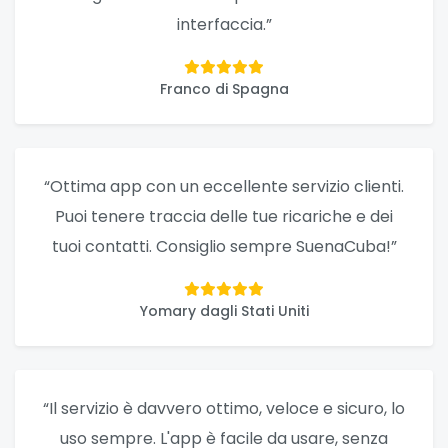
interfaccia.”
Franco di Spagna
“Ottima app con un eccellente servizio clienti.
Puoi tenere traccia delle tue ricariche e dei
tuoi contatti. Consiglio sempre SuenaCuba!”
Yomary dagli Stati Uniti
“Il servizio è davvero ottimo, veloce e sicuro, lo
uso sempre. L'app è facile da usare, senza