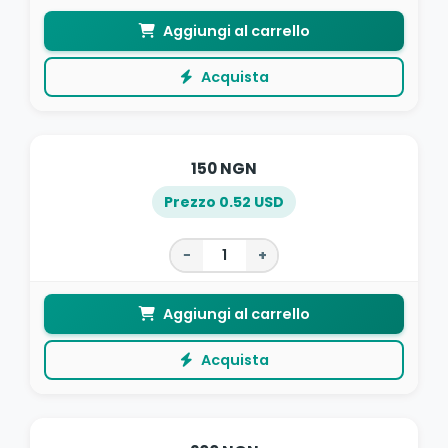
Aggiungi al carrello
Acquista
150 NGN
Prezzo 0.52 USD
−
+
Aggiungi al carrello
Acquista