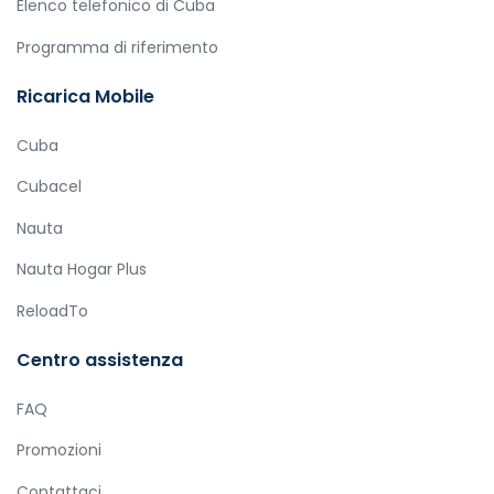
Elenco telefonico di Cuba
Programma di riferimento
Ricarica Mobile
Cuba
Cubacel
Nauta
Nauta Hogar Plus
ReloadTo
Centro assistenza
FAQ
Promozioni
Contattaci