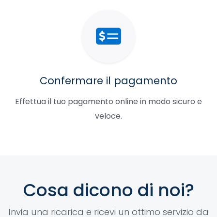
Confermare il pagamento
Effettua il tuo pagamento online in modo sicuro e
veloce.
Cosa dicono di noi?
Invia una ricarica e ricevi un ottimo servizio da