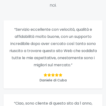
noi.
“Servizio eccellente con velocità, qualità e
affidabilità molto buone, con un supporto
incredibile dopo aver cercato così tanto sono
riuscito a trovare questo sito Web che soddisfa
tutte le mie aspettative, onestamente sono i
migliori sul mercato.”
Daniele di Cuba
“Ciao, sono cliente di questo sito da 1 anno,