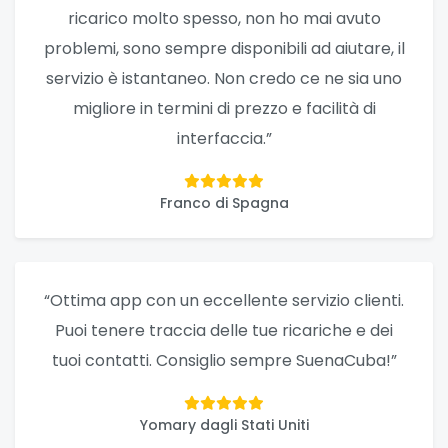
ricarico molto spesso, non ho mai avuto
problemi, sono sempre disponibili ad aiutare, il
servizio è istantaneo. Non credo ce ne sia uno
migliore in termini di prezzo e facilità di
interfaccia.”
Franco di Spagna
“Ottima app con un eccellente servizio clienti.
Puoi tenere traccia delle tue ricariche e dei
tuoi contatti. Consiglio sempre SuenaCuba!”
Yomary dagli Stati Uniti