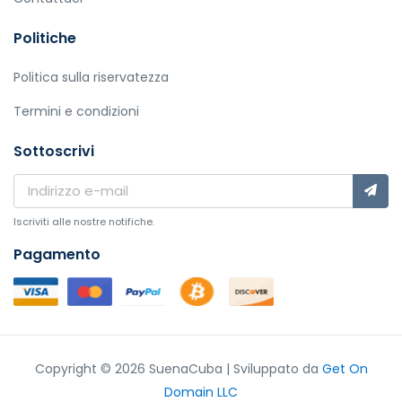
Politiche
Politica sulla riservatezza
Termini e condizioni
Sottoscrivi
Iscriviti alle nostre notifiche.
Pagamento
Copyright © 2026 SuenaCuba | Sviluppato da
Get On
Domain LLC