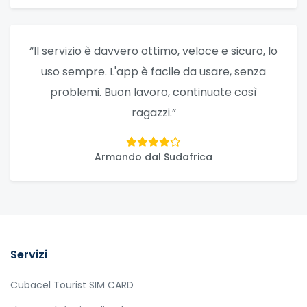
“Il servizio è davvero ottimo, veloce e sicuro, lo
uso sempre. L'app è facile da usare, senza
problemi. Buon lavoro, continuate così
ragazzi.”
Armando dal Sudafrica
Servizi
Cubacel Tourist SIM CARD