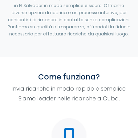
in El Salvador in modo semplice e sicuro. Offriamo
diverse opzioni di ricarica e un processo intuitivo, per
consentirti di rimanere in contatto senza complicazioni.
Puntiamo su qualità e trasparenza, offrendoti la fiducia
necessaria per effettuare ricariche da qualsiasi luogo.
Come funziona?
Invia ricariche in modo rapido e semplice.
Siamo leader nelle ricariche a Cuba.