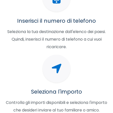
Inserisci il numero di telefono
Seleziona la tua destinazione dall'elenco dei paesi.
Quindi, inserisci il numero di telefono a cui vuoi
ricaricare.
Seleziona l'importo
Controlla gli importi disponibili e seleziona l'importo
che desideri inviare al tuo familiare o amico.