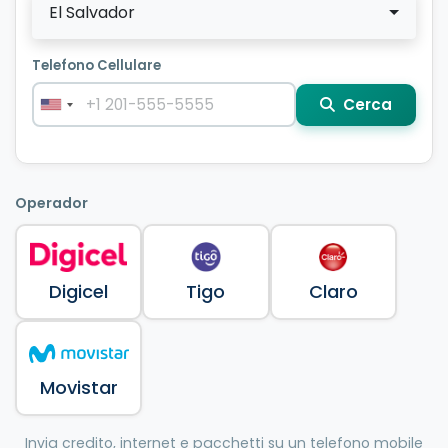
El Salvador
Telefono Cellulare
Cerca
Operador
Digicel
Tigo
Claro
Movistar
Invia credito, internet e pacchetti su un telefono mobile