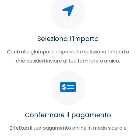
Seleziona l'importo
Controlla gli importi disponibili e seleziona l'importo
che desideri inviare al tuo familiare o amico.
Confermare il pagamento
Effettua il tuo pagamento online in modo sicuro e