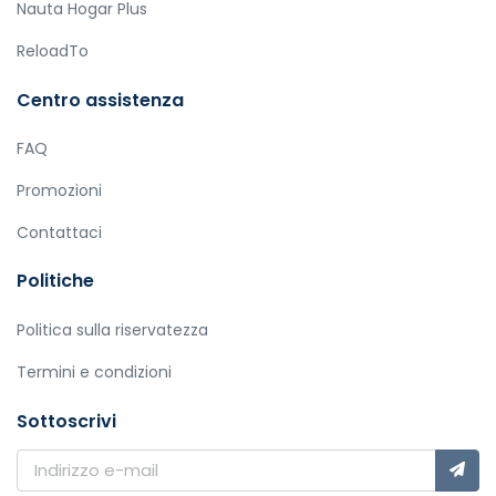
Nauta Hogar Plus
ReloadTo
Centro assistenza
FAQ
Promozioni
Contattaci
Politiche
Politica sulla riservatezza
Termini e condizioni
Sottoscrivi