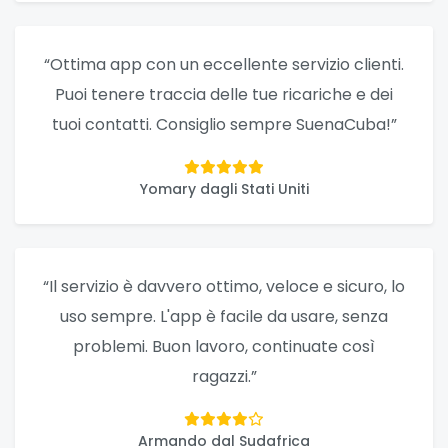
“Ottima app con un eccellente servizio clienti.
Puoi tenere traccia delle tue ricariche e dei
tuoi contatti. Consiglio sempre SuenaCuba!”
Yomary dagli Stati Uniti
“Il servizio è davvero ottimo, veloce e sicuro, lo
uso sempre. L'app è facile da usare, senza
problemi. Buon lavoro, continuate così
ragazzi.”
Armando dal Sudafrica