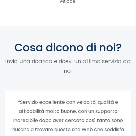
veloce.
Cosa dicono di noi?
Invia una ricarica e ricevi un ottimo servizio da
noi.
“Servizio eccellente con velocità, qualità e
affidabilità molto buone, con un supporto
incredibile dopo aver cercato così tanto sono
riuscito a trovare questo sito Web che soddisfa