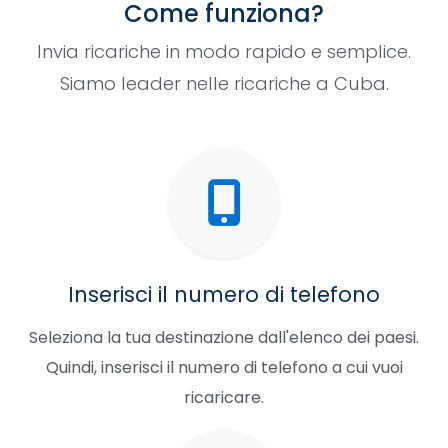
Come funziona?
Invia ricariche in modo rapido e semplice.
Siamo leader nelle ricariche a Cuba.
Inserisci il numero di telefono
Seleziona la tua destinazione dall'elenco dei paesi.
Quindi, inserisci il numero di telefono a cui vuoi
ricaricare.