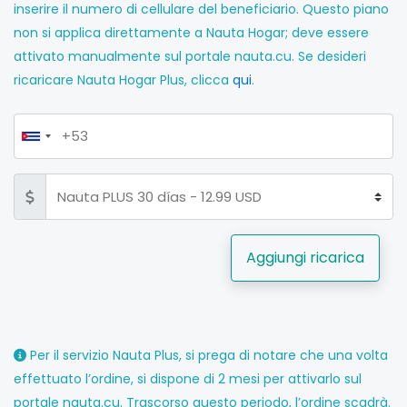
inserire il numero di cellulare del beneficiario. Questo piano
non si applica direttamente a Nauta Hogar; deve essere
attivato manualmente sul portale nauta.cu. Se desideri
ricaricare Nauta Hogar Plus, clicca
qui
.
Aggiungi ricarica
Per il servizio Nauta Plus, si prega di notare che una volta
effettuato l’ordine, si dispone di 2 mesi per attivarlo sul
portale nauta.cu. Trascorso questo periodo, l’ordine scadrà.