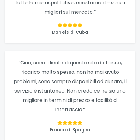
tutte le mie aspettative, onestamente sono i
migliori sul mercato.”
Daniele di Cuba
“Ciao, sono cliente di questo sito da 1 anno,
ricarico molto spesso, non ho mai avuto
problemi, sono sempre disponibili ad aiutare, il
servizio è istantaneo. Non credo ce ne sia uno
migliore in termini di prezzo e facilità di
interfaccia.”
Franco di Spagna