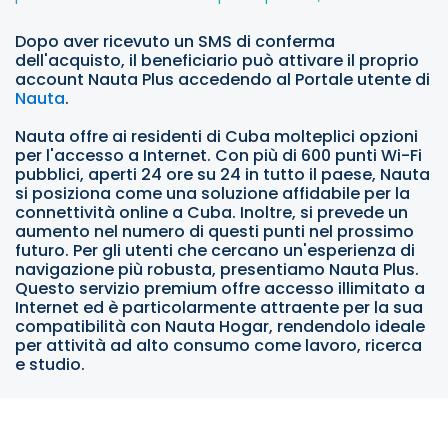
Dopo aver ricevuto un SMS di conferma
dell'acquisto, il beneficiario può attivare il proprio
account Nauta Plus accedendo al Portale utente di
Nauta
.
Nauta offre ai residenti di Cuba molteplici opzioni
per l'accesso a Internet. Con più di 600 punti Wi-Fi
pubblici, aperti 24 ore su 24 in tutto il paese, Nauta
si posiziona come una soluzione affidabile per la
connettività online a Cuba. Inoltre, si prevede un
aumento nel numero di questi punti nel prossimo
futuro. Per gli utenti che cercano un'esperienza di
navigazione più robusta, presentiamo Nauta Plus.
Questo servizio premium offre accesso illimitato a
Internet ed è particolarmente attraente per la sua
compatibilità con Nauta Hogar, rendendolo ideale
per attività ad alto consumo come lavoro, ricerca
e studio.