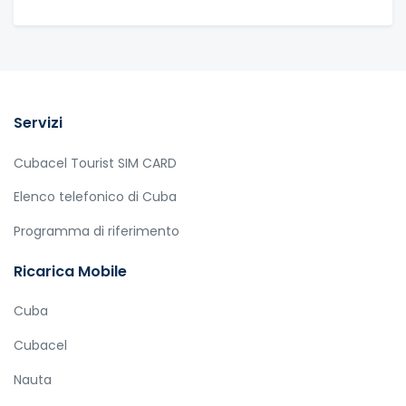
Servizi
Cubacel Tourist SIM CARD
Elenco telefonico di Cuba
Programma di riferimento
Ricarica Mobile
Cuba
Cubacel
Nauta