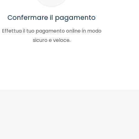
Confermare il pagamento
Effettua il tuo pagamento online in modo
sicuro e veloce.