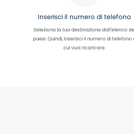
Inserisci il numero di telefono
Seleziona la tua destinazione dall'elenco de
paesi. Quindi, inserisci il numero di telefono 
cui vuoi ricaricare.