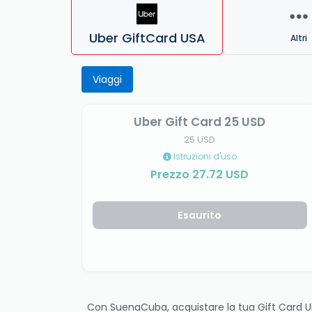
Uber GiftCard USA
Altri
Viaggi
Uber Gift Card 25 USD
25 USD
Istruzioni d'uso
Prezzo 27.72 USD
Esaurito
Con SuenaCuba, acquistare la tua Gift Card Ube