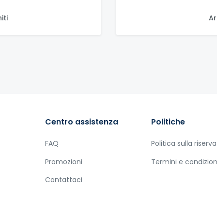
iti
Ar
Centro assistenza
Politiche
FAQ
Politica sulla riserv
Promozioni
Termini e condizion
Contattaci