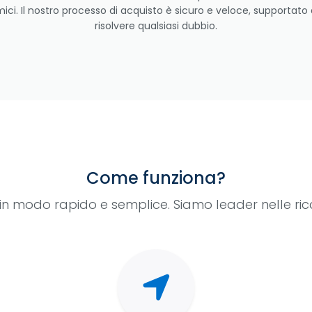
ici. Il nostro processo di acquisto è sicuro e veloce, supportato 
risolvere qualsiasi dubbio.
Come funziona?
e in modo rapido e semplice. Siamo leader nelle ri