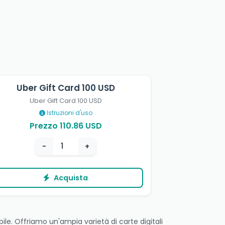
Uber Gift Card 100 USD
Uber Gift Card 100 USD
Istruzioni d'uso
Prezzo 110.86 USD
−
+
Acquista
le. Offriamo un'ampia varietà di carte digitali