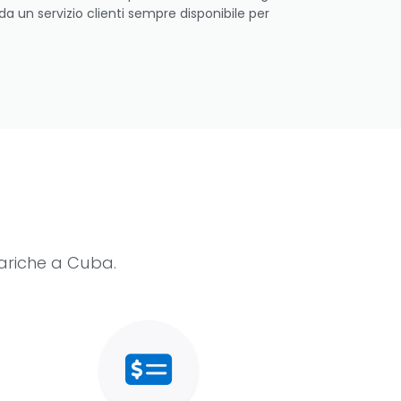
da un servizio clienti sempre disponibile per
cariche a Cuba.