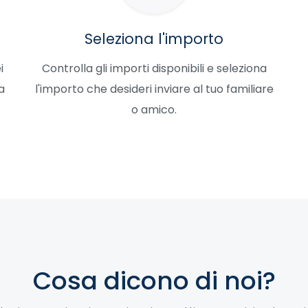
Seleziona l'importo
i
Controlla gli importi disponibili e seleziona
a
l'importo che desideri inviare al tuo familiare
o amico.
Cosa dicono di noi?