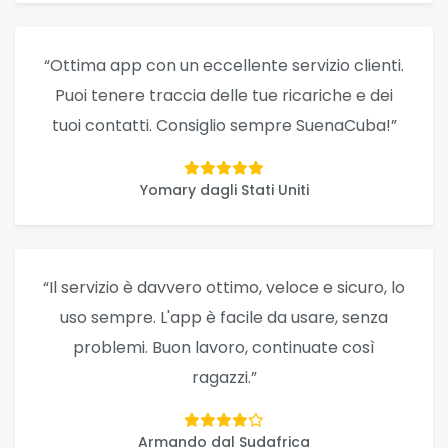
“Ottima app con un eccellente servizio clienti.
Puoi tenere traccia delle tue ricariche e dei
tuoi contatti. Consiglio sempre SuenaCuba!”
Yomary dagli Stati Uniti
“Il servizio è davvero ottimo, veloce e sicuro, lo
uso sempre. L'app è facile da usare, senza
problemi. Buon lavoro, continuate così
ragazzi.”
Armando dal Sudafrica