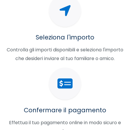
Seleziona l'importo
Controlla gli importi disponibili e seleziona l'importo
che desideri inviare al tuo familiare o amico.
Confermare il pagamento
Effettua il tuo pagamento online in modo sicuro e