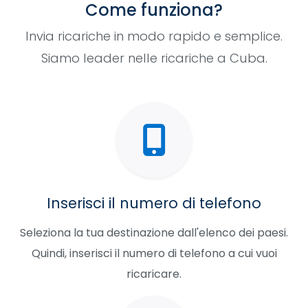
Come funziona?
Invia ricariche in modo rapido e semplice.
Siamo leader nelle ricariche a Cuba.
Inserisci il numero di telefono
Seleziona la tua destinazione dall'elenco dei paesi.
Quindi, inserisci il numero di telefono a cui vuoi
ricaricare.