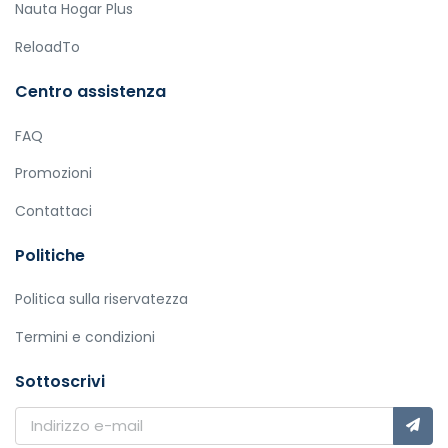
Nauta Hogar Plus
ReloadTo
Centro assistenza
FAQ
Promozioni
Contattaci
Politiche
Politica sulla riservatezza
Termini e condizioni
Sottoscrivi