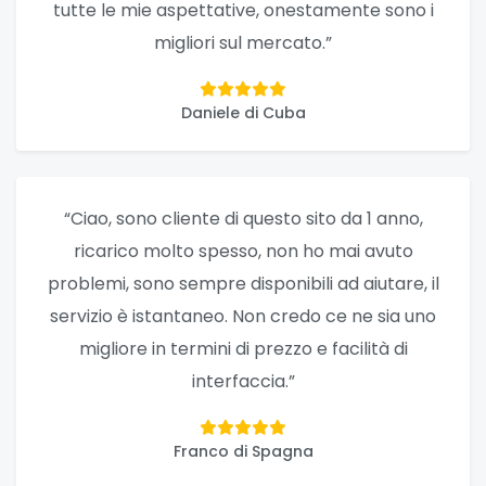
tutte le mie aspettative, onestamente sono i
migliori sul mercato.”
Daniele di Cuba
“Ciao, sono cliente di questo sito da 1 anno,
ricarico molto spesso, non ho mai avuto
problemi, sono sempre disponibili ad aiutare, il
servizio è istantaneo. Non credo ce ne sia uno
migliore in termini di prezzo e facilità di
interfaccia.”
Franco di Spagna