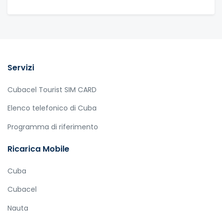
Servizi
Cubacel Tourist SIM CARD
Elenco telefonico di Cuba
Programma di riferimento
Ricarica Mobile
Cuba
Cubacel
Nauta