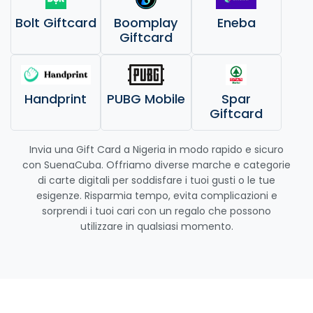
Bolt Giftcard
Boomplay
Eneba
Giftcard
Handprint
PUBG Mobile
Spar
Giftcard
Invia una Gift Card a Nigeria in modo rapido e sicuro
con SuenaCuba. Offriamo diverse marche e categorie
di carte digitali per soddisfare i tuoi gusti o le tue
esigenze. Risparmia tempo, evita complicazioni e
sorprendi i tuoi cari con un regalo che possono
utilizzare in qualsiasi momento.