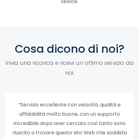
veloce.
Cosa dicono di noi?
Invia una ricarica e ricevi un ottimo servizio da
noi.
“Servizio eccellente con velocità, qualità e
affidabilità molto buone, con un supporto
incredibile dopo aver cercato così tanto sono
riuscito a trovare questo sito Web che soddisfa