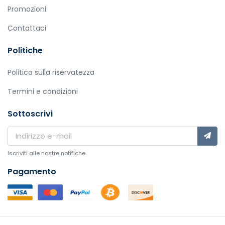
Promozioni
Contattaci
Politiche
Politica sulla riservatezza
Termini e condizioni
Sottoscrivi
Iscriviti alle nostre notifiche.
Pagamento