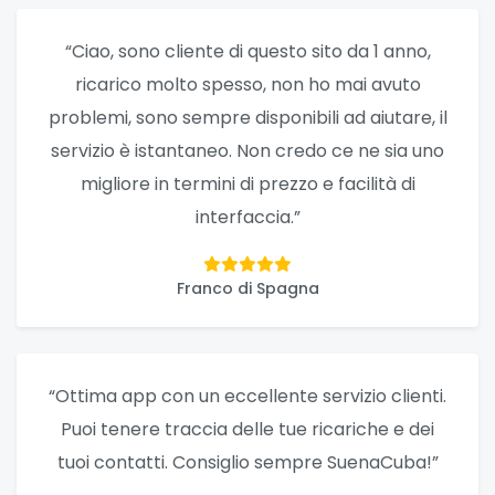
“Ciao, sono cliente di questo sito da 1 anno,
ricarico molto spesso, non ho mai avuto
problemi, sono sempre disponibili ad aiutare, il
servizio è istantaneo. Non credo ce ne sia uno
migliore in termini di prezzo e facilità di
interfaccia.”
Franco di Spagna
“Ottima app con un eccellente servizio clienti.
Puoi tenere traccia delle tue ricariche e dei
tuoi contatti. Consiglio sempre SuenaCuba!”