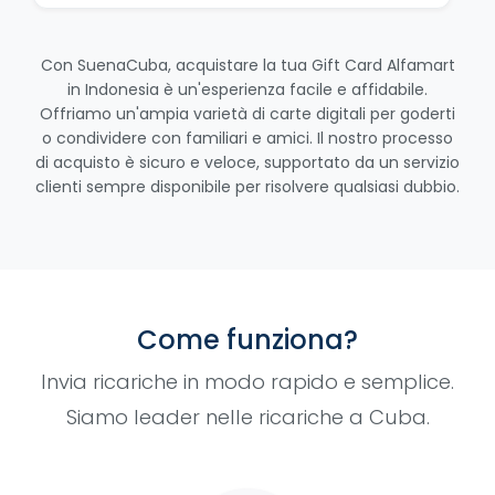
Con SuenaCuba, acquistare la tua Gift Card Alfamart
in Indonesia è un'esperienza facile e affidabile.
Offriamo un'ampia varietà di carte digitali per goderti
o condividere con familiari e amici. Il nostro processo
di acquisto è sicuro e veloce, supportato da un servizio
clienti sempre disponibile per risolvere qualsiasi dubbio.
Come funziona?
Invia ricariche in modo rapido e semplice.
Siamo leader nelle ricariche a Cuba.