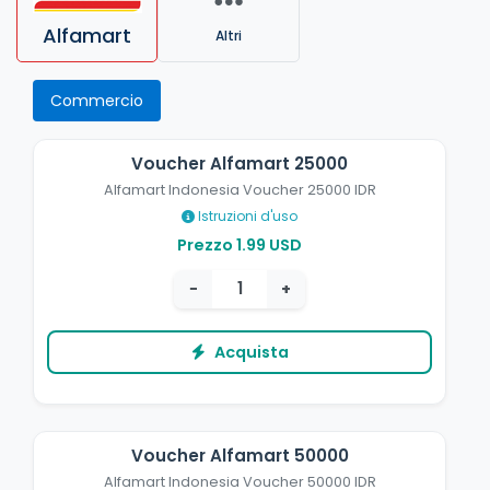
Alfamart
Altri
Commercio
Voucher Alfamart 25000
Alfamart Indonesia Voucher 25000 IDR
Istruzioni d'uso
Prezzo 1.99 USD
−
+
Acquista
Voucher Alfamart 50000
Alfamart Indonesia Voucher 50000 IDR