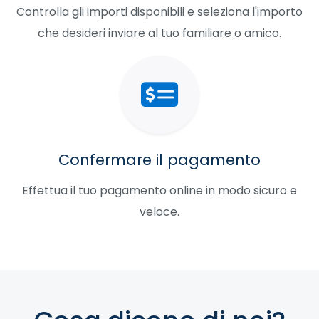
Controlla gli importi disponibili e seleziona l'importo
che desideri inviare al tuo familiare o amico.
Confermare il pagamento
Effettua il tuo pagamento online in modo sicuro e
veloce.