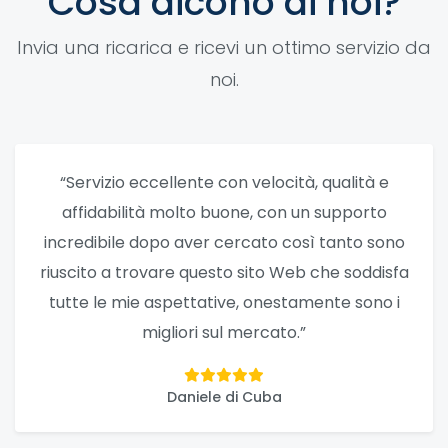
Cosa dicono di noi?
Invia una ricarica e ricevi un ottimo servizio da
noi.
“Servizio eccellente con velocità, qualità e
affidabilità molto buone, con un supporto
incredibile dopo aver cercato così tanto sono
riuscito a trovare questo sito Web che soddisfa
tutte le mie aspettative, onestamente sono i
migliori sul mercato.”
Daniele di Cuba