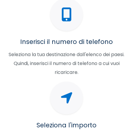
Inserisci il numero di telefono
Seleziona la tua destinazione dall'elenco dei paesi.
Quindi, inserisci il numero di telefono a cui vuoi
ricaricare.
Seleziona l'importo