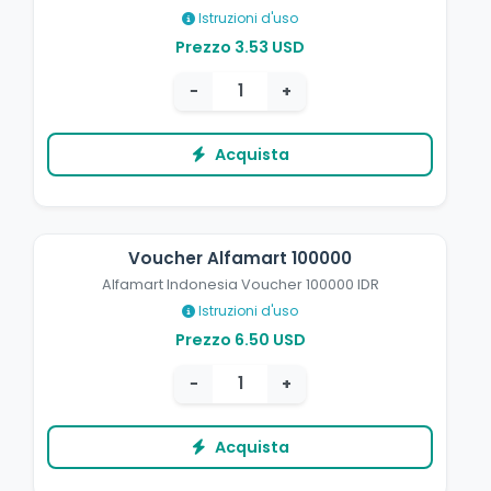
Istruzioni d'uso
Prezzo 3.53 USD
−
+
Acquista
Voucher Alfamart 100000
Alfamart Indonesia Voucher 100000 IDR
Istruzioni d'uso
Prezzo 6.50 USD
−
+
Acquista