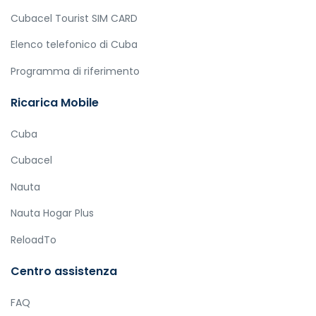
Cubacel Tourist SIM CARD
Elenco telefonico di Cuba
Programma di riferimento
Ricarica Mobile
Cuba
Cubacel
Nauta
Nauta Hogar Plus
ReloadTo
Centro assistenza
FAQ