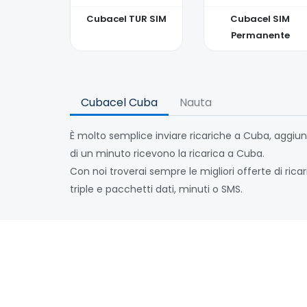
Cubacel TUR SIM
Cubacel SIM
Permanente
Cubacel Cuba
Nauta
È molto semplice inviare ricariche a Cuba, aggiung
di un minuto ricevono la ricarica a Cuba.
Con noi troverai sempre le migliori offerte di ric
triple e pacchetti dati, minuti o SMS.