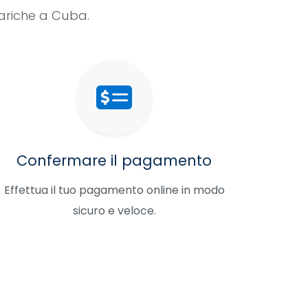
cariche a Cuba.
Confermare il pagamento
Effettua il tuo pagamento online in modo
sicuro e veloce.