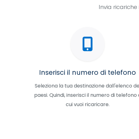
Invia ricarich
Inserisci il numero di telefono
Seleziona la tua destinazione dall'elenco de
paesi. Quindi, inserisci il numero di telefono 
cui vuoi ricaricare.