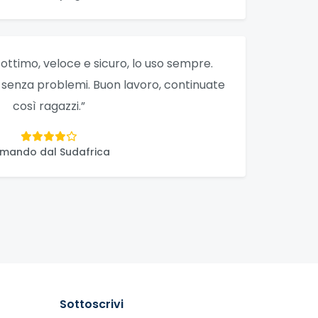
o ottimo, veloce e sicuro, lo uso sempre.
, senza problemi. Buon lavoro, continuate
così ragazzi.”
mando dal Sudafrica
Sottoscrivi