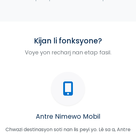
Kijan li fonksyone?
Voye yon recharj nan etap fasil.
Antre Nimewo Mobil
Chwazi destinasyon soti nan lis peyi yo. Lè sa a, Antre