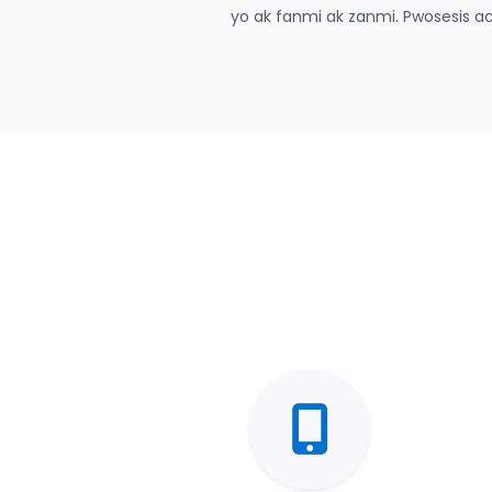
yo ak fanmi ak zanmi. Pwosesis ach