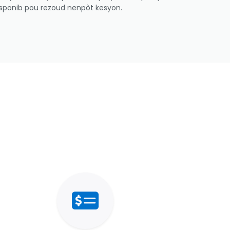
 disponib pou rezoud nenpòt kesyon.