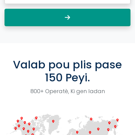
Valab pou plis pase
150 Peyi.
800+ Operatè, Ki gen ladan