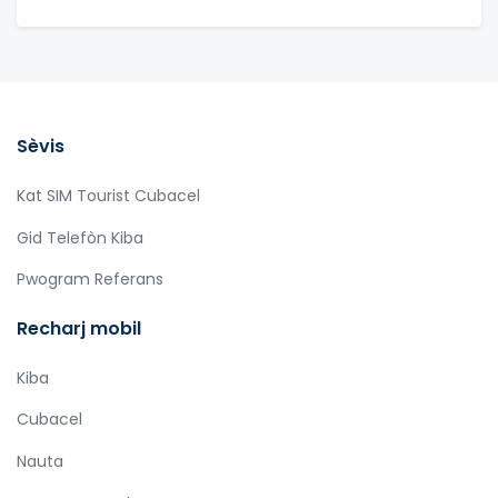
Sèvis
Kat SIM Tourist Cubacel
Gid Telefòn Kiba
Pwogram Referans
Recharj mobil
Kiba
Cubacel
Nauta