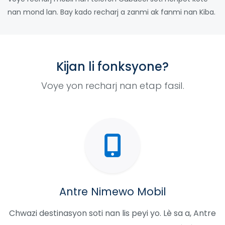
nan mond lan. Bay kado recharj a zanmi ak fanmi nan Kiba.
Kijan li fonksyone?
Voye yon recharj nan etap fasil.
Antre Nimewo Mobil
Chwazi destinasyon soti nan lis peyi yo. Lè sa a, Antre