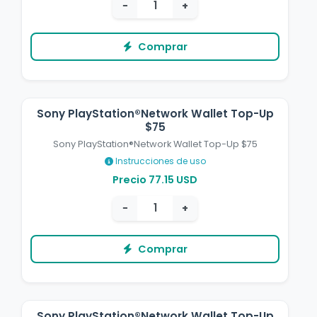
−
+
Comprar
Sony PlayStation®Network Wallet Top-Up
$75
Sony PlayStation®Network Wallet Top-Up $75
Instrucciones de uso
Precio 77.15 USD
−
+
Comprar
Sony PlayStation®Network Wallet Top-Up