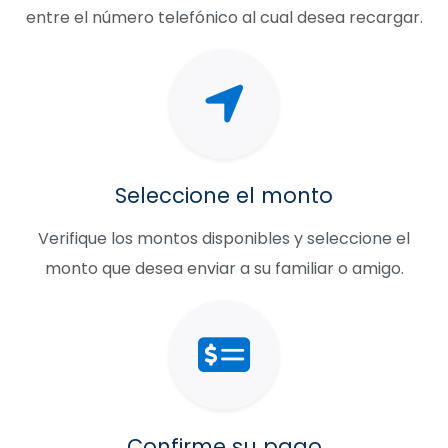
entre el número telefónico al cual desea recargar.
Seleccione el monto
Verifique los montos disponibles y seleccione el
monto que desea enviar a su familiar o amigo.
Confirme su pago