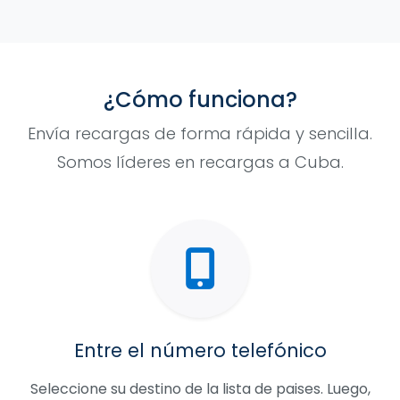
¿Cómo funciona?
Envía recargas de forma rápida y sencilla.
Somos líderes en recargas a Cuba.
Entre el número telefónico
Seleccione su destino de la lista de paises. Luego,