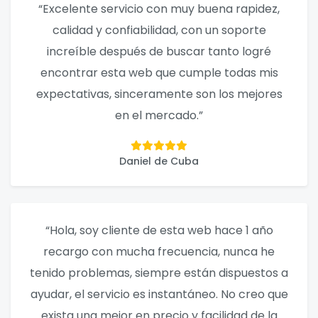
“Excelente servicio con muy buena rapidez,
calidad y confiabilidad, con un soporte
increíble después de buscar tanto logré
encontrar esta web que cumple todas mis
expectativas, sinceramente son los mejores
en el mercado.”
Daniel de Cuba
“Hola, soy cliente de esta web hace 1 año
recargo con mucha frecuencia, nunca he
tenido problemas, siempre están dispuestos a
ayudar, el servicio es instantáneo. No creo que
exista una mejor en precio y facilidad de la