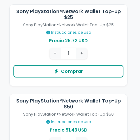
Sony PlayStation®Network Wallet Top-Up
$25
Sony PlayStation®Network Wallet Top-Up $25
Instrucciones de uso
Precio 25.72 USD
−
+
Comprar
Sony PlayStation®Network Wallet Top-Up
$50
Sony PlayStation®Network Wallet Top-Up $50
Instrucciones de uso
Precio 51.43 USD