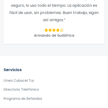
seguro, lo uso todo el tiempo. La aplicación es
fácil de usar, sin problemas. Buen trabajo, sigan
así amigos.”
Armando de Sudáfrica
Servicios
Línea Cubacel Tur
Directorio Telefónico
Programa de Referidos