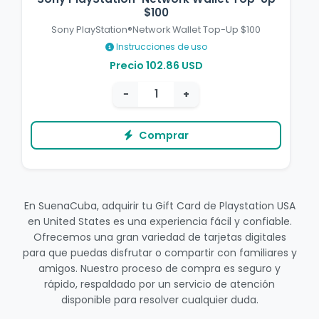
$100
Sony PlayStation®Network Wallet Top-Up $100
Instrucciones de uso
Precio 102.86 USD
−
+
Comprar
En SuenaCuba, adquirir tu Gift Card de Playstation USA
en United States es una experiencia fácil y confiable.
Ofrecemos una gran variedad de tarjetas digitales
para que puedas disfrutar o compartir con familiares y
amigos. Nuestro proceso de compra es seguro y
rápido, respaldado por un servicio de atención
disponible para resolver cualquier duda.