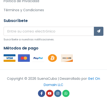
Política de Privacidad
Términos y Condiciones
Subscríbete
Suscríbete a nuestras notificaciones.
Métodos de pago
Copyright © 2026 SuenaCuba | Desarrollado por
Get On
Domain LLC