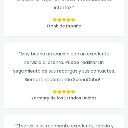
interfaz.”
Frank de España
“Muy buena aplicación con un excelente
servicio al cliente. Puede realizar un
seguimiento de sus recargas y sus contactos.
Siempre recomiendo SuenaCuba!!”
Yormary de los Estados Unidos
“El servicio es realmente excelente, rápido y