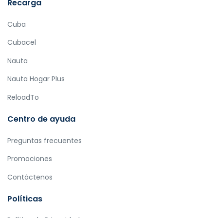
Recarga
Cuba
Cubacel
Nauta
Nauta Hogar Plus
ReloadTo
Centro de ayuda
Preguntas frecuentes
Promociones
Contáctenos
Políticas