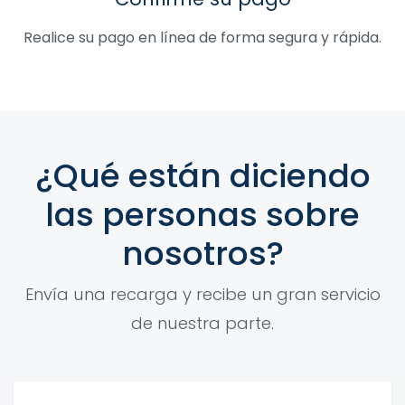
Realice su pago en línea de forma segura y rápida.
¿Qué están diciendo
las personas sobre
nosotros?
Envía una recarga y recibe un gran servicio
de nuestra parte.