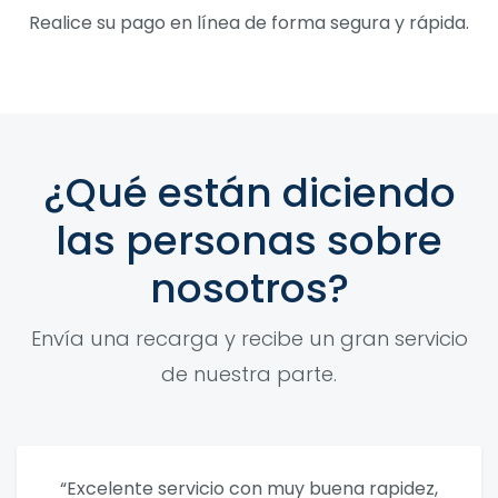
Realice su pago en línea de forma segura y rápida.
¿Qué están diciendo
las personas sobre
nosotros?
Envía una recarga y recibe un gran servicio
de nuestra parte.
“Excelente servicio con muy buena rapidez,