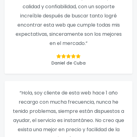
calidad y confiabilidad, con un soporte
increíble después de buscar tanto logré
encontrar esta web que cumple todas mis
expectativas, sinceramente son los mejores
en el mercado.”
Daniel de Cuba
“Hola, soy cliente de esta web hace 1 año
recargo con mucha frecuencia, nunca he
tenido problemas, siempre están dispuestos a
ayudar, el servicio es instantáneo. No creo que
exista una mejor en precio y facilidad de la