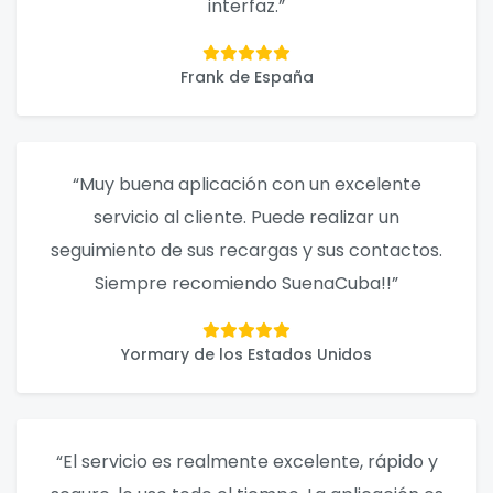
interfaz.”
Frank de España
“Muy buena aplicación con un excelente
servicio al cliente. Puede realizar un
seguimiento de sus recargas y sus contactos.
Siempre recomiendo SuenaCuba!!”
Yormary de los Estados Unidos
“El servicio es realmente excelente, rápido y