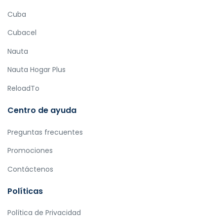
Cuba
Cubacel
Nauta
Nauta Hogar Plus
ReloadTo
Centro de ayuda
Preguntas frecuentes
Promociones
Contáctenos
Políticas
Política de Privacidad