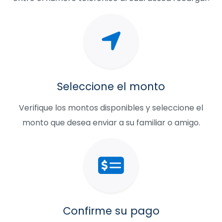
Seleccione el monto
Verifique los montos disponibles y seleccione el
monto que desea enviar a su familiar o amigo.
Confirme su pago