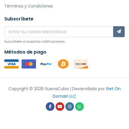
Términos y Condiciones
Subscríbete
Suscríbete a nuestras notificaciones.
Métodos de pago
Copyright © 2026 SuenaCuba | Desarrollado por
Get On
Domain LLC