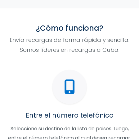
¿Cómo funciona?
Envía recargas de forma rápida y sencilla.
Somos líderes en recargas a Cuba.
Entre el número telefónico
Seleccione su destino de la lista de paises. Luego,
entre el número telefónico al cual desea recargar.