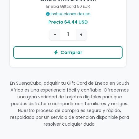
Eneba Giftcard 50 EUR
Instrucciones de uso
Precio 64.44 USD
−
+
Comprar
En SuenaCuba, adquirir tu Gift Card de Eneba en South
Africa es una experiencia fácil y confiable. Ofrecemos
una gran variedad de tarjetas digitales para que
puedas disfrutar o compartir con familiares y amigos.
Nuestro proceso de compra es seguro y rápido,
respaldado por un servicio de atención disponible para
resolver cualquier duda.