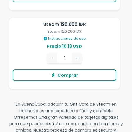
Steam 120.000 IDR
Steam 120.000 IDR
Instrucciones de uso
Precio 10.18 USD
−
+
Comprar
En SuenaCuba, adquirir tu Gift Card de Steam en
Indonesia es una experiencia fácil y confiable.
Ofrecemos una gran variedad de tarjetas digitales
para que puedas disfrutar o compartir con familiares y
amigos. Nuestro proceso de compra es seguro y