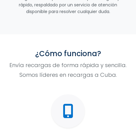
rápido, respaldado por un servicio de atención
disponible para resolver cualquier duda.
¿Cómo funciona?
Envía recargas de forma rápida y sencilla.
Somos líderes en recargas a Cuba.