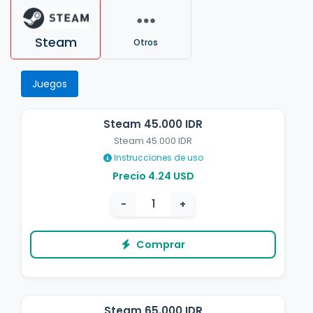
Steam
Otros
Juegos
Steam 45.000 IDR
Steam 45.000 IDR
Instrucciones de uso
Precio 4.24 USD
−
+
Comprar
Steam 65.000 IDR