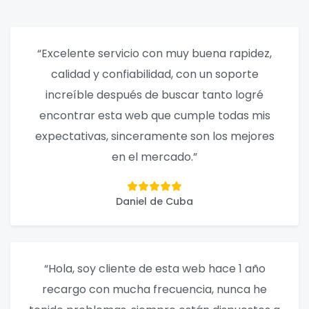
“Excelente servicio con muy buena rapidez,
calidad y confiabilidad, con un soporte
increíble después de buscar tanto logré
encontrar esta web que cumple todas mis
expectativas, sinceramente son los mejores
en el mercado.”
Daniel de Cuba
“Hola, soy cliente de esta web hace 1 año
recargo con mucha frecuencia, nunca he