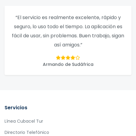
“El servicio es realmente excelente, rápido y
seguro, lo uso todo el tiempo. La aplicación es
fácil de usar, sin problemas. Buen trabajo, sigan
así amigos.”
Armando de Sudáfrica
Servicios
Línea Cubacel Tur
Directorio Telefónico