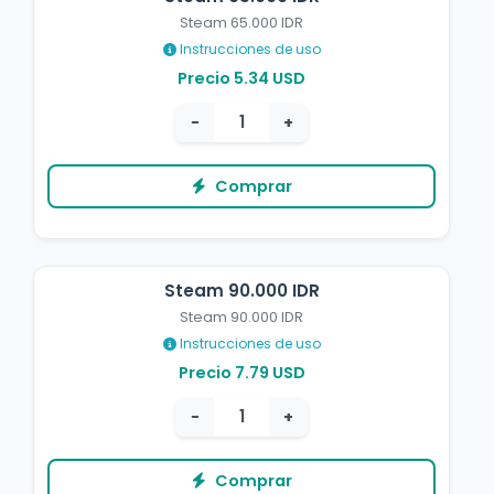
Steam 65.000 IDR
Instrucciones de uso
Precio 5.34 USD
−
+
Comprar
Steam 90.000 IDR
Steam 90.000 IDR
Instrucciones de uso
Precio 7.79 USD
−
+
Comprar