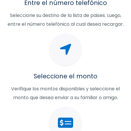
Entre el número telefónico
Seleccione su destino de la lista de paises. Luego,
entre el número telefónico al cual desea recargar.
Seleccione el monto
Verifique los montos disponibles y seleccione el
monto que desea enviar a su familiar o amigo.