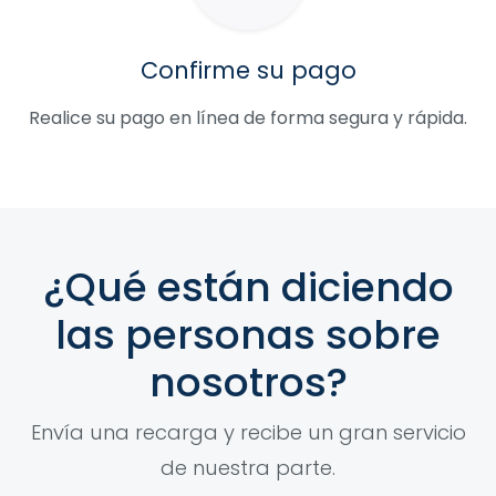
Confirme su pago
Realice su pago en línea de forma segura y rápida.
¿Qué están diciendo
las personas sobre
nosotros?
Envía una recarga y recibe un gran servicio
de nuestra parte.