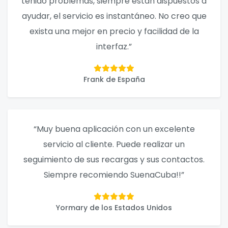
tenido problemas, siempre están dispuestos a
ayudar, el servicio es instantáneo. No creo que
exista una mejor en precio y facilidad de la
interfaz.”
Frank de España
“Muy buena aplicación con un excelente
servicio al cliente. Puede realizar un
seguimiento de sus recargas y sus contactos.
Siempre recomiendo SuenaCuba!!”
Yormary de los Estados Unidos