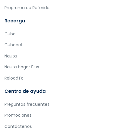
Programa de Referidos
Recarga
Cuba
Cubacel
Nauta
Nauta Hogar Plus
ReloadTo
Centro de ayuda
Preguntas frecuentes
Promociones
Contáctenos