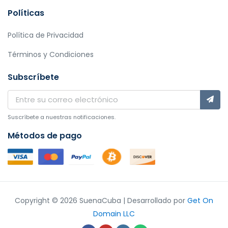
Políticas
Política de Privacidad
Términos y Condiciones
Subscríbete
Suscríbete a nuestras notificaciones.
Métodos de pago
Copyright © 2026 SuenaCuba | Desarrollado por
Get On
Domain LLC