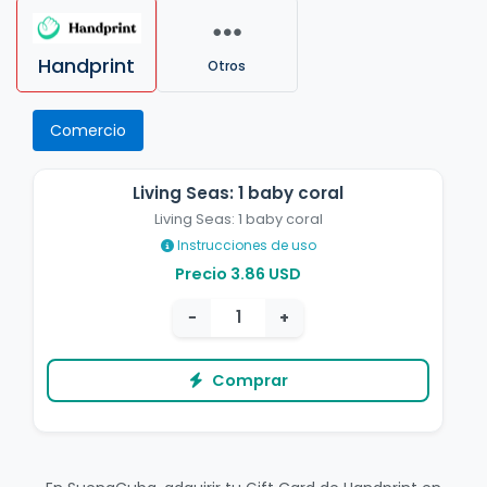
Handprint
Otros
Comercio
Living Seas: 1 baby coral
Living Seas: 1 baby coral
Instrucciones de uso
Precio 3.86 USD
−
+
Comprar