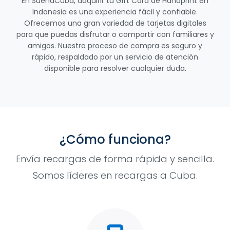
En SuenaCuba, adquirir tu Gift Card de Handprint en
Indonesia es una experiencia fácil y confiable.
Ofrecemos una gran variedad de tarjetas digitales
para que puedas disfrutar o compartir con familiares y
amigos. Nuestro proceso de compra es seguro y
rápido, respaldado por un servicio de atención
disponible para resolver cualquier duda.
¿Cómo funciona?
Envía recargas de forma rápida y sencilla.
Somos líderes en recargas a Cuba.