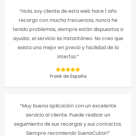
“Hola, soy cliente de esta web hace 1 año
recargo con mucha frecuencia, nunca he
tenido problemas, siempre están dispuestos a
ayudar, el servicio es instantáneo. No creo que
exista una mejor en precio y facilidad de la
interfaz.”
Frank de España
“Muy buena aplicación con un excelente
servicio al cliente. Puede realizar un
seguimiento de sus recargas y sus contactos.
Siempre recomiendo SuenaCuba!!”