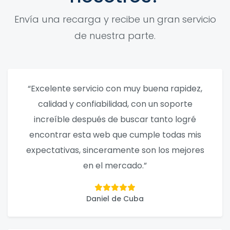
Envía una recarga y recibe un gran servicio
de nuestra parte.
“Excelente servicio con muy buena rapidez,
calidad y confiabilidad, con un soporte
increíble después de buscar tanto logré
encontrar esta web que cumple todas mis
expectativas, sinceramente son los mejores
en el mercado.”
Daniel de Cuba