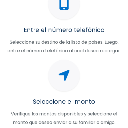
Entre el número telefónico
Seleccione su destino de la lista de paises. Luego,
entre el número telefónico al cual desea recargar.
Seleccione el monto
Verifique los montos disponibles y seleccione el
monto que desea enviar a su familiar o amigo.