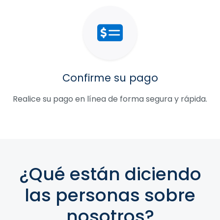
Confirme su pago
Realice su pago en línea de forma segura y rápida.
¿Qué están diciendo
las personas sobre
nosotros?