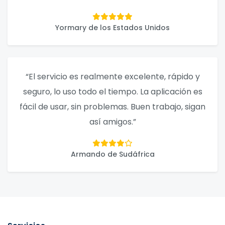
Yormary de los Estados Unidos
“El servicio es realmente excelente, rápido y
seguro, lo uso todo el tiempo. La aplicación es
fácil de usar, sin problemas. Buen trabajo, sigan
así amigos.”
Armando de Sudáfrica