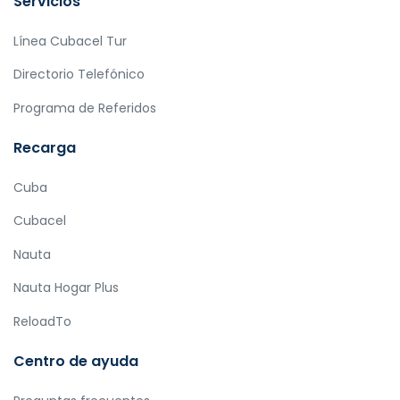
Servicios
Línea Cubacel Tur
Directorio Telefónico
Programa de Referidos
Recarga
Cuba
Cubacel
Nauta
Nauta Hogar Plus
ReloadTo
Centro de ayuda