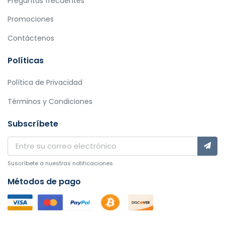
Preguntas frecuentes
Promociones
Contáctenos
Políticas
Política de Privacidad
Términos y Condiciones
Subscríbete
Suscríbete a nuestras notificaciones.
Métodos de pago