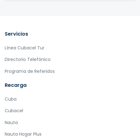
Servicios
Línea Cubacel Tur
Directorio Telefónico
Programa de Referidos
Recarga
Cuba
Cubacel
Nauta
Nauta Hogar Plus