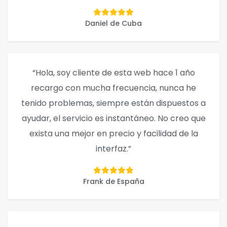
Daniel de Cuba
“Hola, soy cliente de esta web hace 1 año
recargo con mucha frecuencia, nunca he
tenido problemas, siempre están dispuestos a
ayudar, el servicio es instantáneo. No creo que
exista una mejor en precio y facilidad de la
interfaz.”
Frank de España