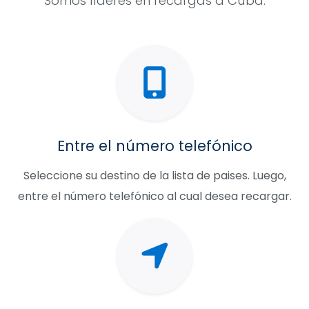
Somos líderes en recargas a Cuba.
Entre el número telefónico
Seleccione su destino de la lista de paises. Luego,
entre el número telefónico al cual desea recargar.