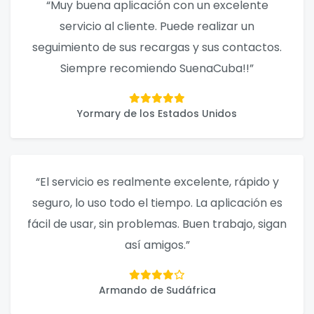
“Muy buena aplicación con un excelente
servicio al cliente. Puede realizar un
seguimiento de sus recargas y sus contactos.
Siempre recomiendo SuenaCuba!!”
Yormary de los Estados Unidos
“El servicio es realmente excelente, rápido y
seguro, lo uso todo el tiempo. La aplicación es
fácil de usar, sin problemas. Buen trabajo, sigan
así amigos.”
Armando de Sudáfrica