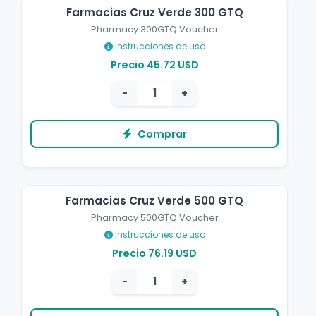
Farmacias Cruz Verde 300 GTQ
Pharmacy 300GTQ Voucher
Instrucciones de uso
Precio 45.72 USD
−
+
Comprar
Farmacias Cruz Verde 500 GTQ
Pharmacy 500GTQ Voucher
Instrucciones de uso
Precio 76.19 USD
−
+