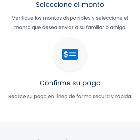
Seleccione el monto
Verifique los montos disponibles y seleccione el
monto que desea enviar a su familiar o amigo.
Confirme su pago
Realice su pago en línea de forma segura y rápida.