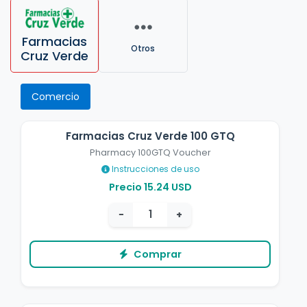
Farmacias
Otros
Cruz Verde
Comercio
Farmacias Cruz Verde 100 GTQ
Pharmacy 100GTQ Voucher
Instrucciones de uso
Precio 15.24 USD
−
+
Comprar