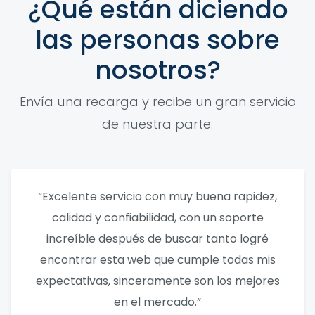
¿Qué están diciendo
las personas sobre
nosotros?
Envía una recarga y recibe un gran servicio
de nuestra parte.
“Excelente servicio con muy buena rapidez,
calidad y confiabilidad, con un soporte
increíble después de buscar tanto logré
encontrar esta web que cumple todas mis
expectativas, sinceramente son los mejores
en el mercado.”