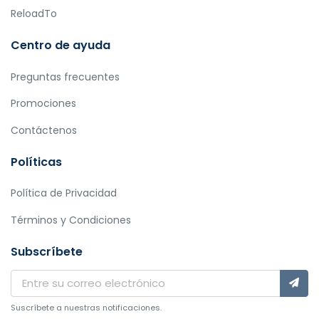
ReloadTo
Centro de ayuda
Preguntas frecuentes
Promociones
Contáctenos
Políticas
Política de Privacidad
Términos y Condiciones
Subscríbete
Suscríbete a nuestras notificaciones.