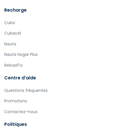
Recharge
Cuba
Cubacel
Nauta
Nauta Hogar Plus
ReloadTo
Centre d'aide
Questions fréquentes
Promotions
Contactez-nous
Politiques