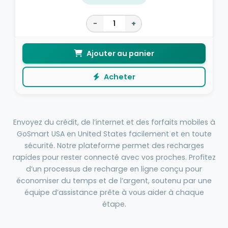
−
+
Ajouter au panier
Acheter
Envoyez du crédit, de l’internet et des forfaits mobiles à
GoSmart USA en United States facilement et en toute
sécurité. Notre plateforme permet des recharges
rapides pour rester connecté avec vos proches. Profitez
d’un processus de recharge en ligne conçu pour
économiser du temps et de l’argent, soutenu par une
équipe d’assistance prête à vous aider à chaque
étape.