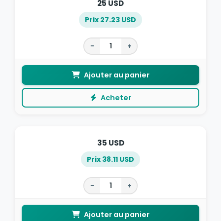
25 USD
Prix 27.23 USD
−
+
Ajouter au panier
Acheter
35 USD
Prix 38.11 USD
−
+
Ajouter au panier