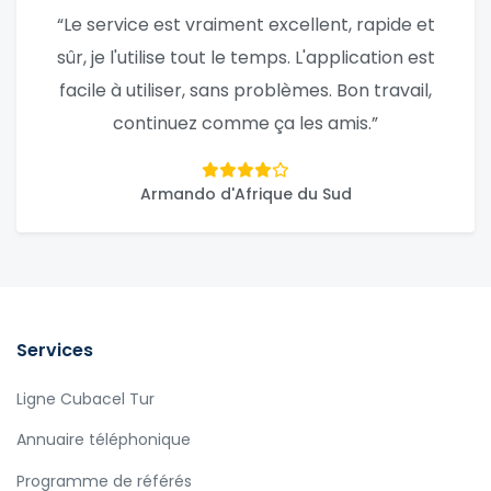
“Le service est vraiment excellent, rapide et
sûr, je l'utilise tout le temps. L'application est
facile à utiliser, sans problèmes. Bon travail,
continuez comme ça les amis.”
Armando d'Afrique du Sud
Services
Ligne Cubacel Tur
Annuaire téléphonique
Programme de référés