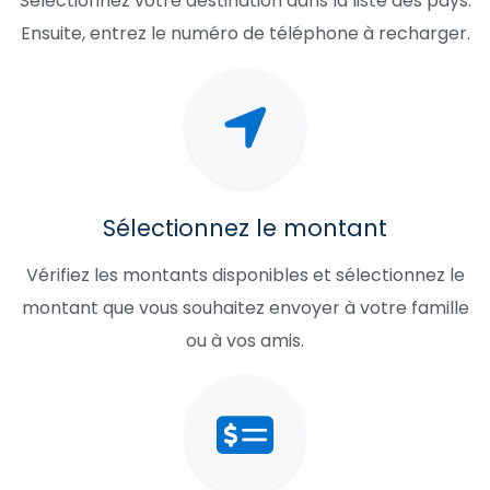
Sélectionnez votre destination dans la liste des pays.
Ensuite, entrez le numéro de téléphone à recharger.
Sélectionnez le montant
Vérifiez les montants disponibles et sélectionnez le
montant que vous souhaitez envoyer à votre famille
ou à vos amis.