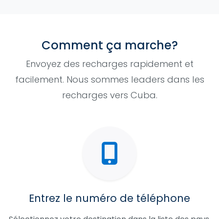
Comment ça marche?
Envoyez des recharges rapidement et
facilement. Nous sommes leaders dans les
recharges vers Cuba.
Entrez le numéro de téléphone