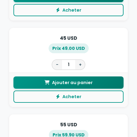
Acheter
45 USD
Prix 49.00 USD
−
+
Ajouter au panier
Acheter
55 USD
Prix 59.90 USD