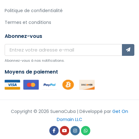
Politique de confidentialité
Termes et conditions
Abonnez-vous
Abonnez-vous à nos notifications.
Moyens de paiement
Copyright © 2026 SuenaCuba | Développé par
Get On
Domain LLC