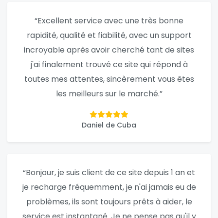
“Excellent service avec une très bonne
rapidité, qualité et fiabilité, avec un support
incroyable après avoir cherché tant de sites
j'ai finalement trouvé ce site qui répond à
toutes mes attentes, sincèrement vous êtes
les meilleurs sur le marché.”
Daniel de Cuba
“Bonjour, je suis client de ce site depuis 1 an et
je recharge fréquemment, je n'ai jamais eu de
problèmes, ils sont toujours prêts à aider, le
service est instantané. Je ne pense pas qu'il y