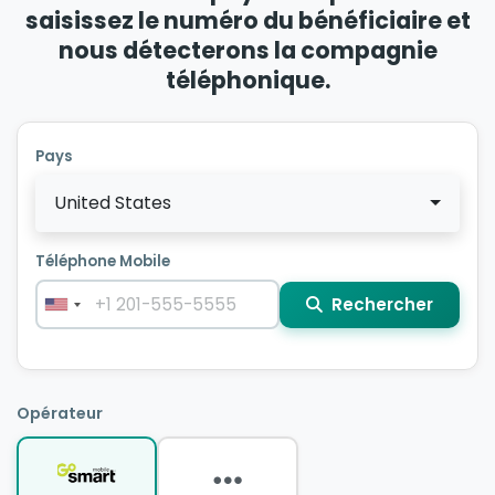
saisissez le numéro du bénéficiaire et
nous détecterons la compagnie
téléphonique.
Pays
United States
Téléphone Mobile
Rechercher
Opérateur