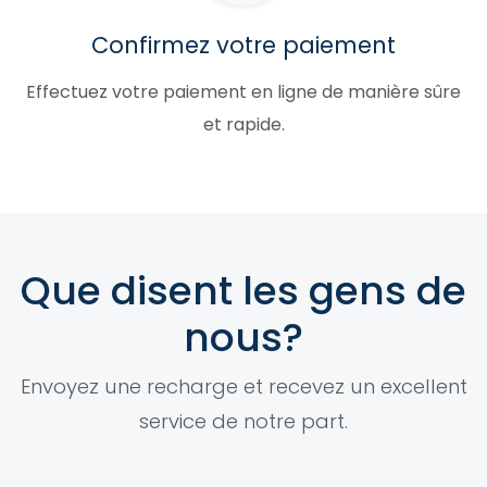
Confirmez votre paiement
Effectuez votre paiement en ligne de manière sûre
et rapide.
Que disent les gens de
nous?
Envoyez une recharge et recevez un excellent
service de notre part.