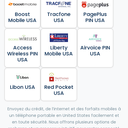
Boost
Tracfone
PagePlus
Mobile USA
USA
PIN USA
Access
Liberty
Airvoice PIN
Wireless PIN
Mobile USA
USA
USA
Libon USA
Red Pocket
USA
Envoyez du crédit, de l’internet et des forfaits mobiles à
un téléphone portable en United States facilement et
en toute sécurité. Nous offrons plusieurs options de