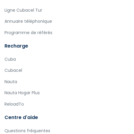
Ligne Cubacel Tur
Annuaire téléphonique
Programme de référés
Recharge
Cuba
Cubacel
Nauta
Nauta Hogar Plus
ReloadTo
Centre d'aide
Questions fréquentes