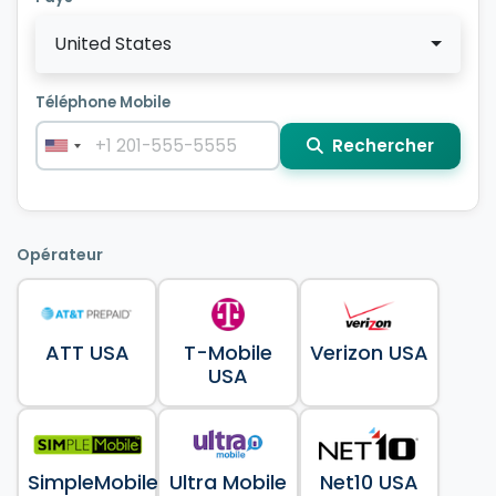
United States
Téléphone Mobile
Rechercher
Opérateur
ATT USA
T-Mobile
Verizon USA
USA
SimpleMobile
Ultra Mobile
Net10 USA