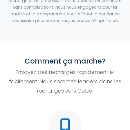
recharge et un processus intuitif, pour rester connecté
sans complications. Nous nous engageons pour la
qualité et la transparence, vous offrant la confiance
nécessaire pour vos recharges depuis n’importe où.
Comment ça marche?
Envoyez des recharges rapidement et
facilement. Nous sommes leaders dans les
recharges vers Cuba.