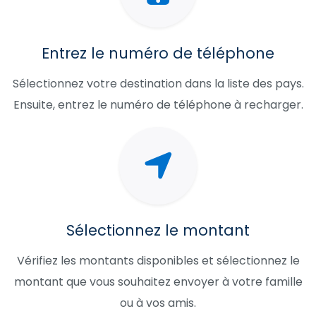
Entrez le numéro de téléphone
Sélectionnez votre destination dans la liste des pays.
Ensuite, entrez le numéro de téléphone à recharger.
Sélectionnez le montant
Vérifiez les montants disponibles et sélectionnez le
montant que vous souhaitez envoyer à votre famille
ou à vos amis.