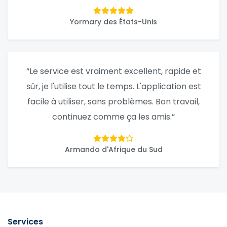
Yormary des États-Unis
“Le service est vraiment excellent, rapide et
sûr, je l'utilise tout le temps. L'application est
facile à utiliser, sans problèmes. Bon travail,
continuez comme ça les amis.”
Armando d'Afrique du Sud
Services