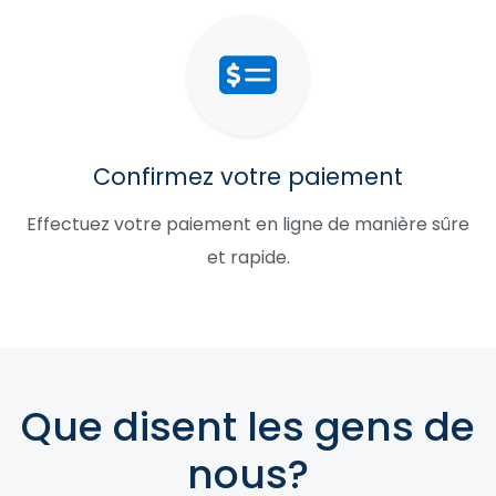
Confirmez votre paiement
Effectuez votre paiement en ligne de manière sûre
et rapide.
Que disent les gens de
nous?