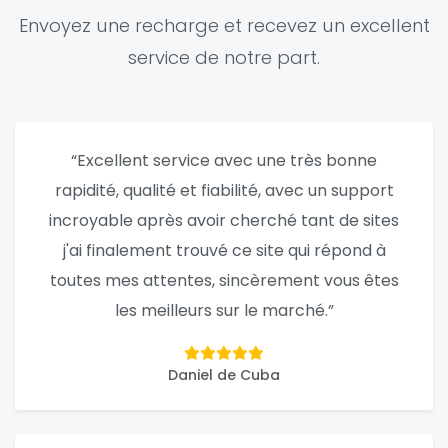
Envoyez une recharge et recevez un excellent
service de notre part.
“Excellent service avec une très bonne
rapidité, qualité et fiabilité, avec un support
incroyable après avoir cherché tant de sites
j'ai finalement trouvé ce site qui répond à
toutes mes attentes, sincèrement vous êtes
les meilleurs sur le marché.”
Daniel de Cuba