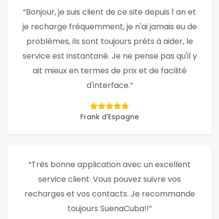
“Bonjour, je suis client de ce site depuis 1 an et
je recharge fréquemment, je n'ai jamais eu de
problèmes, ils sont toujours prêts à aider, le
service est instantané. Je ne pense pas qu'il y
ait mieux en termes de prix et de facilité
d'interface.”
Frank d'Espagne
“Très bonne application avec un excellent
service client. Vous pouvez suivre vos
recharges et vos contacts. Je recommande
toujours SuenaCuba!!”