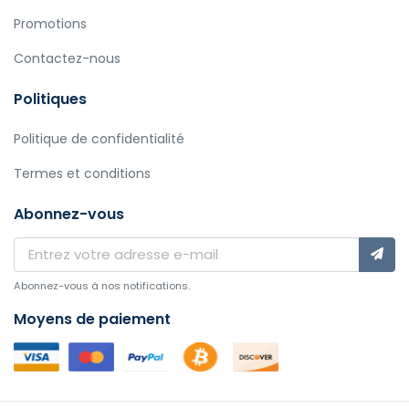
Promotions
Contactez-nous
Politiques
Politique de confidentialité
Termes et conditions
Abonnez-vous
Abonnez-vous à nos notifications.
Moyens de paiement