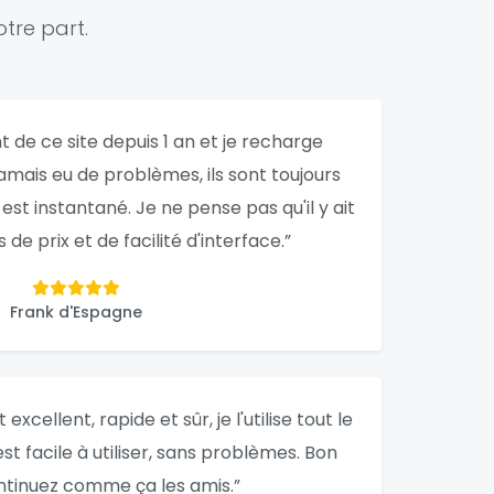
tre part.
ent de ce site depuis 1 an et je recharge
amais eu de problèmes, ils sont toujours
 est instantané. Je ne pense pas qu'il y ait
de prix et de facilité d'interface.”
Frank d'Espagne
excellent, rapide et sûr, je l'utilise tout le
st facile à utiliser, sans problèmes. Bon
ontinuez comme ça les amis.”