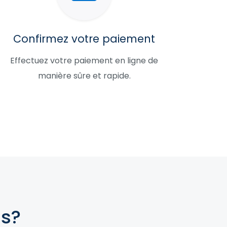
Confirmez votre paiement
Effectuez votre paiement en ligne de
manière sûre et rapide.
us?