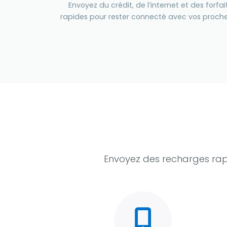
Envoyez du crédit, de l’internet et des forf
rapides pour rester connecté avec vos proche
Envoyez des recharges rap