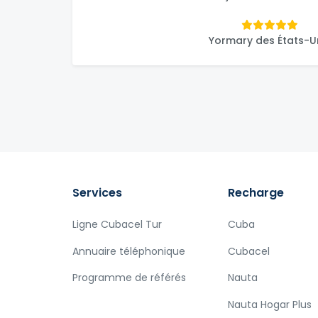
Yormary des États-U
Services
Recharge
Ligne Cubacel Tur
Cuba
Annuaire téléphonique
Cubacel
Programme de référés
Nauta
Nauta Hogar Plus