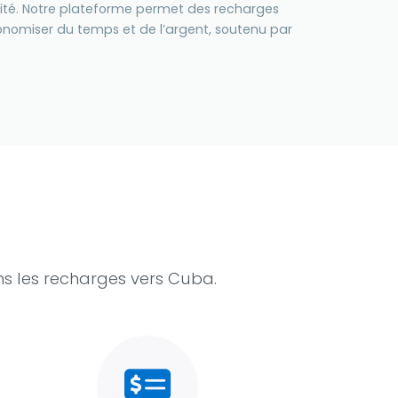
curité. Notre plateforme permet des recharges
onomiser du temps et de l’argent, soutenu par
s les recharges vers Cuba.