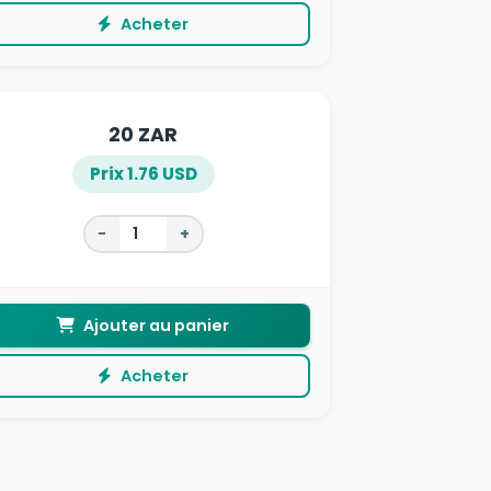
Acheter
20 ZAR
Prix 1.76 USD
−
+
Ajouter au panier
Acheter