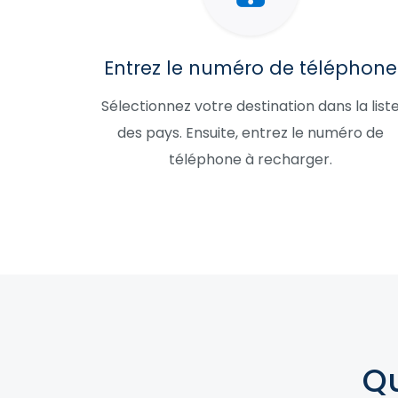
Entrez le numéro de téléphone
Sélectionnez votre destination dans la list
des pays. Ensuite, entrez le numéro de
téléphone à recharger.
Qu