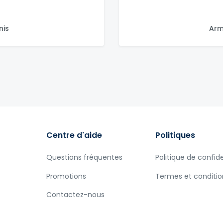
nis
Arm
Centre d'aide
Politiques
Questions fréquentes
Politique de confide
Promotions
Termes et conditio
Contactez-nous