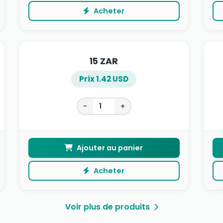
Acheter
15 ZAR
Prix 1.42 USD
−
+
Ajouter au panier
Acheter
Voir plus de produits