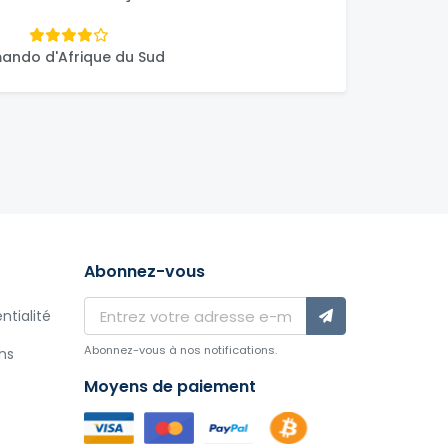
ando d'Afrique du Sud
Abonnez-vous
ntialité
Abonnez-vous à nos notifications.
ns
Moyens de paiement