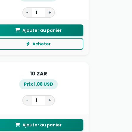
−
+
Ajouter au panier
Acheter
10 ZAR
Prix 1.08 USD
−
+
Ajouter au panier