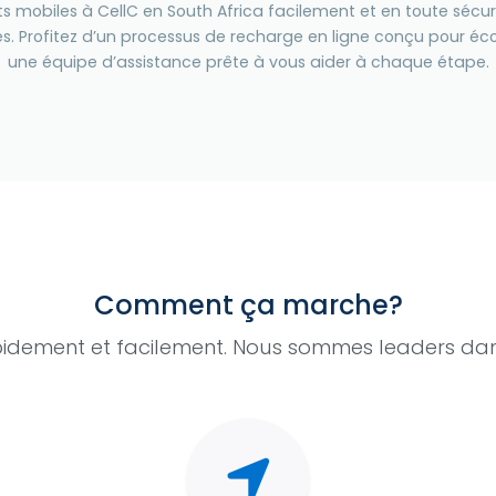
aits mobiles à CellC en South Africa facilement et en toute sé
s. Profitez d’un processus de recharge en ligne conçu pour éc
une équipe d’assistance prête à vous aider à chaque étape.
Comment ça marche?
idement et facilement. Nous sommes leaders dan