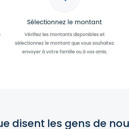
Sélectionnez le montant
e
Vérifiez les montants disponibles et
sélectionnez le montant que vous souhaitez
envoyer à votre famille ou à vos amis.
e disent les gens de no