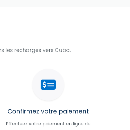
s les recharges vers Cuba.
Confirmez votre paiement
Effectuez votre paiement en ligne de