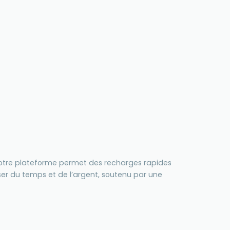
. Notre plateforme permet des recharges rapides
er du temps et de l’argent, soutenu par une