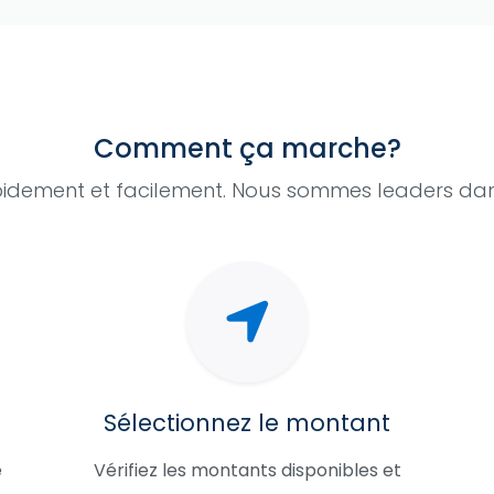
Comment ça marche?
idement et facilement. Nous sommes leaders dan
Sélectionnez le montant
e
Vérifiez les montants disponibles et