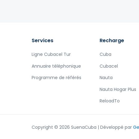
Services
Recharge
Ligne Cubacel Tur
Cuba
Annuaire téléphonique
Cubacel
Programme de référés
Nauta
Nauta Hogar Plus
ReloadTo
Copyright © 2026 SuenaCuba | Développé par
Ge