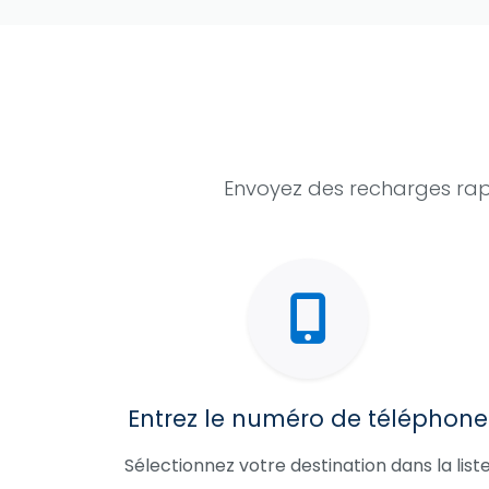
Envoyez des recharges rap
Entrez le numéro de téléphone
Sélectionnez votre destination dans la list