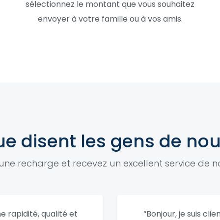
sélectionnez le montant que vous souhaitez
envoyer à votre famille ou à vos amis.
e disent les gens de no
une recharge et recevez un excellent service de no
 rapidité, qualité et
“Bonjour, je suis cli