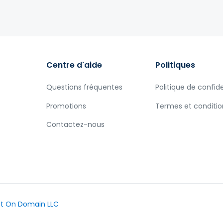
Centre d'aide
Politiques
Questions fréquentes
Politique de confide
Promotions
Termes et conditio
Contactez-nous
t On Domain LLC