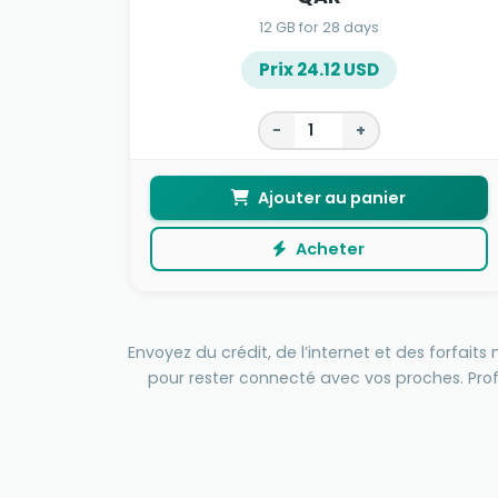
12 GB for 28 days
Prix 24.12 USD
−
+
Ajouter au panier
Acheter
Envoyez du crédit, de l’internet et des forfai
pour rester connecté avec vos proches. Pro