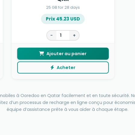
25 GB for 28 days
Prix 45.23 USD
−
+
Ajouter au panier
Acheter
ts mobiles à Ooredoo en Qatar facilement et en toute sécurité
fitez d’un processus de recharge en ligne conçu pour économis
équipe d’assistance prête à vous aider à chaque étape.