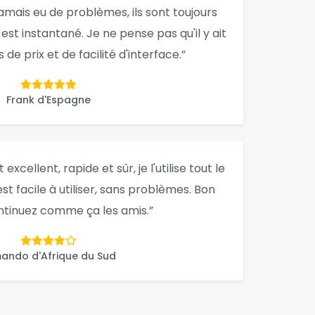
amais eu de problèmes, ils sont toujours
 est instantané. Je ne pense pas qu'il y ait
de prix et de facilité d'interface.”
Frank d'Espagne
excellent, rapide et sûr, je l'utilise tout le
st facile à utiliser, sans problèmes. Bon
ontinuez comme ça les amis.”
ando d'Afrique du Sud