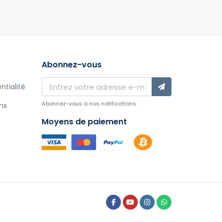
Abonnez-vous
ntialité
Abonnez-vous à nos notifications.
ns
Moyens de paiement