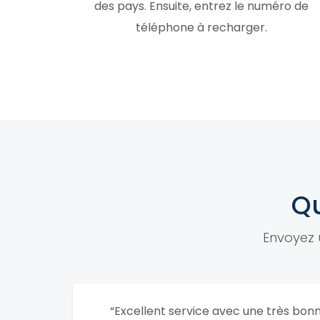
des pays. Ensuite, entrez le numéro de
téléphone à recharger.
Qu
Envoyez 
“Excellent service avec une très bonne