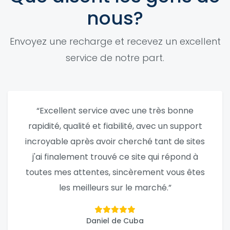
nous?
Envoyez une recharge et recevez un excellent
service de notre part.
“Excellent service avec une très bonne
rapidité, qualité et fiabilité, avec un support
incroyable après avoir cherché tant de sites
j'ai finalement trouvé ce site qui répond à
toutes mes attentes, sincèrement vous êtes
les meilleurs sur le marché.”
Daniel de Cuba