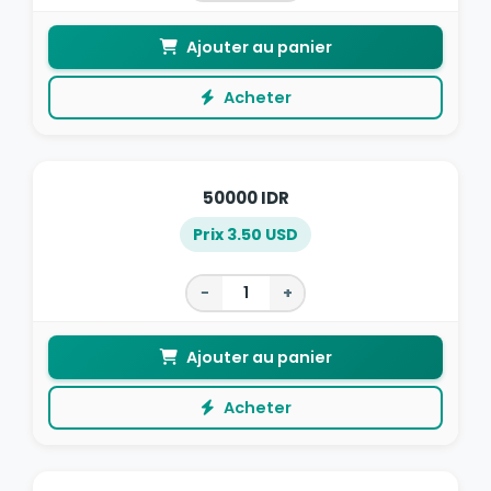
Ajouter au panier
Acheter
50000 IDR
Prix 3.50 USD
−
+
Ajouter au panier
Acheter