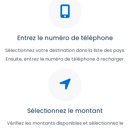
Entrez le numéro de téléphone
Sélectionnez votre destination dans la liste des pays.
Ensuite, entrez le numéro de téléphone à recharger.
Sélectionnez le montant
Vérifiez les montants disponibles et sélectionnez le