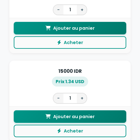
−
+
Ajouter au panier
Acheter
15000 IDR
Prix 1.34 USD
−
+
Ajouter au panier
Acheter