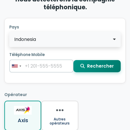
téléphonique.
Pays
Indonesia
Téléphone Mobile
Rechercher
Opérateur
Axis
Autres
opérateurs