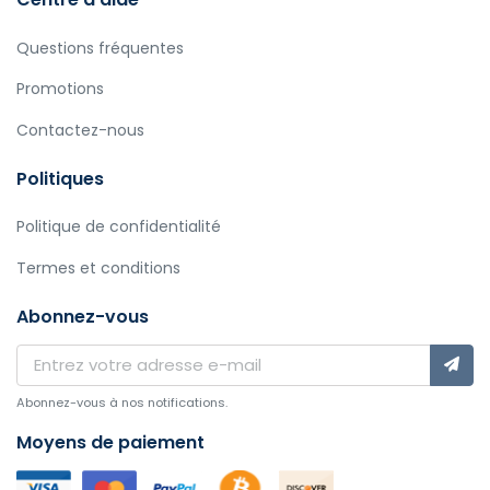
Questions fréquentes
Promotions
Contactez-nous
Politiques
Politique de confidentialité
Termes et conditions
Abonnez-vous
Abonnez-vous à nos notifications.
Moyens de paiement