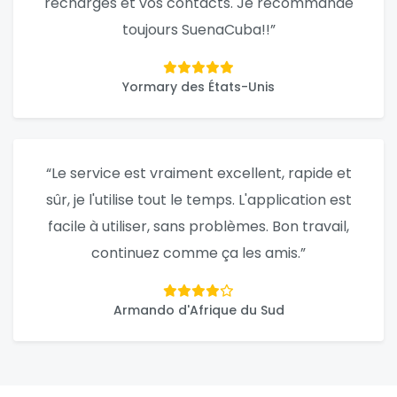
recharges et vos contacts. Je recommande
toujours SuenaCuba!!”
Yormary des États-Unis
“Le service est vraiment excellent, rapide et
sûr, je l'utilise tout le temps. L'application est
facile à utiliser, sans problèmes. Bon travail,
continuez comme ça les amis.”
Armando d'Afrique du Sud