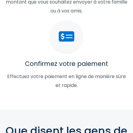
montant que vous souhaitez envoyer à votre famille
ou à vos amis.
Confirmez votre paiement
Effectuez votre paiement en ligne de manière sûre
et rapide.
Que disent les gens de