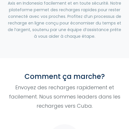
Axis en Indonesia facilement et en toute sécurité. Notre
plateforme permet des recharges rapides pour rester
connecté avec vos proches. Profitez d’un processus de
recharge en ligne conçu pour économiser du temps et
de l’argent, soutenu par une équipe d’assistance prête
à vous aider à chaque étape.
Comment ça marche?
Envoyez des recharges rapidement et
facilement. Nous sommes leaders dans les
recharges vers Cuba.