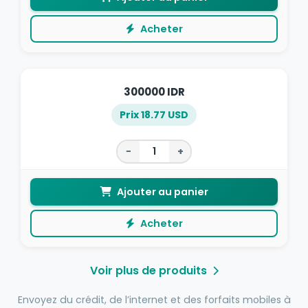
Acheter
300000 IDR
Prix 18.77 USD
−
+
Ajouter au panier
Acheter
Voir plus de produits
Envoyez du crédit, de l’internet et des forfaits mobiles à