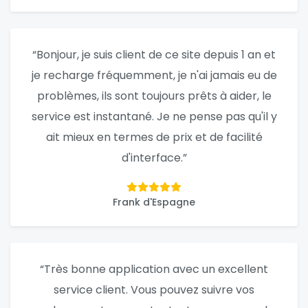
“Bonjour, je suis client de ce site depuis 1 an et
je recharge fréquemment, je n'ai jamais eu de
problèmes, ils sont toujours prêts à aider, le
service est instantané. Je ne pense pas qu'il y
ait mieux en termes de prix et de facilité
d'interface.”
Frank d'Espagne
“Très bonne application avec un excellent
service client. Vous pouvez suivre vos