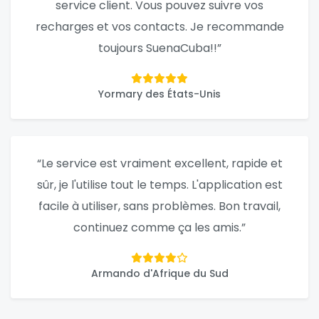
service client. Vous pouvez suivre vos
recharges et vos contacts. Je recommande
toujours SuenaCuba!!”
Yormary des États-Unis
“Le service est vraiment excellent, rapide et
sûr, je l'utilise tout le temps. L'application est
facile à utiliser, sans problèmes. Bon travail,
continuez comme ça les amis.”
Armando d'Afrique du Sud