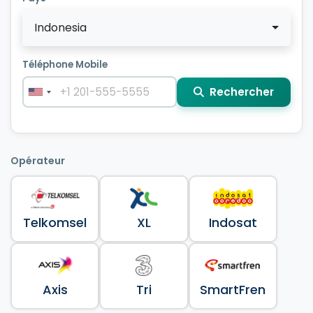
Indonesia
Téléphone Mobile
Rechercher
Opérateur
Telkomsel
XL
Indosat
Axis
Tri
SmartFren