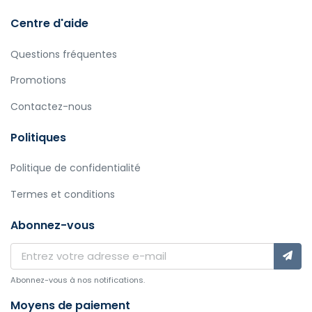
Centre d'aide
Questions fréquentes
Promotions
Contactez-nous
Politiques
Politique de confidentialité
Termes et conditions
Abonnez-vous
Abonnez-vous à nos notifications.
Moyens de paiement