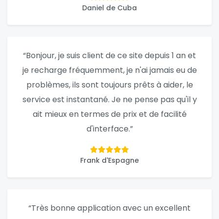
Daniel de Cuba
“Bonjour, je suis client de ce site depuis 1 an et
je recharge fréquemment, je n'ai jamais eu de
problèmes, ils sont toujours prêts à aider, le
service est instantané. Je ne pense pas qu'il y
ait mieux en termes de prix et de facilité
d'interface.”
Frank d'Espagne
“Très bonne application avec un excellent