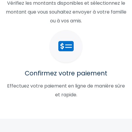
Vérifiez les montants disponibles et sélectionnez le
montant que vous souhaitez envoyer à votre famille
ou à vos amis.
Confirmez votre paiement
Effectuez votre paiement en ligne de manière sûre
et rapide.