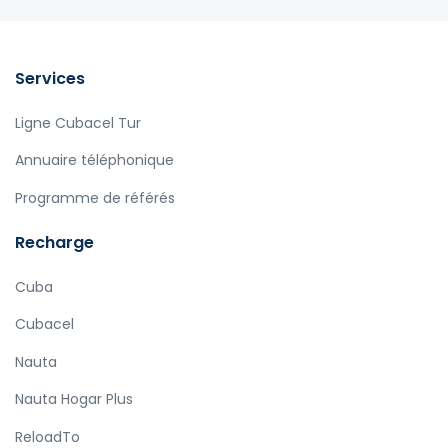
Services
Ligne Cubacel Tur
Annuaire téléphonique
Programme de référés
Recharge
Cuba
Cubacel
Nauta
Nauta Hogar Plus
ReloadTo