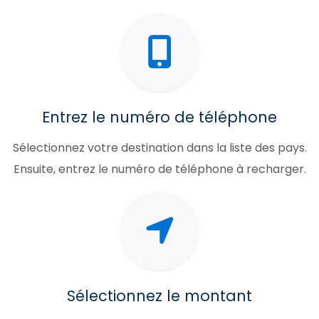
Entrez le numéro de téléphone
Sélectionnez votre destination dans la liste des pays.
Ensuite, entrez le numéro de téléphone à recharger.
Sélectionnez le montant