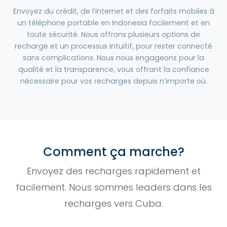
Envoyez du crédit, de l’internet et des forfaits mobiles à
un téléphone portable en Indonesia facilement et en
toute sécurité. Nous offrons plusieurs options de
recharge et un processus intuitif, pour rester connecté
sans complications. Nous nous engageons pour la
qualité et la transparence, vous offrant la confiance
nécessaire pour vos recharges depuis n’importe où.
Comment ça marche?
Envoyez des recharges rapidement et
facilement. Nous sommes leaders dans les
recharges vers Cuba.