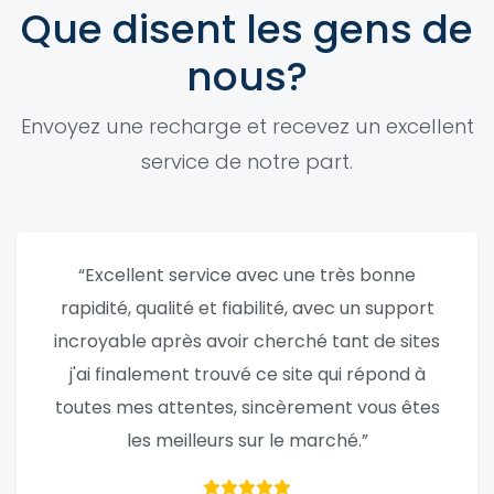
Que disent les gens de
nous?
Envoyez une recharge et recevez un excellent
service de notre part.
“Excellent service avec une très bonne
rapidité, qualité et fiabilité, avec un support
incroyable après avoir cherché tant de sites
j'ai finalement trouvé ce site qui répond à
toutes mes attentes, sincèrement vous êtes
les meilleurs sur le marché.”