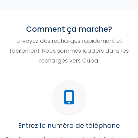
Comment ça marche?
Envoyez des recharges rapidement et
facilement. Nous sommes leaders dans les
recharges vers Cuba.
Entrez le numéro de téléphone