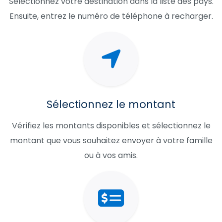
Sélectionnez votre destination dans la liste des pays.
Ensuite, entrez le numéro de téléphone à recharger.
Sélectionnez le montant
Vérifiez les montants disponibles et sélectionnez le
montant que vous souhaitez envoyer à votre famille
ou à vos amis.