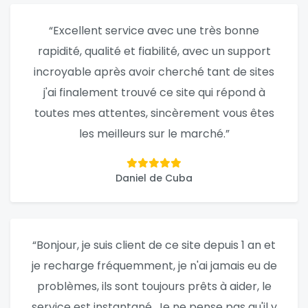
“Excellent service avec une très bonne
rapidité, qualité et fiabilité, avec un support
incroyable après avoir cherché tant de sites
j'ai finalement trouvé ce site qui répond à
toutes mes attentes, sincèrement vous êtes
les meilleurs sur le marché.”
Daniel de Cuba
“Bonjour, je suis client de ce site depuis 1 an et
je recharge fréquemment, je n'ai jamais eu de
problèmes, ils sont toujours prêts à aider, le
service est instantané. Je ne pense pas qu'il y