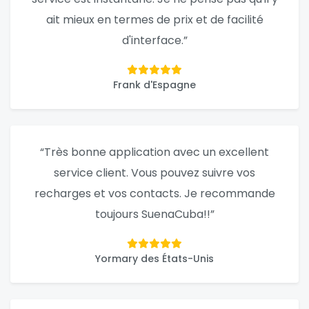
ait mieux en termes de prix et de facilité
d'interface.”
Frank d'Espagne
“Très bonne application avec un excellent
service client. Vous pouvez suivre vos
recharges et vos contacts. Je recommande
toujours SuenaCuba!!”
Yormary des États-Unis