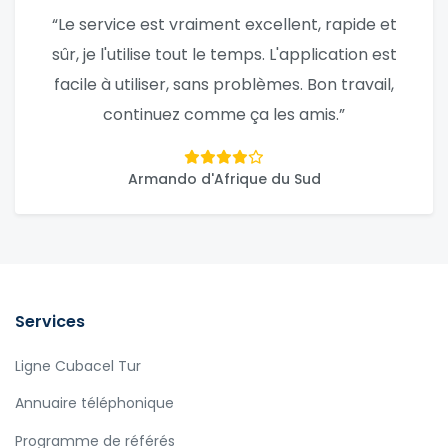
“Le service est vraiment excellent, rapide et
sûr, je l'utilise tout le temps. L'application est
facile à utiliser, sans problèmes. Bon travail,
continuez comme ça les amis.”
Armando d'Afrique du Sud
Services
Ligne Cubacel Tur
Annuaire téléphonique
Programme de référés