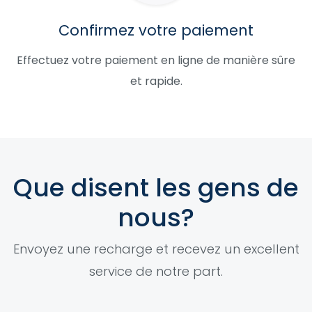
Confirmez votre paiement
Effectuez votre paiement en ligne de manière sûre
et rapide.
Que disent les gens de
nous?
Envoyez une recharge et recevez un excellent
service de notre part.