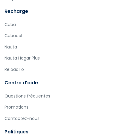
Recharge
Cuba
Cubacel
Nauta
Nauta Hogar Plus
ReloadTo
Centre d'aide
Questions fréquentes
Promotions
Contactez-nous
Politiques