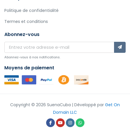
Politique de confidentialité
Termes et conditions
Abonnez-vous
Abonnez-vous à nos notifications.
Moyens de paiement
Copyright © 2026 SuenaCuba | Développé par
Get On
Domain LLC