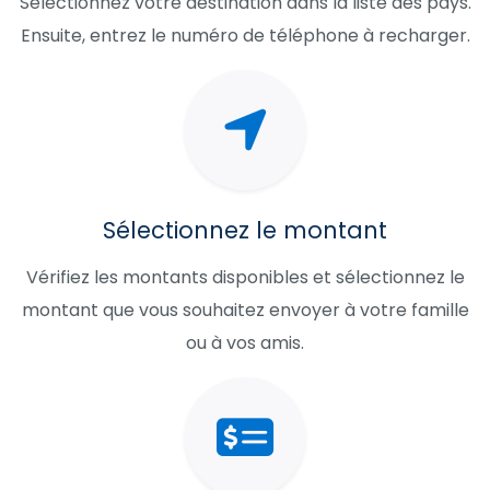
Sélectionnez votre destination dans la liste des pays.
Ensuite, entrez le numéro de téléphone à recharger.
Sélectionnez le montant
Vérifiez les montants disponibles et sélectionnez le
montant que vous souhaitez envoyer à votre famille
ou à vos amis.