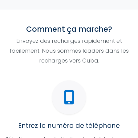
Comment ça marche?
Envoyez des recharges rapidement et
facilement. Nous sommes leaders dans les
recharges vers Cuba.
Entrez le numéro de téléphone