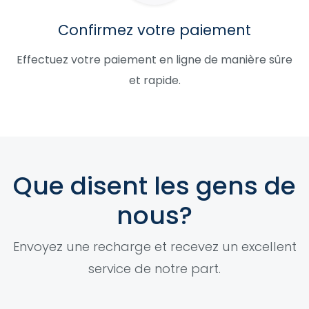
Confirmez votre paiement
Effectuez votre paiement en ligne de manière sûre
et rapide.
Que disent les gens de
nous?
Envoyez une recharge et recevez un excellent
service de notre part.