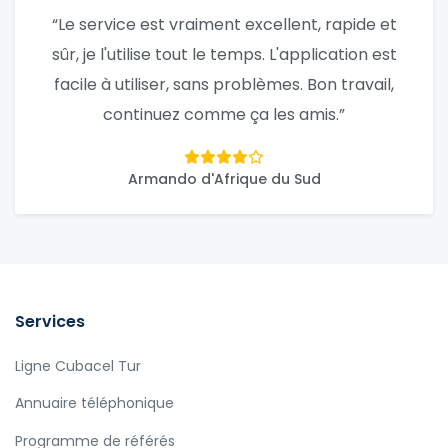
“Le service est vraiment excellent, rapide et
sûr, je l'utilise tout le temps. L'application est
facile à utiliser, sans problèmes. Bon travail,
continuez comme ça les amis.”
Armando d'Afrique du Sud
Services
Ligne Cubacel Tur
Annuaire téléphonique
Programme de référés