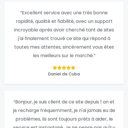
“Excellent service avec une très bonne
rapidité, qualité et fiabilité, avec un support
incroyable après avoir cherché tant de sites
j'ai finalement trouvé ce site qui répond à
toutes mes attentes, sincèrement vous êtes
les meilleurs sur le marché.”
Daniel de Cuba
“Bonjour, je suis client de ce site depuis 1 an et
je recharge fréquemment, je n'ai jamais eu de
problèmes, ils sont toujours prêts à aider, le
service est instantané. Je ne pense pas qu'il y