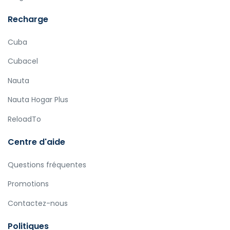
Recharge
Cuba
Cubacel
Nauta
Nauta Hogar Plus
ReloadTo
Centre d'aide
Questions fréquentes
Promotions
Contactez-nous
Politiques