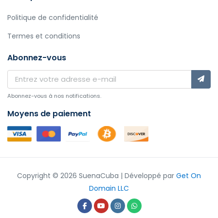
Politique de confidentialité
Termes et conditions
Abonnez-vous
Abonnez-vous à nos notifications.
Moyens de paiement
Copyright © 2026 SuenaCuba | Développé par
Get On
Domain LLC