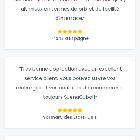
ait mieux en termes de prix et de facilité
d'interface.”
Frank d'Espagne
“Très bonne application avec un excellent
service client. Vous pouvez suivre vos
recharges et vos contacts. Je recommande
toujours SuenaCuba!!”
Yormary des États-Unis