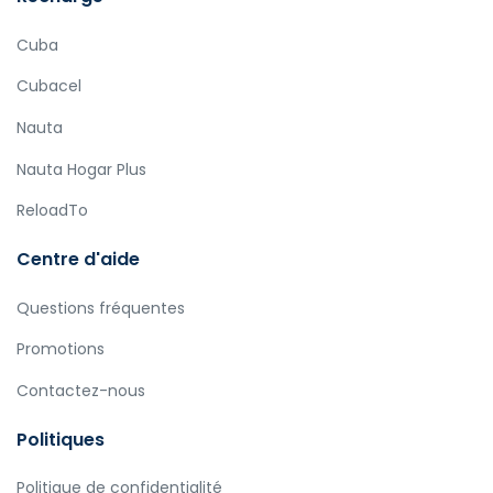
Cuba
Cubacel
Nauta
Nauta Hogar Plus
ReloadTo
Centre d'aide
Questions fréquentes
Promotions
Contactez-nous
Politiques
Politique de confidentialité