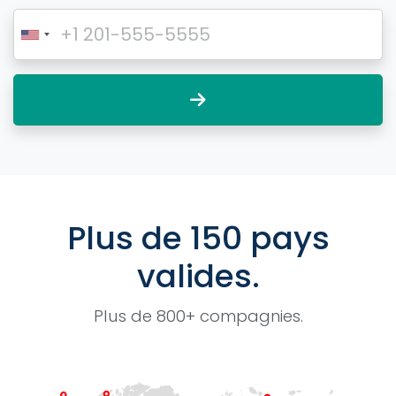
Plus de 150 pays
valides.
Plus de 800+ compagnies.