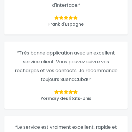
d'interface.”
Frank d'Espagne
“Très bonne application avec un excellent
service client. Vous pouvez suivre vos
recharges et vos contacts. Je recommande
toujours SuenaCuba!!”
Yormary des États-Unis
“Le service est vraiment excellent, rapide et