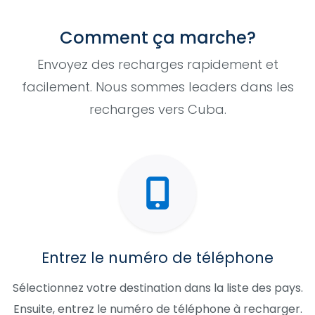
Comment ça marche?
Envoyez des recharges rapidement et
facilement. Nous sommes leaders dans les
recharges vers Cuba.
Entrez le numéro de téléphone
Sélectionnez votre destination dans la liste des pays.
Ensuite, entrez le numéro de téléphone à recharger.