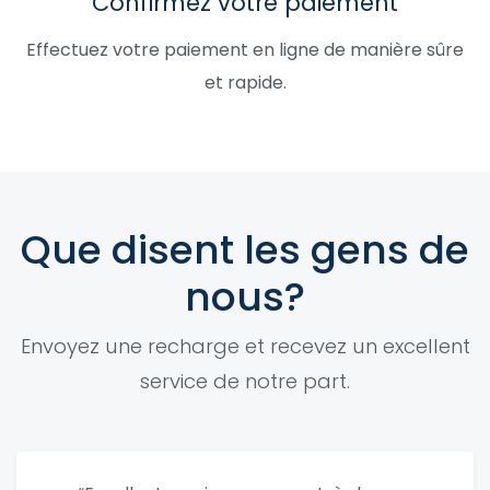
Confirmez votre paiement
Effectuez votre paiement en ligne de manière sûre
et rapide.
Que disent les gens de
nous?
Envoyez une recharge et recevez un excellent
service de notre part.