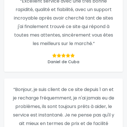
“Excellent service avec une très bonne
rapidité, qualité et fiabilité, avec un support
incroyable après avoir cherché tant de sites
j'ai finalement trouvé ce site qui répond à
toutes mes attentes, sincèrement vous êtes
les meilleurs sur le marché.”
Daniel de Cuba
“Bonjour, je suis client de ce site depuis 1 an et
je recharge fréquemment, je n'ai jamais eu de
problèmes, ils sont toujours prêts à aider, le
service est instantané. Je ne pense pas qu'il y
ait mieux en termes de prix et de facilité