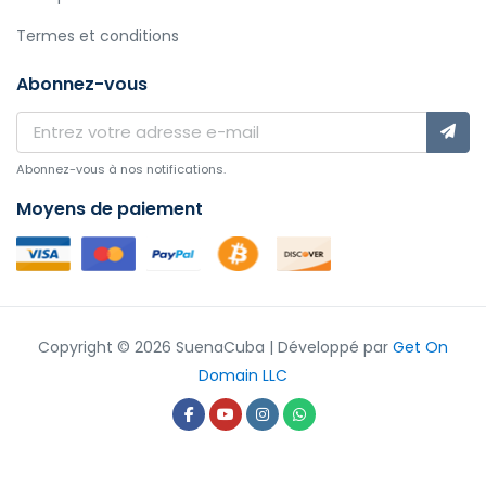
Termes et conditions
Abonnez-vous
Abonnez-vous à nos notifications.
Moyens de paiement
Copyright © 2026 SuenaCuba | Développé par
Get On
Domain LLC