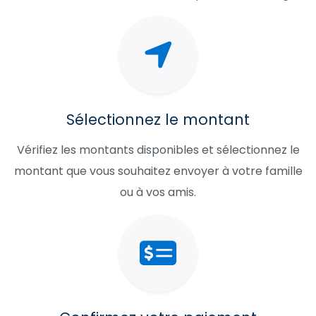
Sélectionnez le montant
Vérifiez les montants disponibles et sélectionnez le
montant que vous souhaitez envoyer à votre famille
ou à vos amis.