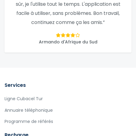
sûr, je l'utilise tout le temps. L'application est
facile à utiliser, sans problèmes. Bon travail,
continuez comme ça les amis.”
Armando d'Afrique du Sud
Services
Ligne Cubacel Tur
Annuaire téléphonique
Programme de référés
Recharge