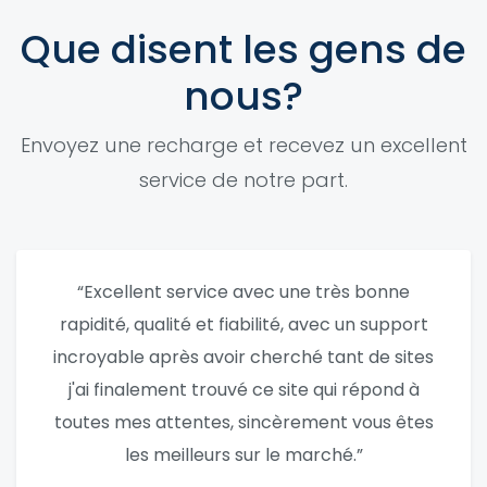
Que disent les gens de
nous?
Envoyez une recharge et recevez un excellent
service de notre part.
“Excellent service avec une très bonne
rapidité, qualité et fiabilité, avec un support
incroyable après avoir cherché tant de sites
j'ai finalement trouvé ce site qui répond à
toutes mes attentes, sincèrement vous êtes
les meilleurs sur le marché.”