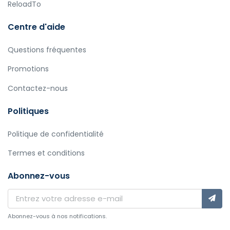
ReloadTo
Centre d'aide
Questions fréquentes
Promotions
Contactez-nous
Politiques
Politique de confidentialité
Termes et conditions
Abonnez-vous
Abonnez-vous à nos notifications.