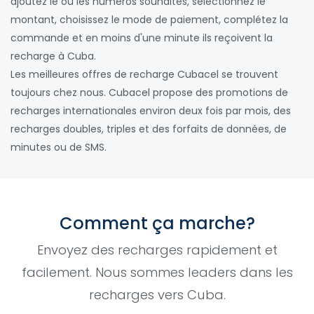
ajoutez le ou les numéros souhaités, sélectionnez le
montant, choisissez le mode de paiement, complétez la
commande et en moins d'une minute ils reçoivent la
recharge à Cuba.
Les meilleures offres de recharge Cubacel se trouvent
toujours chez nous. Cubacel propose des promotions de
recharges internationales environ deux fois par mois, des
recharges doubles, triples et des forfaits de données, de
minutes ou de SMS.
Comment ça marche?
Envoyez des recharges rapidement et
facilement. Nous sommes leaders dans les
recharges vers Cuba.