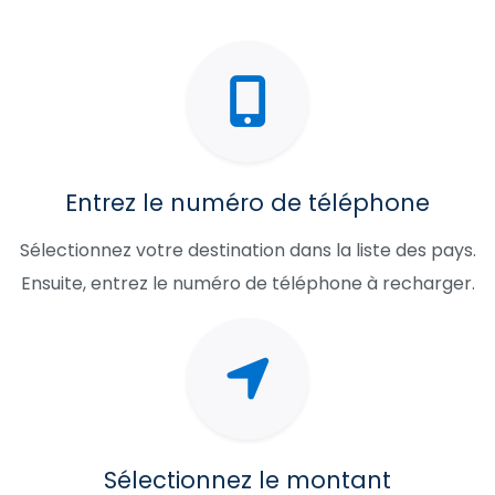
Entrez le numéro de téléphone
Sélectionnez votre destination dans la liste des pays.
Ensuite, entrez le numéro de téléphone à recharger.
Sélectionnez le montant