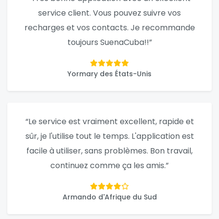
service client. Vous pouvez suivre vos
recharges et vos contacts. Je recommande
toujours SuenaCuba!!”
Yormary des États-Unis
“Le service est vraiment excellent, rapide et
sûr, je l'utilise tout le temps. L'application est
facile à utiliser, sans problèmes. Bon travail,
continuez comme ça les amis.”
Armando d'Afrique du Sud