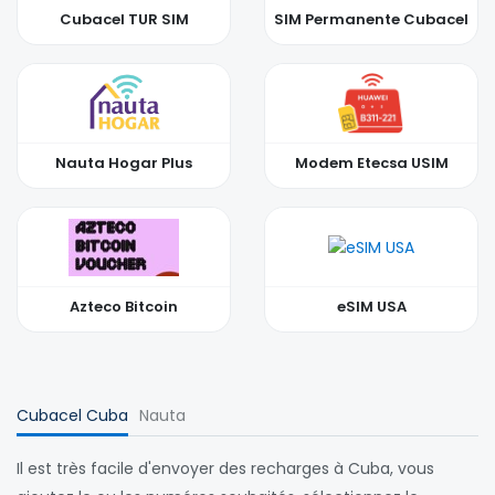
Cubacel TUR SIM
SIM Permanente Cubacel
Nauta Hogar Plus
Modem Etecsa USIM
Azteco Bitcoin
eSIM USA
Cubacel Cuba
Nauta
Il est très facile d'envoyer des recharges à Cuba, vous