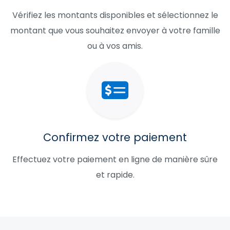
Vérifiez les montants disponibles et sélectionnez le
montant que vous souhaitez envoyer à votre famille
ou à vos amis.
Confirmez votre paiement
Effectuez votre paiement en ligne de manière sûre
et rapide.