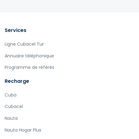
Services
Ligne Cubacel Tur
Annuaire téléphonique
Programme de référés
Recharge
Cuba
Cubacel
Nauta
Nauta Hogar Plus