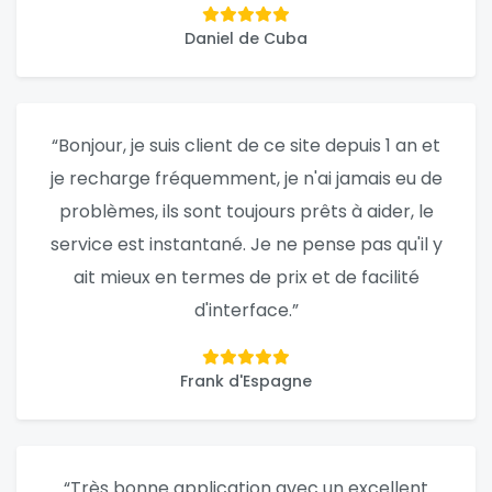
Daniel de Cuba
“Bonjour, je suis client de ce site depuis 1 an et
je recharge fréquemment, je n'ai jamais eu de
problèmes, ils sont toujours prêts à aider, le
service est instantané. Je ne pense pas qu'il y
ait mieux en termes de prix et de facilité
d'interface.”
Frank d'Espagne
“Très bonne application avec un excellent