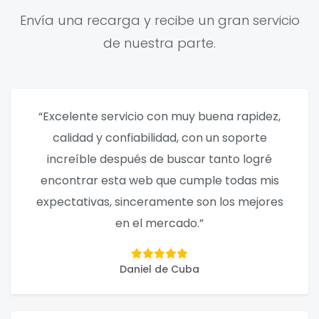
Envía una recarga y recibe un gran servicio
de nuestra parte.
“Excelente servicio con muy buena rapidez,
calidad y confiabilidad, con un soporte
increíble después de buscar tanto logré
encontrar esta web que cumple todas mis
expectativas, sinceramente son los mejores
en el mercado.”
Daniel de Cuba