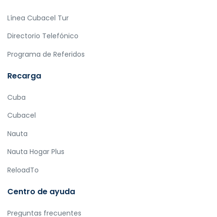
Línea Cubacel Tur
Directorio Telefónico
Programa de Referidos
Recarga
Cuba
Cubacel
Nauta
Nauta Hogar Plus
ReloadTo
Centro de ayuda
Preguntas frecuentes