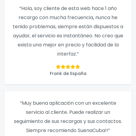
“Hola, soy cliente de esta web hace 1 año
recargo con mucha frecuencia, nunca he
tenido problemas, siempre están dispuestos a
ayudar, el servicio es instantáneo. No creo que
exista una mejor en precio y facilidad de la
interfaz.”
Frank de España
“Muy buena aplicación con un excelente
servicio al cliente. Puede realizar un
seguimiento de sus recargas y sus contactos.
Siempre recomiendo SuenaCuba!!”