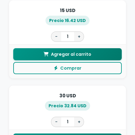
15 USD
Precio 16.42 USD
−
+
Agregar al carrito
Comprar
30 USD
Precio 32.84 USD
−
+