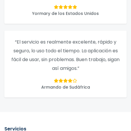
Yormary de los Estados Unidos
“El servicio es realmente excelente, rápido y
seguro, lo uso todo el tiempo. La aplicación es
fácil de usar, sin problemas. Buen trabajo, sigan
así amigos.”
Armando de Sudáfrica
Servicios