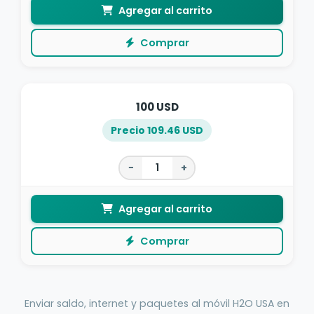
Agregar al carrito
Comprar
100 USD
Precio 109.46 USD
−
+
Agregar al carrito
Comprar
Enviar saldo, internet y paquetes al móvil H2O USA en