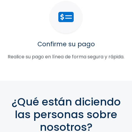
Confirme su pago
Realice su pago en línea de forma segura y rápida.
¿Qué están diciendo
las personas sobre
nosotros?