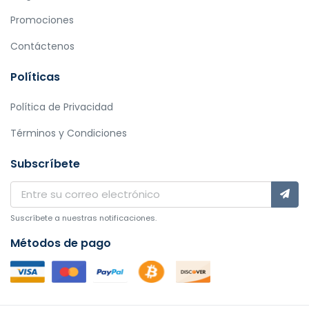
Promociones
Contáctenos
Políticas
Política de Privacidad
Términos y Condiciones
Subscríbete
Suscríbete a nuestras notificaciones.
Métodos de pago