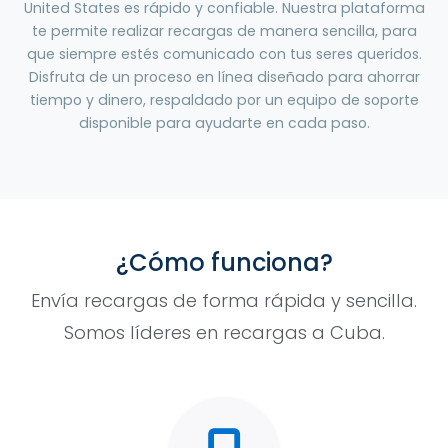
United States es rápido y confiable. Nuestra plataforma
te permite realizar recargas de manera sencilla, para
que siempre estés comunicado con tus seres queridos.
Disfruta de un proceso en línea diseñado para ahorrar
tiempo y dinero, respaldado por un equipo de soporte
disponible para ayudarte en cada paso.
¿Cómo funciona?
Envía recargas de forma rápida y sencilla.
Somos líderes en recargas a Cuba.