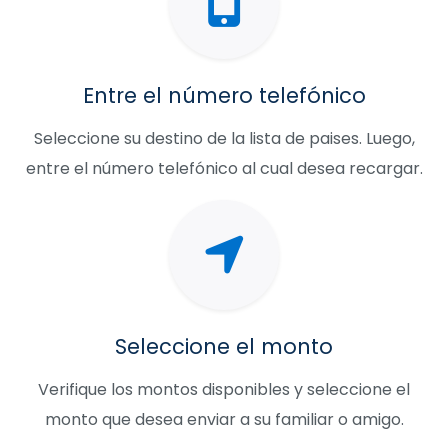
Entre el número telefónico
Seleccione su destino de la lista de paises. Luego,
entre el número telefónico al cual desea recargar.
Seleccione el monto
Verifique los montos disponibles y seleccione el
monto que desea enviar a su familiar o amigo.