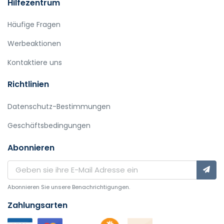
Hilfezentrum
Häufige Fragen
Werbeaktionen
Kontaktiere uns
Richtlinien
Datenschutz-Bestimmungen
Geschäftsbedingungen
Abonnieren
Abonnieren Sie unsere Benachrichtigungen.
Zahlungsarten