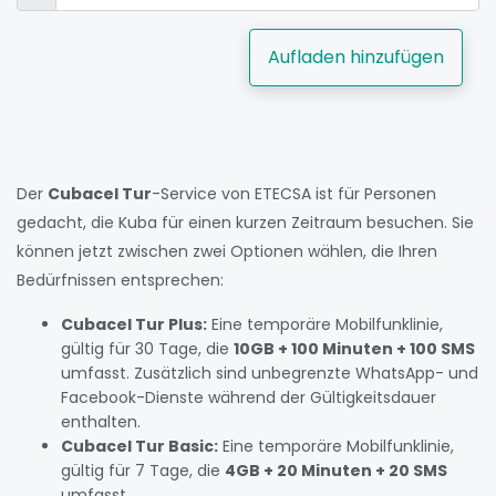
Aufladen hinzufügen
Der
Cubacel Tur
-Service von ETECSA ist für Personen
gedacht, die Kuba für einen kurzen Zeitraum besuchen. Sie
können jetzt zwischen zwei Optionen wählen, die Ihren
Bedürfnissen entsprechen:
Cubacel Tur Plus:
Eine temporäre Mobilfunklinie,
gültig für 30 Tage, die
10GB + 100 Minuten + 100 SMS
umfasst. Zusätzlich sind unbegrenzte WhatsApp- und
Facebook-Dienste während der Gültigkeitsdauer
enthalten.
Cubacel Tur Basic:
Eine temporäre Mobilfunklinie,
gültig für 7 Tage, die
4GB + 20 Minuten + 20 SMS
umfasst.