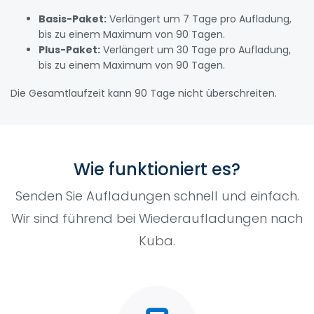
Basis-Paket:
Verlängert um 7 Tage pro Aufladung,
bis zu einem Maximum von 90 Tagen.
Plus-Paket:
Verlängert um 30 Tage pro Aufladung,
bis zu einem Maximum von 90 Tagen.
Die Gesamtlaufzeit kann 90 Tage nicht überschreiten.
Wie funktioniert es?
Senden Sie Aufladungen schnell und einfach.
Wir sind führend bei Wiederaufladungen nach
Kuba.