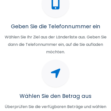
Geben Sie die Telefonnummer ein
Wählen Sie Ihr Ziel aus der Länderliste aus. Geben Sie
dann die Telefonnummer ein, auf die Sie aufladen
möchten.
Wählen Sie den Betrag aus
Überprüfen Sie die verfügbaren Beträge und wählen