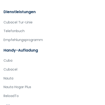
Dienstleistungen
Cubacel Tur-Linie
Telefonbuch
Empfehlungsprogramm
Handy-Aufladung
Cuba
Cubacel
Nauta
Nauta Hogar Plus
ReloadTo