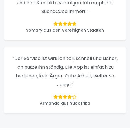
und Ihre Kontakte verfolgen. Ich empfehle
SuenaCuba immer!!”
Yomary aus den Vereinigten Staaten
“Der Service ist wirklich toll, schnell und sicher,
ich nutze ihn ständig. Die App ist einfach zu
bedienen, kein Ärger. Gute Arbeit, weiter so
Jungs.”
Armando aus Südafrika