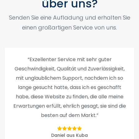
über uns?
Senden Sie eine Aufladung und erhalten Sie
einen großartigen Service von uns.
“Exzellenter Service mit sehr guter
Geschwindigkeit, Qualität und Zuverlässigkeit,
mit unglaublichem Support, nachdem ich so
lange gesucht hatte, dass ich es geschafft
habe, diese Website zu finden, die alle meine
Erwartungen erfüllt, ehrlich gesagt, sie sind die
besten auf dem Markt.”
Daniel aus Kuba