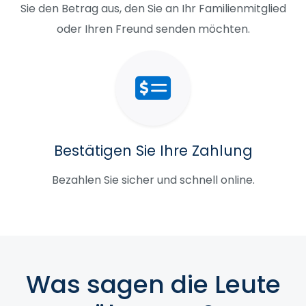
Sie den Betrag aus, den Sie an Ihr Familienmitglied
oder Ihren Freund senden möchten.
Bestätigen Sie Ihre Zahlung
Bezahlen Sie sicher und schnell online.
Was sagen die Leute