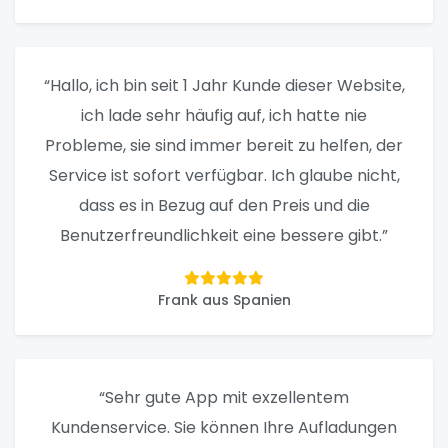
“Hallo, ich bin seit 1 Jahr Kunde dieser Website,
ich lade sehr häufig auf, ich hatte nie
Probleme, sie sind immer bereit zu helfen, der
Service ist sofort verfügbar. Ich glaube nicht,
dass es in Bezug auf den Preis und die
Benutzerfreundlichkeit eine bessere gibt.”
Frank aus Spanien
“Sehr gute App mit exzellentem
Kundenservice. Sie können Ihre Aufladungen