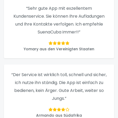
“Sehr gute App mit exzellentem
Kundenservice. Sie können Ihre Aufladungen
und Ihre Kontakte verfolgen. Ich empfehle
SuenaCuba immer!!”
Yomary aus den Vereinigten Staaten
“Der Service ist wirklich toll, schnell und sicher,
ich nutze ihn ständig. Die App ist einfach zu
bedienen, kein Ärger. Gute Arbeit, weiter so
Jungs.”
Armando aus Südafrika