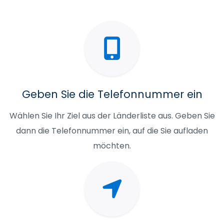
Geben Sie die Telefonnummer ein
Wählen Sie Ihr Ziel aus der Länderliste aus. Geben Sie
dann die Telefonnummer ein, auf die Sie aufladen
möchten.