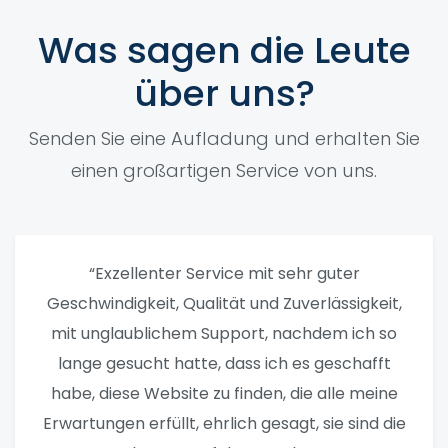
Was sagen die Leute
über uns?
Senden Sie eine Aufladung und erhalten Sie
einen großartigen Service von uns.
“Exzellenter Service mit sehr guter
Geschwindigkeit, Qualität und Zuverlässigkeit,
mit unglaublichem Support, nachdem ich so
lange gesucht hatte, dass ich es geschafft
habe, diese Website zu finden, die alle meine
Erwartungen erfüllt, ehrlich gesagt, sie sind die