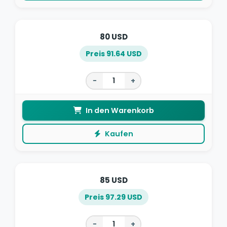
80 USD
Preis 91.64 USD
−
+
In den Warenkorb
Kaufen
85 USD
Preis 97.29 USD
−
+