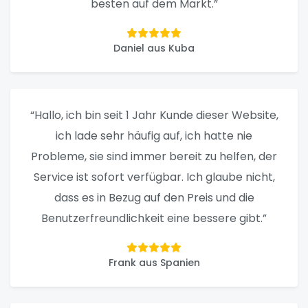
besten auf dem Markt.”
Daniel aus Kuba
“Hallo, ich bin seit 1 Jahr Kunde dieser Website,
ich lade sehr häufig auf, ich hatte nie
Probleme, sie sind immer bereit zu helfen, der
Service ist sofort verfügbar. Ich glaube nicht,
dass es in Bezug auf den Preis und die
Benutzerfreundlichkeit eine bessere gibt.”
Frank aus Spanien