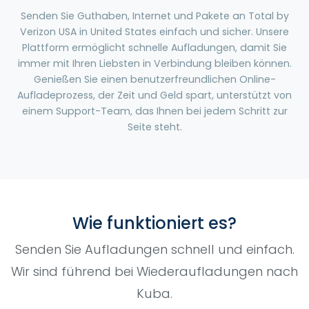
Senden Sie Guthaben, Internet und Pakete an Total by
Verizon USA in United States einfach und sicher. Unsere
Plattform ermöglicht schnelle Aufladungen, damit Sie
immer mit Ihren Liebsten in Verbindung bleiben können.
Genießen Sie einen benutzerfreundlichen Online-
Aufladeprozess, der Zeit und Geld spart, unterstützt von
einem Support-Team, das Ihnen bei jedem Schritt zur
Seite steht.
Wie funktioniert es?
Senden Sie Aufladungen schnell und einfach.
Wir sind führend bei Wiederaufladungen nach
Kuba.