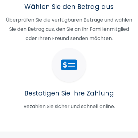
Wählen Sie den Betrag aus
Überprüfen Sie die verfügbaren Beträge und wählen
Sie den Betrag aus, den Sie an Ihr Familienmitglied
oder Ihren Freund senden möchten.
Bestätigen Sie Ihre Zahlung
Bezahlen Sie sicher und schnell online.