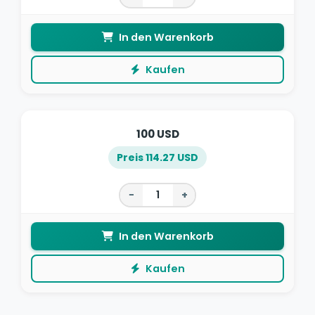
In den Warenkorb
Kaufen
100 USD
Preis 114.27 USD
−
+
In den Warenkorb
Kaufen