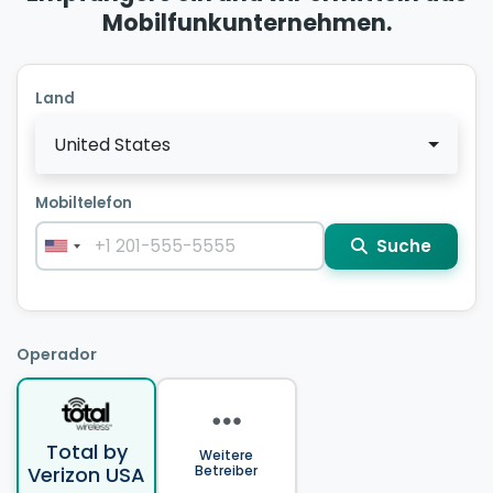
Mobilfunkunternehmen.
Land
United States
Mobiltelefon
Suche
Operador
Total by
Weitere
Verizon USA
Betreiber