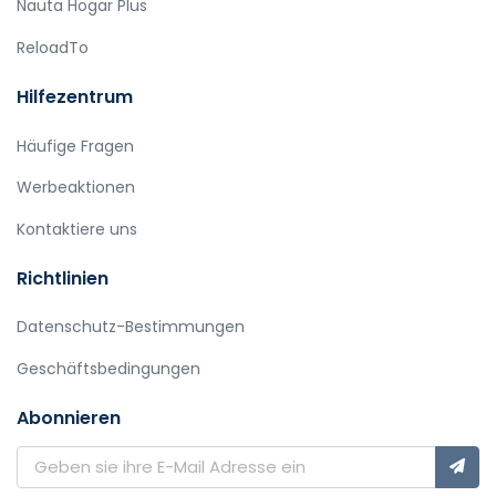
Nauta Hogar Plus
ReloadTo
Hilfezentrum
Häufige Fragen
Werbeaktionen
Kontaktiere uns
Richtlinien
Datenschutz-Bestimmungen
Geschäftsbedingungen
Abonnieren