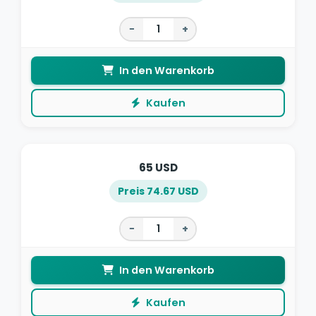
−
+
In den Warenkorb
Kaufen
65 USD
Preis 74.67 USD
−
+
In den Warenkorb
Kaufen