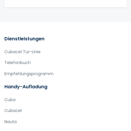
Dienstleistungen
Cubacel Tur-Linie
Telefonbuch
Empfehlungsprogramm
Handy-Aufladung
Cuba
Cubacel
Nauta