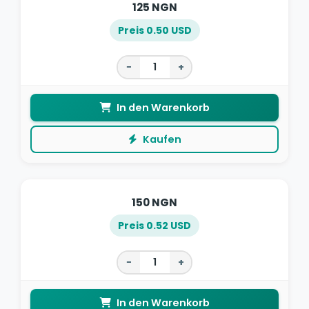
125 NGN
Preis 0.50 USD
−
+
In den Warenkorb
Kaufen
150 NGN
Preis 0.52 USD
−
+
In den Warenkorb