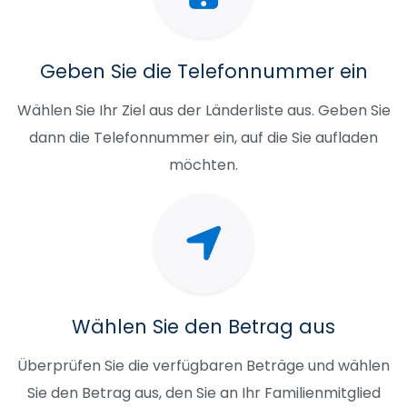
Geben Sie die Telefonnummer ein
Wählen Sie Ihr Ziel aus der Länderliste aus. Geben Sie
dann die Telefonnummer ein, auf die Sie aufladen
möchten.
Wählen Sie den Betrag aus
Überprüfen Sie die verfügbaren Beträge und wählen
Sie den Betrag aus, den Sie an Ihr Familienmitglied