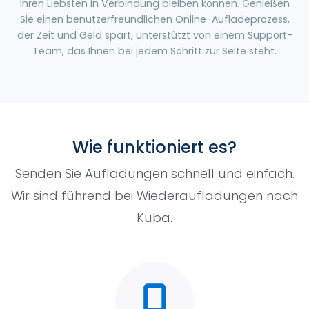
Ihren Liebsten in Verbindung bleiben können. Genießen
Sie einen benutzerfreundlichen Online-Aufladeprozess,
der Zeit und Geld spart, unterstützt von einem Support-
Team, das Ihnen bei jedem Schritt zur Seite steht.
Wie funktioniert es?
Senden Sie Aufladungen schnell und einfach.
Wir sind führend bei Wiederaufladungen nach
Kuba.