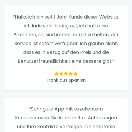
“Hallo, ich bin seit 1 Jahr Kunde dieser Website,
ich lade sehr häufig auf, ich hatte nie
Probleme, sie sind immer bereit zu helfen, der
Service ist sofort verfügbar. Ich glaube nicht,
dass es in Bezug auf den Preis und die
Benutzerfreundlichkeit eine bessere gibt.”
Frank aus Spanien
“Sehr gute App mit exzellentem
Kundenservice. Sie können Ihre Aufladungen
und Ihre Kontakte verfolgen. Ich empfehle