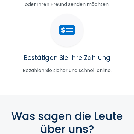
oder Ihren Freund senden möchten.
Bestätigen Sie Ihre Zahlung
Bezahlen Sie sicher und schnell online.
Was sagen die Leute
über uns?