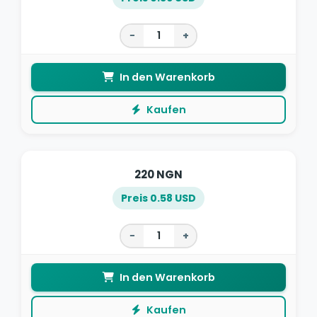
−
+
In den Warenkorb
Kaufen
220 NGN
Preis 0.58 USD
−
+
In den Warenkorb
Kaufen