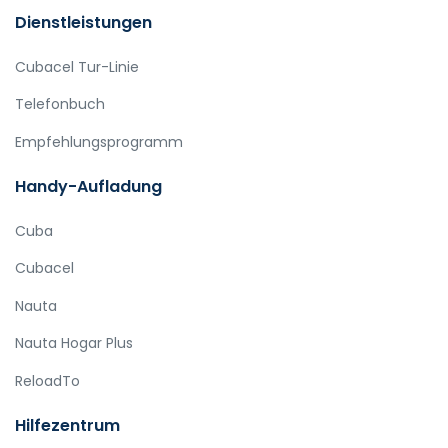
Dienstleistungen
Cubacel Tur-Linie
Telefonbuch
Empfehlungsprogramm
Handy-Aufladung
Cuba
Cubacel
Nauta
Nauta Hogar Plus
ReloadTo
Hilfezentrum