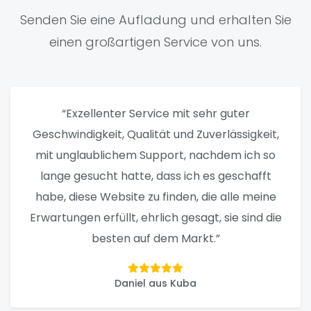
Senden Sie eine Aufladung und erhalten Sie
einen großartigen Service von uns.
“Exzellenter Service mit sehr guter
Geschwindigkeit, Qualität und Zuverlässigkeit,
mit unglaublichem Support, nachdem ich so
lange gesucht hatte, dass ich es geschafft
habe, diese Website zu finden, die alle meine
Erwartungen erfüllt, ehrlich gesagt, sie sind die
besten auf dem Markt.”
Daniel aus Kuba