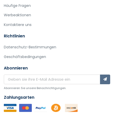
Häufige Fragen
Werbeaktionen
Kontaktiere uns
Richtlinien
Datenschutz-Bestimmungen
Geschäftsbedingungen
Abonnieren
Abonnieren Sie unsere Benachrichtigungen.
Zahlungsarten