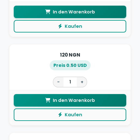
In den Warenkorb
Kaufen
120 NGN
Preis 0.50 USD
−
+
In den Warenkorb
Kaufen