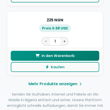
225 NGN
Preis 0.58 USD
−
+
In den Warenkorb
Kaufen
Mehr Produkte anzeigen
Senden Sie Guthaben, Internet und Pakete an Glo
Mobile in Nigeria einfach und sicher. Unsere Plattform
ermöglicht schnelle Aufladungen, damit Sie immer mit