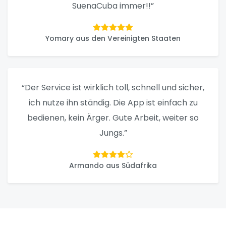
SuenaCuba immer!!”
Yomary aus den Vereinigten Staaten
“Der Service ist wirklich toll, schnell und sicher,
ich nutze ihn ständig. Die App ist einfach zu
bedienen, kein Ärger. Gute Arbeit, weiter so
Jungs.”
Armando aus Südafrika